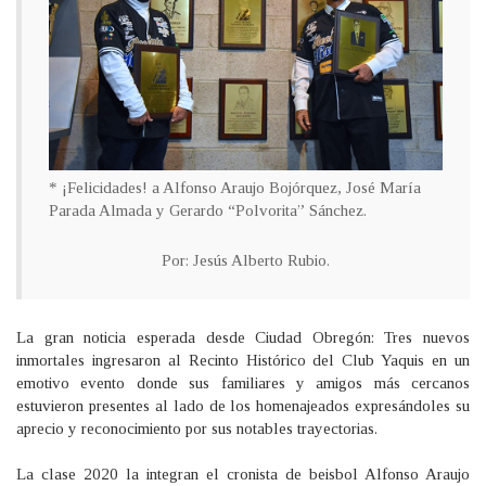
* ¡Felicidades! a Alfonso Araujo Bojórquez, José María
Parada Almada y Gerardo “Polvorita” Sánchez.
Por: Jesús Alberto Rubio.
La gran noticia esperada desde Ciudad Obregón: Tres nuevos
inmortales ingresaron al Recinto Histórico del Club Yaquis en un
emotivo evento donde sus familiares y amigos más cercanos
estuvieron presentes al lado de los homenajeados expresándoles su
aprecio y reconocimiento por sus notables trayectorias.
La clase 2020 la integran el cronista de beisbol Alfonso Araujo