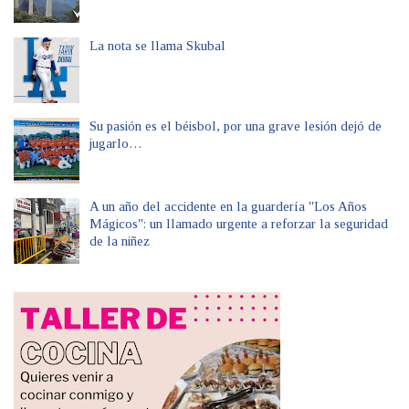
La nota se llama Skubal
Su pasión es el béisbol, por una grave lesión dejó de
jugarlo…
A un año del accidente en la guardería "Los Años
Mágicos": un llamado urgente a reforzar la seguridad
de la niñez