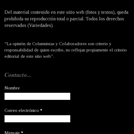
Del material contenido en este sitio web (fotos y textos), queda
prohibida su reproducción total o parcial. Todos los derechos
reservados (Variedades).
“La opinión de Columnistas y Colaboradores son criterio y
responsabilidad de quien escribe, no reflejan propiamente el criterio
editorial de este sitio web”.
Contacto...
Nombre
Correo electrónico
*
Mensaje
*