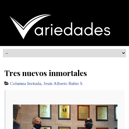
Tres nuevos inmortales
Columna Invitada
,
Jesús Alberto Rubio S.