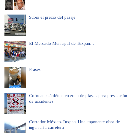
Subió el precio del pasaje
El Mercado Municipal de Tuxpan…
Frases
Colocan señalética en zona de playas para prevención
de accidentes
Corredor México-Tuxpan: Una imponente obra de
ingeniería carretera