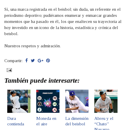
Sí, una marca registrada en el beisbol; sin duda, un referente en el
periodismo deportivo; pudiéramos enumerar y enmarcar grandes
momentos que ha pasado en él, los que enaltecen su trayectoria al
hoy investido en un icono de la historia, estadística y crónica del
beisbol.
Nuestros respetos y admiración.
Compartir:
También puede interesarte:
Dura
Moneda en
La dimensión
Abreu y el
contienda
el aire
del beisbol
“Chato”
Navarro