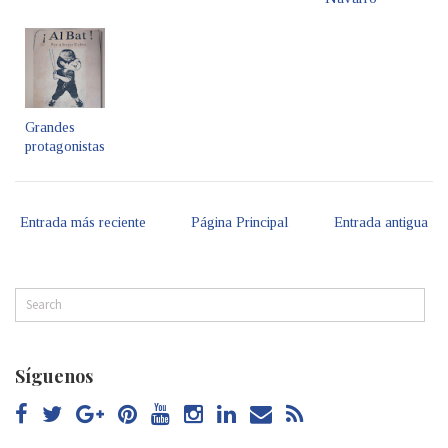
Grandes
protagonistas
Entrada más reciente
Página Principal
Entrada antigua
Síguenos