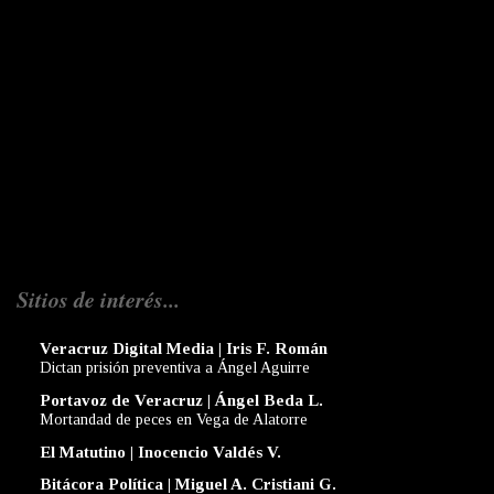
Sitios de interés...
Veracruz Digital Media | Iris F. Román
Dictan prisión preventiva a Ángel Aguirre
Portavoz de Veracruz | Ángel Beda L.
Mortandad de peces en Vega de Alatorre
El Matutino | Inocencio Valdés V.
Bitácora Política | Miguel A. Cristiani G.