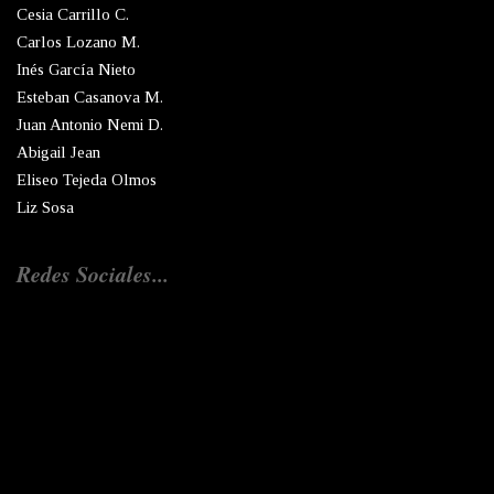
Cesia Carrillo C.
Carlos Lozano M.
Inés García Nieto
Esteban Casanova M.
Juan Antonio Nemi D.
Abigail Jean
Eliseo Tejeda Olmos
Liz Sosa
Redes Sociales...