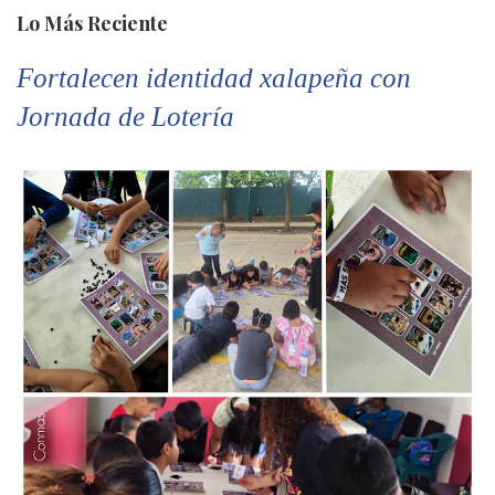
Lo Más Reciente
Fortalecen identidad xalapeña con
Jornada de Lotería