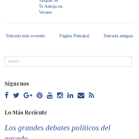
Tuxpan Se
Te Antoja en
Verano
Entrada más reciente
Página Principal
Entrada antigua
Síguenos
Lo Más Reciente
Los grandes debates políticos del
pasado...