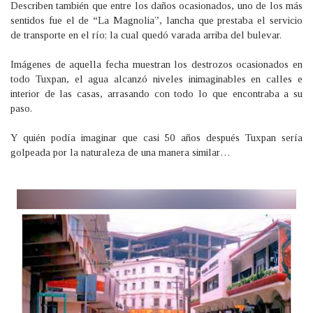
Describen también que entre los daños ocasionados, uno de los más
sentidos fue el de “La Magnolia”, lancha que prestaba el servicio
de transporte en el río; la cual quedó varada arriba del bulevar.
Imágenes de aquella fecha muestran los destrozos ocasionados en
todo Tuxpan, el agua alcanzó niveles inimaginables en calles e
interior de las casas, arrasando con todo lo que encontraba a su
paso.
Y quién podía imaginar que casi 50 años después Tuxpan sería
golpeada por la naturaleza de una manera similar…