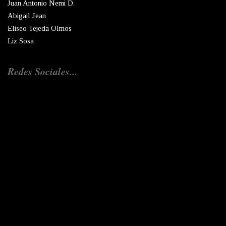
Juan Antonio Nemi D.
Abigail Jean
Eliseo Tejeda Olmos
Liz Sosa
Redes Sociales...