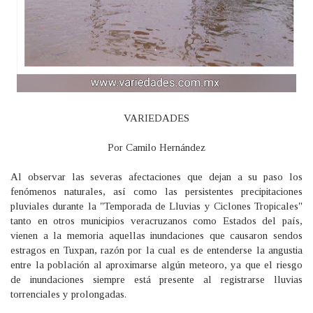
VARIEDADES
Por Camilo Hernández
Al observar las severas afectaciones que dejan a su paso los
fenómenos naturales, así como las persistentes precipitaciones
pluviales durante la
"Temporada de Lluvias y Ciclones Tropicales"
tanto en otros municipios veracruzanos como Estados del país,
vienen a la memoria aquellas inundaciones que causaron sendos
estragos en Tuxpan, razón por la cual es de entenderse la angustia
entre la población al aproximarse algún meteoro, ya que el riesgo
de inundaciones siempre está presente al registrarse lluvias
torrenciales y prolongadas.