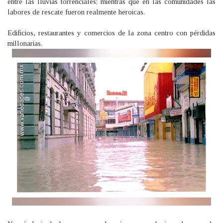
entre las lluvias torrenciales; mientras que en las comunidades las
labores de rescate fueron realmente heroicas.
Edificios, restaurantes y comercios de la zona centro con pérdidas
millonarias.