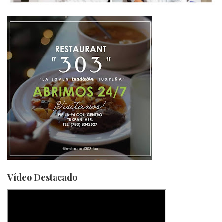
Vídeo Destacado