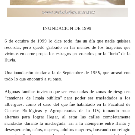
INUNDACION DE 1999
6 de octubre de 1999 lo dice todo, fue un día que nadie quisiera
recordar, pero quedó grabado en las mentes de los tuxpeños que
vivimos en carne propia los estragos provocados por la “furia” de la
lluvia.
Una inundación similar a la de Septiembre de 1955, que arrasó con
todo lo que encontró a su paso.
Algunas familias tuvieron que ser evacuadas de zonas de riesgo en
“camiones de limpia pública” para poder ser trasladados a los
albergues, como el caso del que fue habilitado en la Facultad de
Ciencias Biológicas y Agropecuarias de la UV, tomando rutas
alternas para lograr llegar, al estar las calles completamente
inundadas durante la madrugada, así a la intemperie entre llanto y
desesperación, niños, mujeres, adultos mayores, buscando un refugio