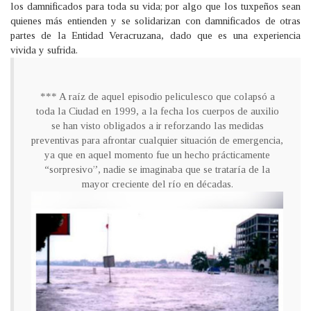
los damnificados para toda su vida; por algo que los tuxpeños sean
quienes más entienden y se solidarizan con damnificados de otras
partes de la Entidad Veracruzana, dado que es una experiencia
vivida y sufrida.
*** A raíz de aquel episodio peliculesco que colapsó a
toda la Ciudad en 1999, a la fecha los cuerpos de auxilio
se han visto obligados a ir reforzando las medidas
preventivas para afrontar cualquier situación de emergencia,
ya que en aquel momento fue un hecho prácticamente
“sorpresivo”, nadie se imaginaba que se trataría de la
mayor creciente del río en décadas.