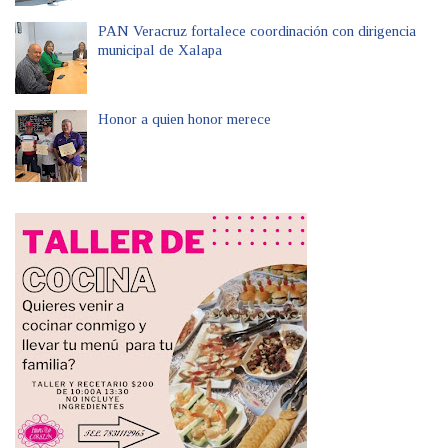
PAN Veracruz fortalece coordinación con dirigencia
municipal de Xalapa
Honor a quien honor merece