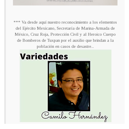
*** Va desde aquí nuestro reconocimiento a los elementos
del Ejército Mexicano, Secretaría de Marina-Armada de
México, Cruz Roja, Protección Civil y al Heroico Cuerpo
de Bomberos de Tuxpan por el auxilio que brindan a la
población en casos de desastre...