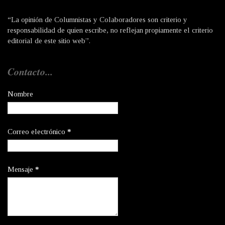
“La opinión de Columnistas y Colaboradores son criterio y
responsabilidad de quien escribe, no reflejan propiamente el criterio
editorial de este sitio web”.
Contacto...
Nombre
Correo electrónico
*
Mensaje
*