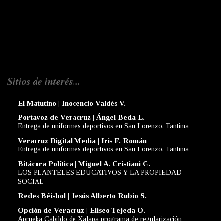
Sitios de interés...
El Matutino | Inocencio Valdés V.
Portavoz de Veracruz | Ángel Beda L.
Entrega de uniformes deportivos en San Lorenzo, Tantima
Veracruz Digital Media | Iris F. Román
Entrega de uniformes deportivos en San Lorenzo, Tantima
Bitácora Política | Miguel A. Cristiani G.
LOS PLANTELES EDUCATIVOS Y LA PROPIEDAD
SOCIAL
Redes Béisbol | Jesús Alberto Rubio S.
Opción de Veracruz | Eliseo Tejeda O.
Aprueba Cabildo de Xalapa programa de regularización