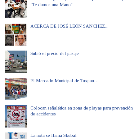
"Te damos una Mano"
ACERCA DE JOSÉ LEÓN SANCHEZ...
Subió el precio del pasaje
El Mercado Municipal de Tuxpan…
Colocan señalética en zona de playas para prevención
de accidentes
La nota se llama Skubal