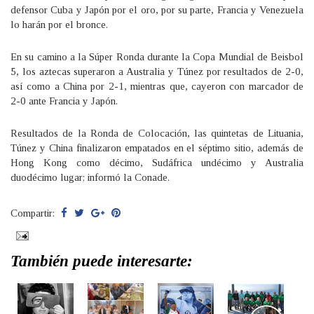
defensor Cuba y Japón por el oro, por su parte, Francia y Venezuela
lo harán por el bronce.
En su camino a la Súper Ronda durante la Copa Mundial de Beisbol
5, los aztecas superaron a Australia y Túnez por resultados de 2-0,
así como a China por 2-1, mientras que, cayeron con marcador de
2-0 ante Francia y Japón.
Resultados de la Ronda de Colocación, las quintetas de Lituania,
Túnez y China finalizaron empatados en el séptimo sitio, además de
Hong Kong como décimo, Sudáfrica undécimo y Australia
duodécimo lugar; informó la Conade.
Compartir:
También puede interesarte: