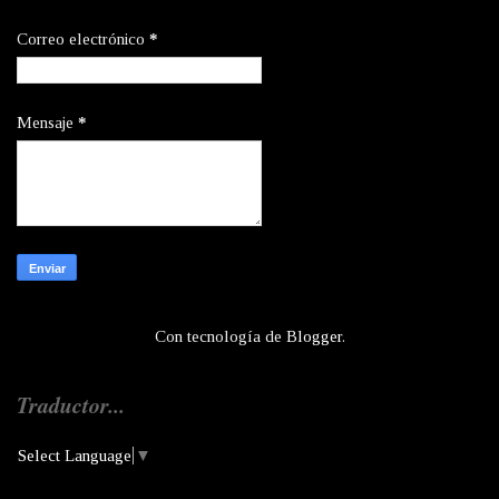
Correo electrónico
*
Mensaje
*
Con tecnología de
Blogger
.
Traductor...
Select Language
▼