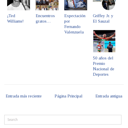
¡Ted
Encuentros
Expectación
Griffey Jr. y
Williams!
gratos…
por
El Sauzal
Fernando
Valenzuela
50 años del
Premio
Nacional de
Deportes
Entrada más reciente
Página Principal
Entrada antigua