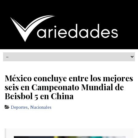
México concluye entre los mejores
seis en Campeonato Mundial de
Beisbol 5 en China
Deportes
,
Nacionales