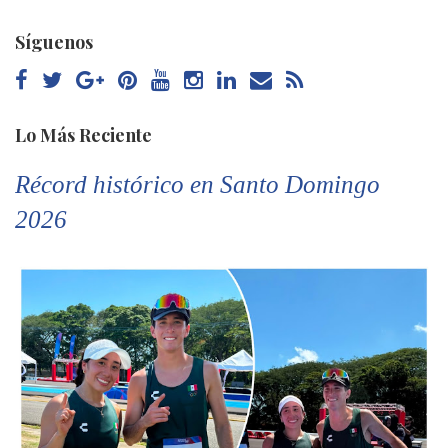
Síguenos
Lo Más Reciente
Récord histórico en Santo Domingo
2026