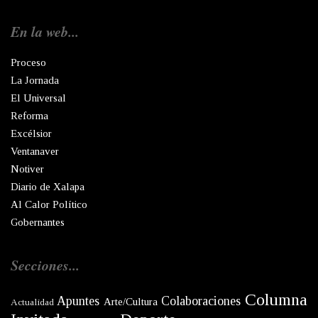
En la web...
Proceso
La Jornada
El Universal
Reforma
Excélsior
Ventanaver
Notiver
Diario de Xalapa
Al Calor Político
Gobernantes
Secciones...
Columna
Apuntes
Colaboraciones
Arte/Cultura
Actualidad