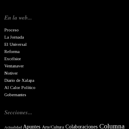
En la web...
Proceso
La Jornada
El Universal
Reforma
Excélsior
Ventanaver
Notiver
Diario de Xalapa
Al Calor Político
Gobernantes
Secciones...
Columna
Apuntes
Colaboraciones
Arte/Cultura
Actualidad