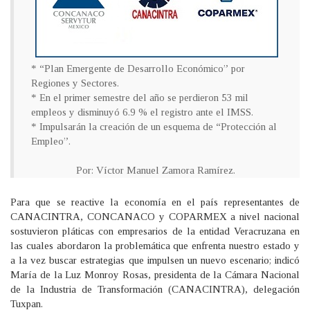
* “Plan Emergente de Desarrollo Económico” por
Regiones y Sectores.
* En el primer semestre del año se perdieron 53 mil
empleos y disminuyó 6.9 % el registro ante el IMSS.
* Impulsarán la creación de un esquema de “Protección al
Empleo”.
Por: Víctor Manuel Zamora Ramírez.
Para que se reactive la economía en el país representantes de
CANACINTRA, CONCANACO y COPARMEX a nivel nacional
sostuvieron pláticas con empresarios de la entidad Veracruzana en
las cuales abordaron la problemática que enfrenta nuestro estado y
a la vez buscar estrategias que impulsen un nuevo escenario; indicó
María de la Luz Monroy Rosas, presidenta de la Cámara Nacional
de la Industria de Transformación (CANACINTRA), delegación
Tuxpan.