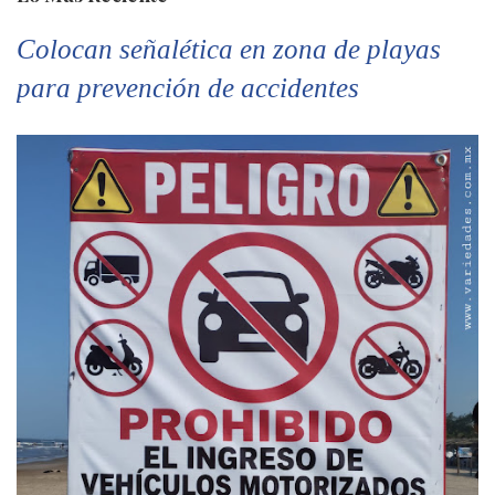
Colocan señalética en zona de playas
para prevención de accidentes