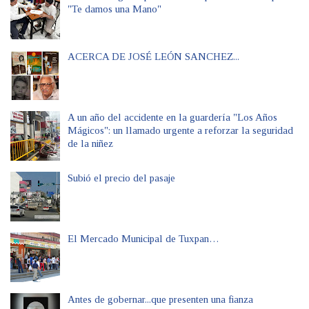
"Te damos una Mano"
ACERCA DE JOSÉ LEÓN SANCHEZ...
A un año del accidente en la guardería "Los Años
Mágicos": un llamado urgente a reforzar la seguridad
de la niñez
Subió el precio del pasaje
El Mercado Municipal de Tuxpan…
Antes de gobernar...que presenten una fianza