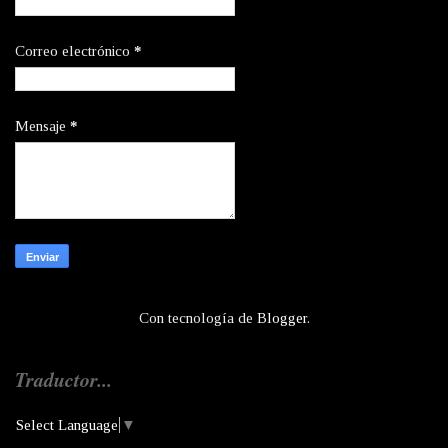
Correo electrónico
*
Mensaje
*
Con tecnología de
Blogger
.
Traductor...
Select Language
▼