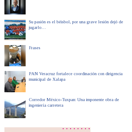
Su pasión es el béisbol, por una grave lesión dejó de
jugarlo…
Frases
PAN Veracruz fortalece coordinación con dirigencia
municipal de Xalapa
Corredor México-Tuxpan: Una imponente obra de
ingeniería carretera