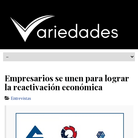
Empresarios se unen para lograr
la reactivación económica
Entrevistas