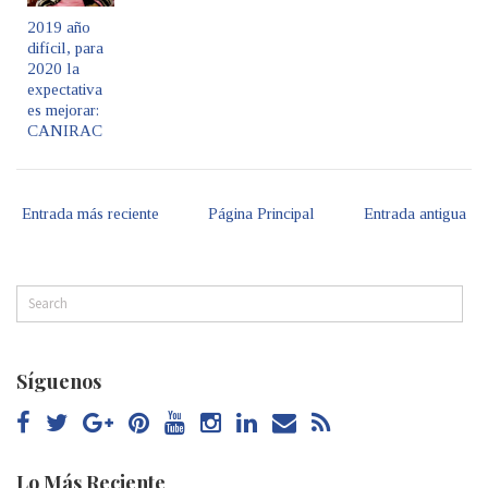
2019 año
difícil, para
2020 la
expectativa
es mejorar:
CANIRAC
Entrada más reciente
Página Principal
Entrada antigua
Síguenos
Lo Más Reciente