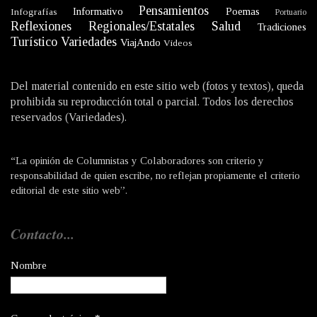
Pensamientos
Informativo
Poemas
Infografías
Portuario
Reflexiones
Regionales/Estatales
Salud
Tradiciones
Turístico
Variedades
ViajAndo
Videos
Del material contenido en este sitio web (fotos y textos), queda
prohibida su reproducción total o parcial. Todos los derechos
reservados (Variedades).
“La opinión de Columnistas y Colaboradores son criterio y
responsabilidad de quien escribe, no reflejan propiamente el criterio
editorial de este sitio web”.
Contacto...
Nombre