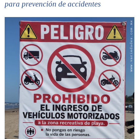
para prevención de accidentes