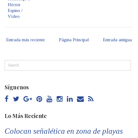
Héctor
Espino /
Vídeo
Entrada más reciente
Página Principal
Entrada antigua
Síguenos
Lo Más Reciente
Colocan señalética en zona de playas