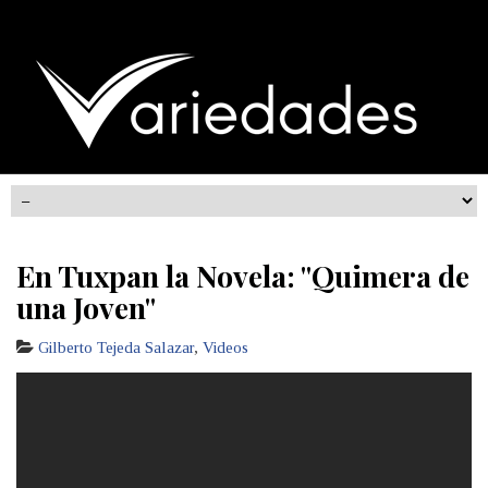
En Tuxpan la Novela: "Quimera de
una Joven"
Gilberto Tejeda Salazar
,
Videos