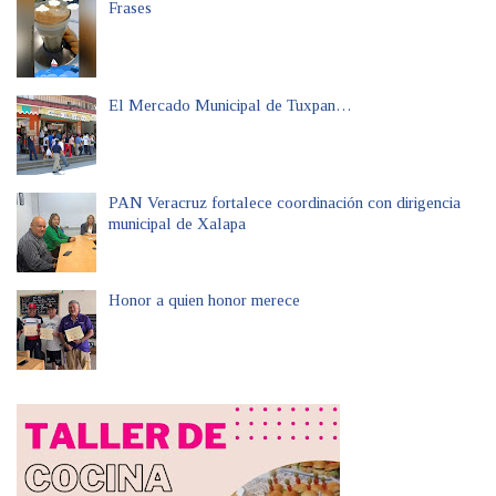
Frases
El Mercado Municipal de Tuxpan…
PAN Veracruz fortalece coordinación con dirigencia
municipal de Xalapa
Honor a quien honor merece