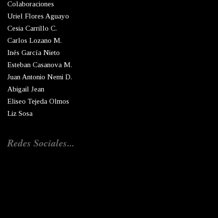
Colaboraciones
Uriel Flores Aguayo
Cesia Carrillo C.
Carlos Lozano M.
Inés García Nieto
Esteban Casanova M.
Juan Antonio Nemi D.
Abigail Jean
Eliseo Tejeda Olmos
Liz Sosa
Redes Sociales...