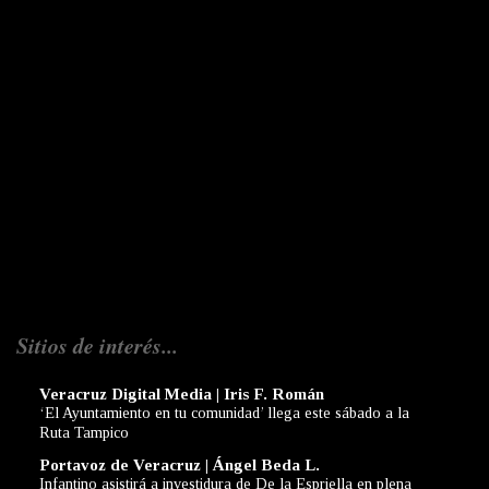
Sitios de interés...
Veracruz Digital Media | Iris F. Román
‘El Ayuntamiento en tu comunidad’ llega este sábado a la
Ruta Tampico
Portavoz de Veracruz | Ángel Beda L.
Infantino asistirá a investidura de De la Espriella en plena