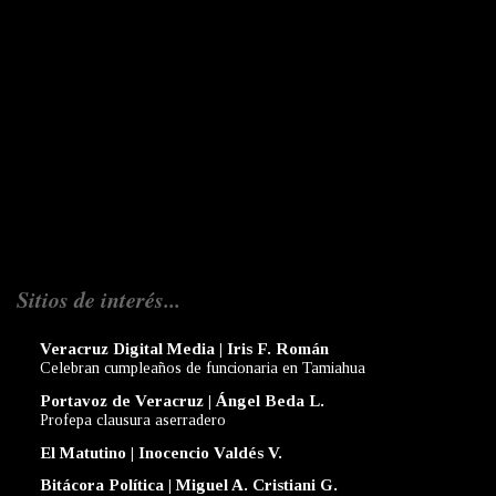
Sitios de interés...
Veracruz Digital Media | Iris F. Román
Celebran cumpleaños de funcionaria en Tamiahua
Portavoz de Veracruz | Ángel Beda L.
Profepa clausura aserradero
El Matutino | Inocencio Valdés V.
Bitácora Política | Miguel A. Cristiani G.