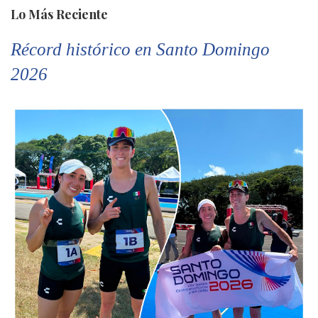
Lo Más Reciente
Récord histórico en Santo Domingo
2026