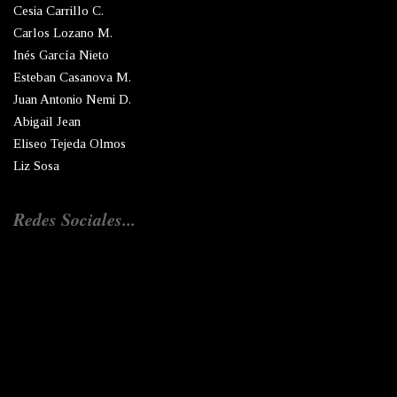
Cesia Carrillo C.
Carlos Lozano M.
Inés García Nieto
Esteban Casanova M.
Juan Antonio Nemi D.
Abigail Jean
Eliseo Tejeda Olmos
Liz Sosa
Redes Sociales...