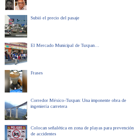
Subió el precio del pasaje
El Mercado Municipal de Tuxpan…
Frases
Corredor México-Tuxpan: Una imponente obra de
ingeniería carretera
Colocan señalética en zona de playas para prevención
de accidentes