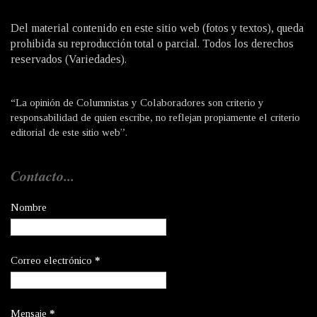
Del material contenido en este sitio web (fotos y textos), queda
prohibida su reproducción total o parcial. Todos los derechos
reservados (Variedades).
“La opinión de Columnistas y Colaboradores son criterio y
responsabilidad de quien escribe, no reflejan propiamente el criterio
editorial de este sitio web”.
Contacto...
Nombre
Correo electrónico
*
Mensaje
*