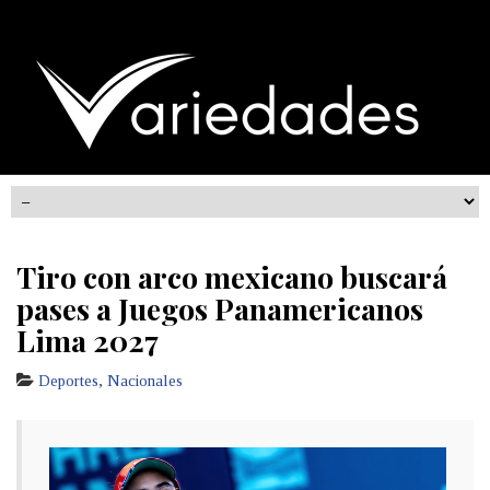
Tiro con arco mexicano buscará
pases a Juegos Panamericanos
Lima 2027
Deportes
,
Nacionales