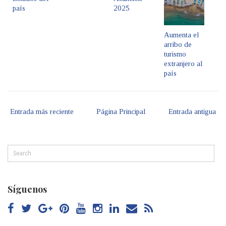
país
2025
Aumenta el
arribo de
turismo
extranjero al
país
Entrada más reciente
Página Principal
Entrada antigua
Síguenos