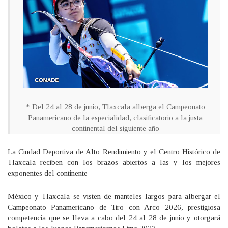
* Del 24 al 28 de junio, Tlaxcala alberga el Campeonato
Panamericano de la especialidad, clasificatorio a la justa
continental del siguiente año
La Ciudad Deportiva de Alto Rendimiento y el Centro Histórico de
Tlaxcala reciben con los brazos abiertos a las y los mejores
exponentes del continente
México y Tlaxcala se visten de manteles largos para albergar el
Campeonato Panamericano de Tiro con Arco 2026, prestigiosa
competencia que se lleva a cabo del 24 al 28 de junio y otorgará