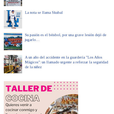
La nota se llama Skubal
Su pasión es el béisbol, por una grave lesión dejó de
jugarlo…
A un año del accidente en la guardería "Los Años
Mágicos": un llamado urgente a reforzar la seguridad
de la niñez