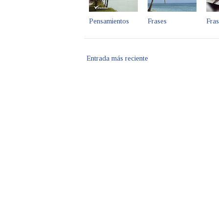
Pensamientos
Frases
Fras
Entrada más reciente