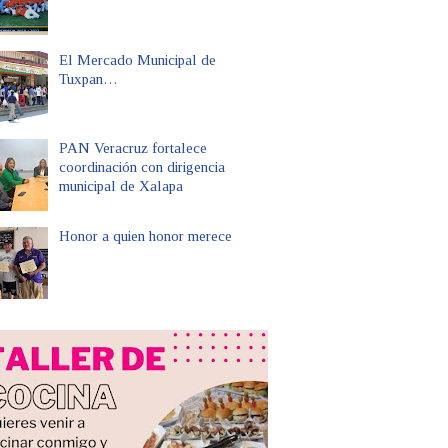
El Mercado Municipal de
Tuxpan…
PAN Veracruz fortalece
coordinación con dirigencia
municipal de Xalapa
Honor a quien honor merece