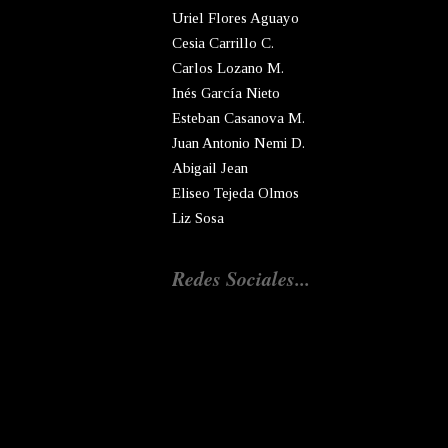
Uriel Flores Aguayo
Cesia Carrillo C.
Carlos Lozano M.
Inés García Nieto
Esteban Casanova M.
Juan Antonio Nemi D.
Abigail Jean
Eliseo Tejeda Olmos
Liz Sosa
Redes Sociales...