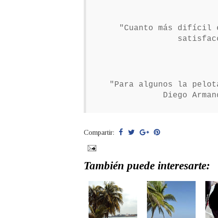
"Cuanto más difícil 
satisfac
"Para algunos la pelot
Diego Arman
Compartir:
También puede interesarte: