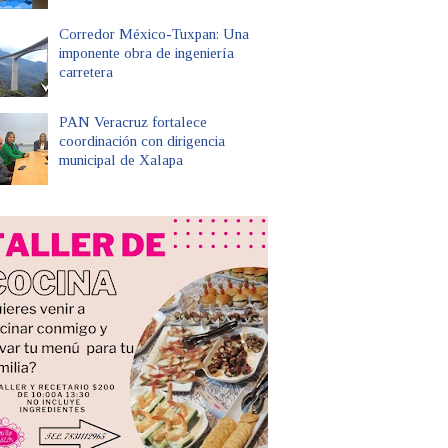
Corredor México-Tuxpan: Una
imponente obra de ingeniería
carretera
PAN Veracruz fortalece
coordinación con dirigencia
municipal de Xalapa