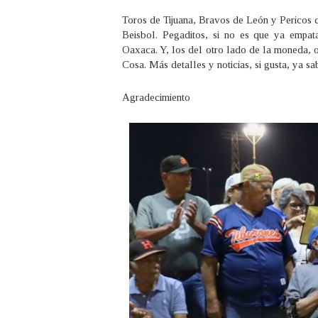
Toros de Tijuana, Bravos de León y Pericos 
Beisbol. Pegaditos, si no es que ya empat
Oaxaca. Y, los del otro lado de la moneda, o
Cosa. Más detalles y noticias, si gusta, ya sa
Agradecimiento