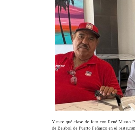
Y mire qué clase de foto con René Munro Pa
de Beisbol de Puerto Peñasco en el restauran