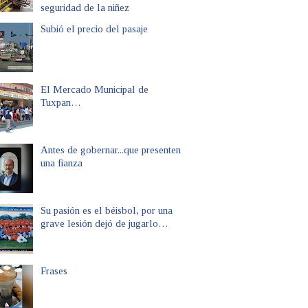
seguridad de la niñez
Subió el precio del pasaje
El Mercado Municipal de
Tuxpan…
Antes de gobernar...que presenten
una fianza
Su pasión es el béisbol, por una
grave lesión dejó de jugarlo…
Frases