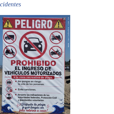
cidentes