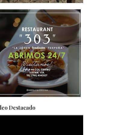
deo Destacado