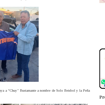
aya a “Chuy” Bustamante a nombre de Solo Beisbol y la Peña
Pr