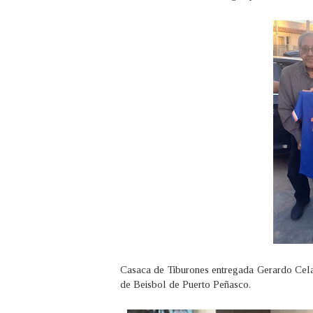
Casaca de Tiburones entregada Gerardo Cel
de Beisbol de Puerto Peñasco.