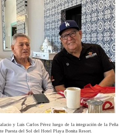
lacio y Luis Carlos Pérez luego de la integración de la Peña
te Puesta del Sol del Hotel Playa Bonita Resort.