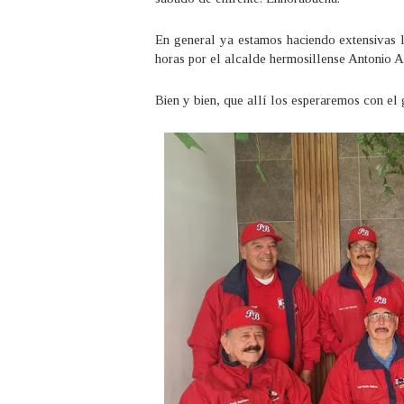
En general ya estamos haciendo extensivas l
horas por el alcalde hermosillense Antonio A
Bien y bien, que allí los esperaremos con el 