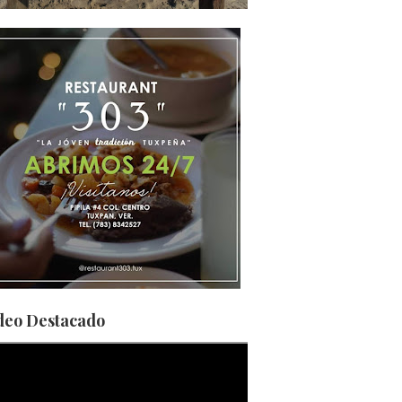
deo Destacado