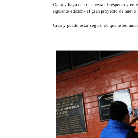
Ojalá y haya una respuesta al respecto y en 
siguiente edición- el gran proyecto de nuevo
Creo y puedo estar seguro de que usted amab