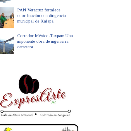
PAN Veracruz fortalece
coordinación con dirigencia
municipal de Xalapa
Corredor México-Tuxpan: Una
imponente obra de ingeniería
carretera