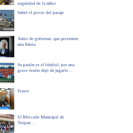
seguridad de la niñez
Subió el precio del pasaje
Antes de gobernar...que presenten
una fianza
Su pasión es el béisbol, por una
grave lesión dejó de jugarlo…
Frases
El Mercado Municipal de
Tuxpan…