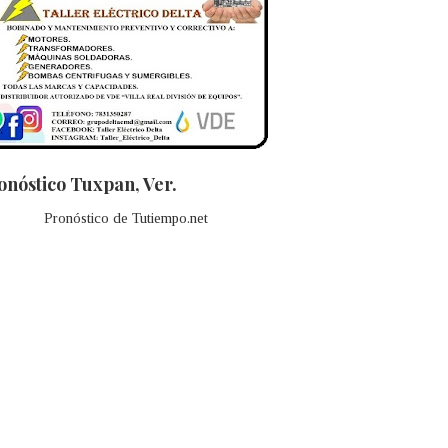
onóstico Tuxpan, Ver.
Pronóstico de Tutiempo.net