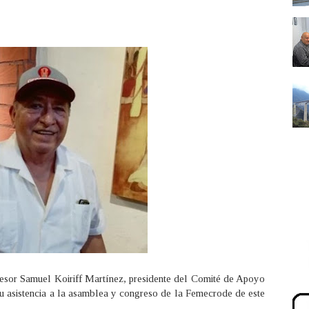
ofesor Samuel Koiriff Martínez, presidente del Comité de Apoyo
u asistencia a la asamblea y congreso de la Femecrode de este