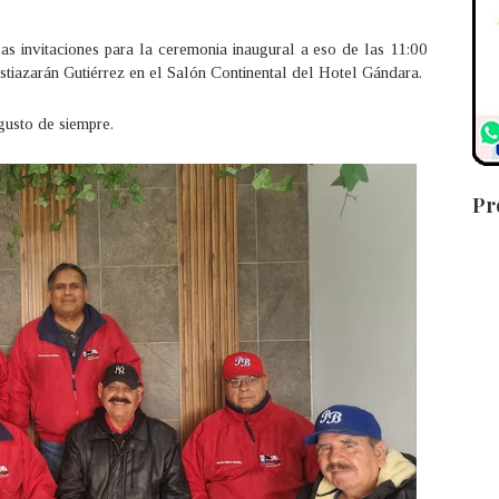
as invitaciones para la ceremonia inaugural a eso de las 11:00
stiazarán Gutiérrez en el Salón Continental del Hotel Gándara.
gusto de siempre.
Pr