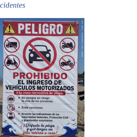
cidentes