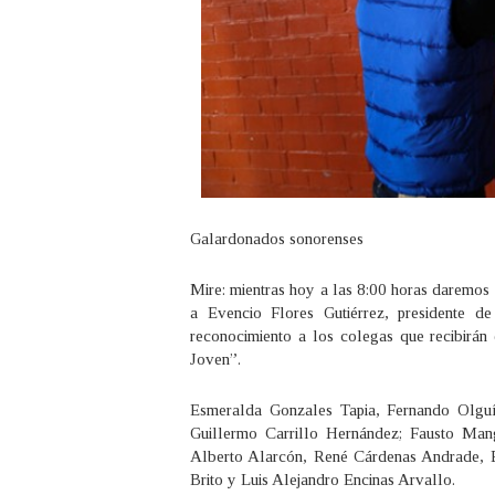
Galardonados sonorenses
Mire: mientras hoy a las 8:00 horas daremos
a Evencio Flores Gutiérrez, presidente de
reconocimiento a los colegas que recibirán
Joven”.
Esmeralda Gonzales Tapia, Fernando Olguí
Guillermo Carrillo Hernández; Fausto Man
Alberto Alarcón, René Cárdenas Andrade, E
Brito y Luis Alejandro Encinas Arvallo.