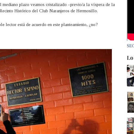
el mediano plazo veamos cristalizado –previo/a la víspera de la
 Recinto Histórico del Club Naranjeros de Hermosillo.
le lector está de acuerdo en este planteamiento, ¿no?
SEC
Lo