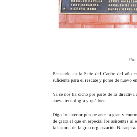
Por
Pensando en la Serie del Caribe del año e
suficiente para el rescate y poner de nuevo e
Ya se nos ha dicho por parte de la directiva 
nueva tecnología y qué bien.
Digo lo anterior porque ante la gran y enorm
de grato el que en especial los asistentes al 
la historia de la gran organización Naranjera.