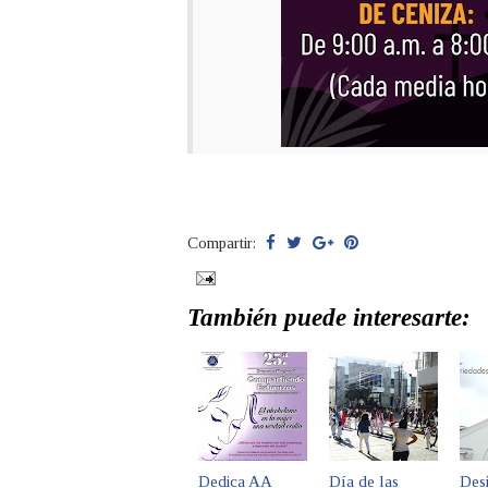
Compartir:
También puede interesarte:
Dedica AA
Día de las
Des