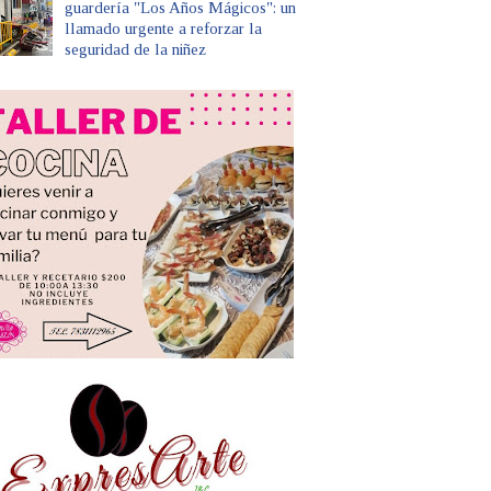
guardería "Los Años Mágicos": un
llamado urgente a reforzar la
seguridad de la niñez