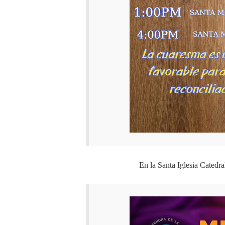
En la Santa Iglesia Catedr