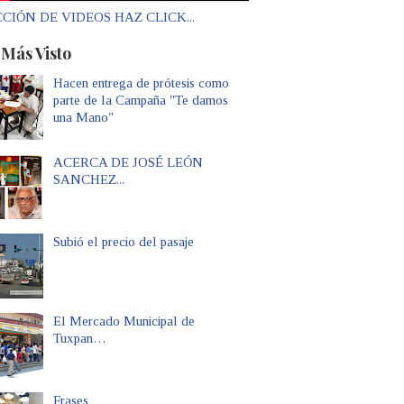
CIÓN DE VIDEOS HAZ CLICK...
 Más Visto
Hacen entrega de prótesis como
parte de la Campaña "Te damos
una Mano"
ACERCA DE JOSÉ LEÓN
SANCHEZ...
Subió el precio del pasaje
El Mercado Municipal de
Tuxpan…
Frases