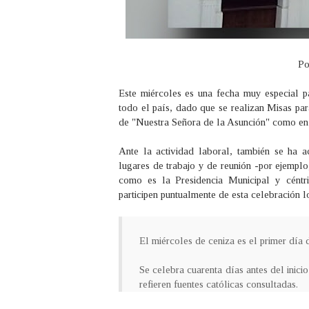
Po
Este miércoles es una fecha muy especial p
todo el país, dado que se realizan Misas para
de "Nuestra Señora de la Asunción" como en 
Ante la actividad laboral, también se ha 
lugares de trabajo y de reunión -por ejempl
como es la Presidencia Municipal y céntri
participen puntualmente de esta celebración l
El miércoles de ceniza es el primer día 
Se celebra cuarenta días antes del inic
refieren fuentes católicas consultadas.