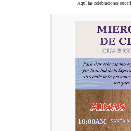
Aquí las celebraciones eucar