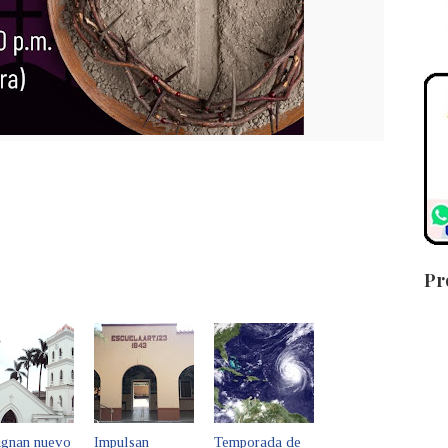
Pr
ignan nuevo
Impulsan
Temporada de