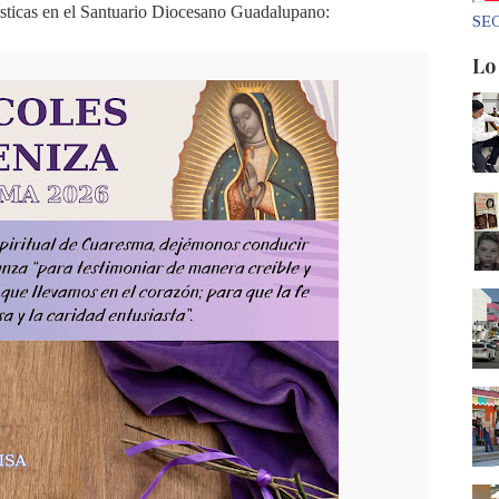
ísticas en el Santuario Diocesano Guadalupano:
SEC
Lo