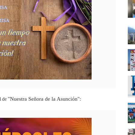
"Nuestra Señora de la Asunción":
al de