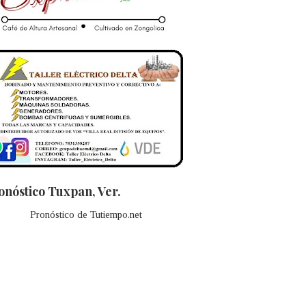
onóstico Tuxpan, Ver.
Pronóstico de Tutiempo.net