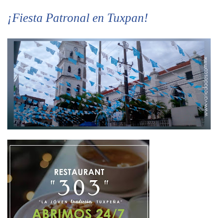
¡Fiesta Patronal en Tuxpan!