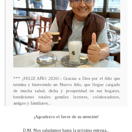
*** ¡FELIZ AÑO 2026!.- Gracias a Dios por el Año que
termina y bienvenido un Nuevo Año, que llegue cargado
de mucha salud, dicha y prosperidad en sus hogares,
bendiciones totales gentiles lectores, colaboradores,
amigos y familiares...
¡Agradezco el favor de su atención!
D.M. Nos saludamos hasta la próxima entrega...