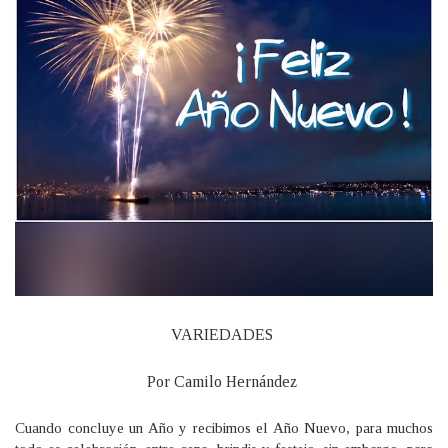
VARIEDADES
Por Camilo Hernández
Cuando concluye un Año y recibimos el Año Nuevo, para muchos