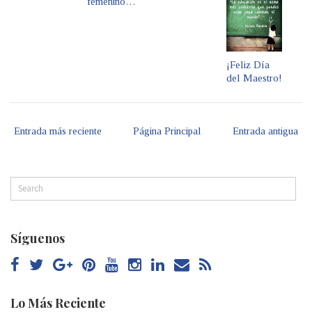
femenino…
¡Feliz Día
del Maestro!
Entrada más reciente
Página Principal
Entrada antigua
Síguenos
Lo Más Reciente