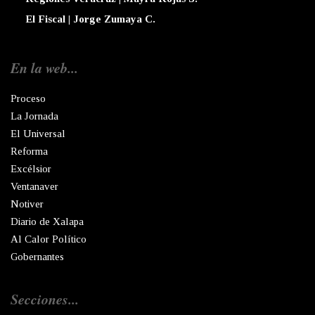
El Fiscal | Jorge Zumaya C.
En la web...
Proceso
La Jornada
El Universal
Reforma
Excélsior
Ventanaver
Notiver
Diario de Xalapa
Al Calor Político
Gobernantes
Secciones...