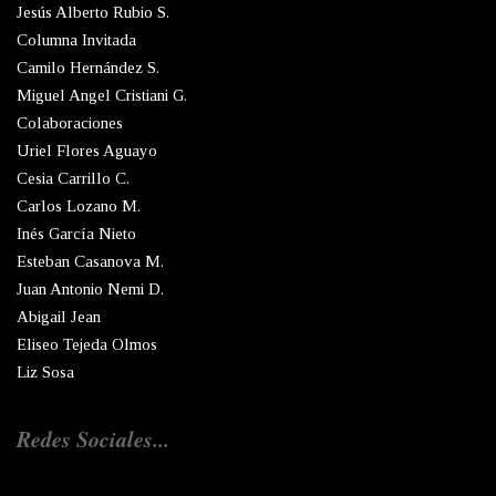
Jesús Alberto Rubio S.
Columna Invitada
Camilo Hernández S.
Miguel Angel Cristiani G.
Colaboraciones
Uriel Flores Aguayo
Cesia Carrillo C.
Carlos Lozano M.
Inés García Nieto
Esteban Casanova M.
Juan Antonio Nemi D.
Abigail Jean
Eliseo Tejeda Olmos
Liz Sosa
Redes Sociales...