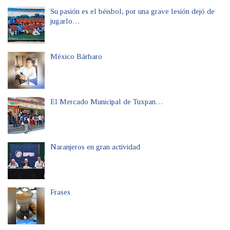
Su pasión es el béisbol, por una grave lesión dejó de
jugarlo…
México Bárbaro
El Mercado Municipal de Tuxpan…
Naranjeros en gran actividad
Frases