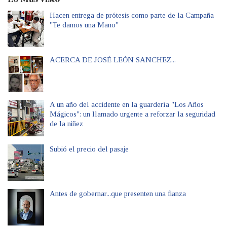
Hacen entrega de prótesis como parte de la Campaña
"Te damos una Mano"
ACERCA DE JOSÉ LEÓN SANCHEZ...
A un año del accidente en la guardería "Los Años
Mágicos": un llamado urgente a reforzar la seguridad
de la niñez
Subió el precio del pasaje
Antes de gobernar...que presenten una fianza