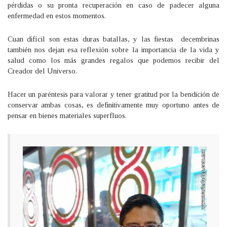
pérdidas o su pronta recuperación en caso de padecer alguna
enfermedad en estos momentos.
Cuan difícil son estas duras batallas, y las fiestas decembrinas
también nos dejan esa reflexión sobre la importancia de la vida y
salud como los más grandes regalos que podemos recibir del
Creador del Universo.
Hacer un paréntesis para valorar y tener gratitud por la bendición de
conservar ambas cosas, es definitivamente muy oportuno antes de
pensar en bienes materiales superfluos.