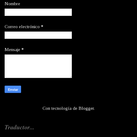
Nombre
Correo electrónico
*
Mensaje
*
Con tecnología de
Blogger
.
Traductor...