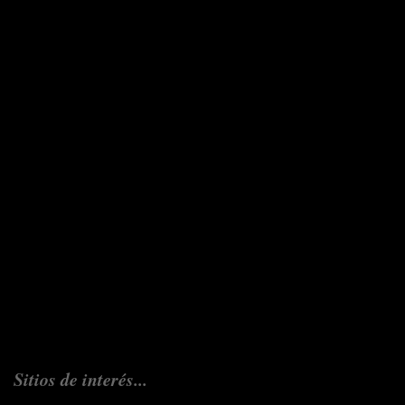
Sitios de interés...