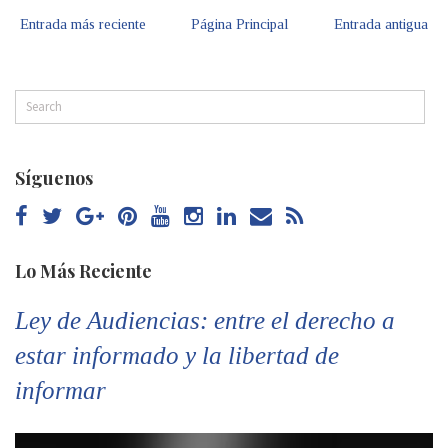
Entrada más reciente
Página Principal
Entrada antigua
Síguenos
Lo Más Reciente
Ley de Audiencias: entre el derecho a
estar informado y la libertad de
informar