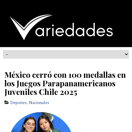
México cerró con 100 medallas en
los Juegos Parapanamericanos
Juveniles Chile 2025
Deportes
,
Nacionales