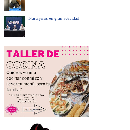
Naranjeros en gran actividad