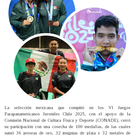
La selección mexicana que compitió en los VI Juegos
Parapanamericanos Juveniles Chile 2025, con el apoyo de la
Comisión Nacional de Cultura Física y Deporte (CONADE), cerró
su participación con una cosecha de 100 medallas, de las cuales
sumó 36 preseas de oro, 32 insignias de plata y 32 metales de