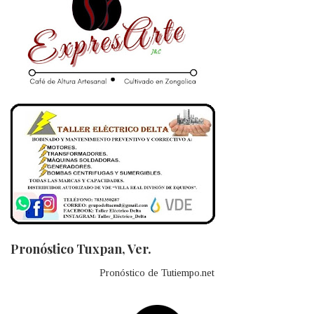
Pronóstico Tuxpan, Ver.
Pronóstico de Tutiempo.net