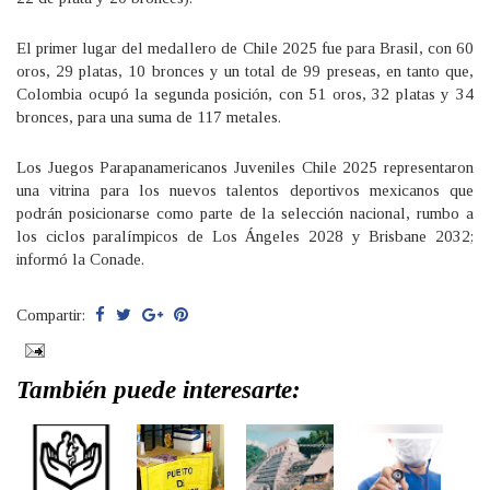
El primer lugar del medallero de Chile 2025 fue para Brasil, con 60
oros, 29 platas, 10 bronces y un total de 99 preseas, en tanto que,
Colombia ocupó la segunda posición, con 51 oros, 32 platas y 34
bronces, para una suma de 117 metales.
Los Juegos Parapanamericanos Juveniles Chile 2025 representaron
una vitrina para los nuevos talentos deportivos mexicanos que
podrán posicionarse como parte de la selección nacional, rumbo a
los ciclos paralímpicos de Los Ángeles 2028 y Brisbane 2032;
informó la Conade.
Compartir:
También puede interesarte: