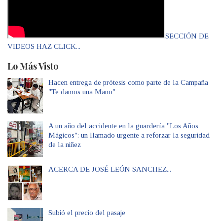
SECCIÓN DE
VIDEOS HAZ CLICK...
Lo Más Visto
Hacen entrega de prótesis como parte de la Campaña
"Te damos una Mano"
A un año del accidente en la guardería "Los Años
Mágicos": un llamado urgente a reforzar la seguridad
de la niñez
ACERCA DE JOSÉ LEÓN SANCHEZ...
Subió el precio del pasaje