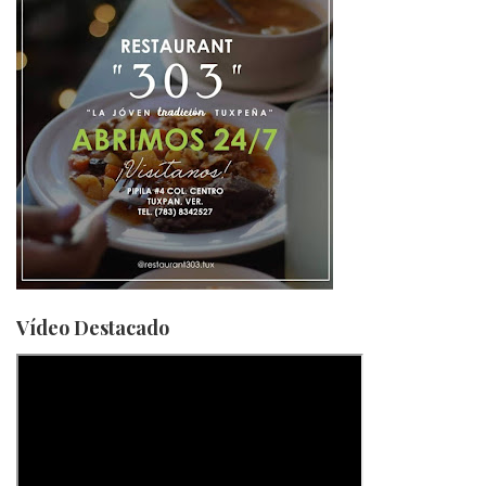
Vídeo Destacado