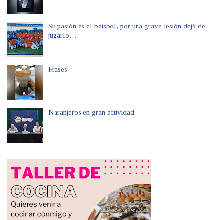
Su pasión es el béisbol, por una grave lesión dejó de
jugarlo…
Frases
Naranjeros en gran actividad