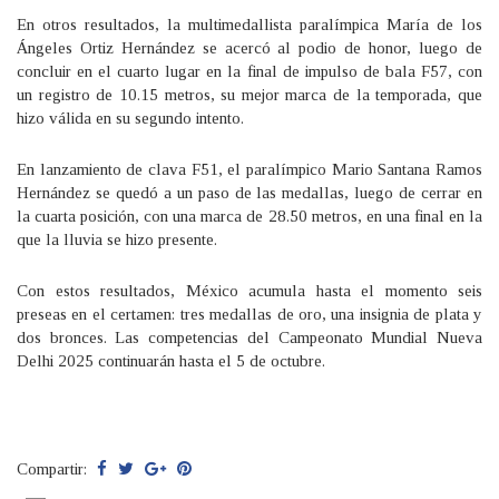
En otros resultados, la multimedallista paralímpica María de los
Ángeles Ortiz Hernández se acercó al podio de honor, luego de
concluir en el cuarto lugar en la final de impulso de bala F57, con
un registro de 10.15 metros, su mejor marca de la temporada, que
hizo válida en su segundo intento.
En lanzamiento de clava F51, el paralímpico Mario Santana Ramos
Hernández se quedó a un paso de las medallas, luego de cerrar en
la cuarta posición, con una marca de 28.50 metros, en una final en la
que la lluvia se hizo presente.
Con estos resultados, México acumula hasta el momento seis
preseas en el certamen: tres medallas de oro, una insignia de plata y
dos bronces. Las competencias del Campeonato Mundial Nueva
Delhi 2025 continuarán hasta el 5 de octubre.
Compartir: