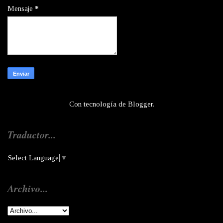
Mensaje
*
Con tecnología de
Blogger
.
Traductor...
Select Language
▼
Archivo...