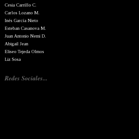
Cesia Carrillo C.
Carlos Lozano M.
Inés García Nieto
Esteban Casanova M.
Juan Antonio Nemi D.
Abigail Jean
Eliseo Tejeda Olmos
Liz Sosa
Redes Sociales...