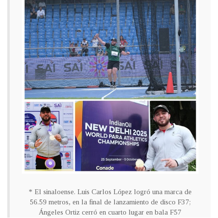
* El sinaloense. Luis Carlos López logró una marca de
56.59 metros, en la final de lanzamiento de disco F37;
Ángeles Ortiz cerró en cuarto lugar en bala F57