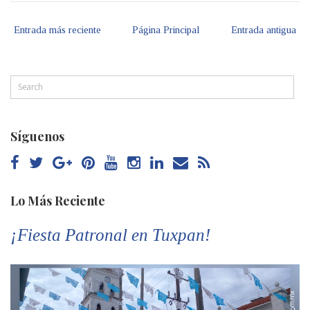
Entrada más reciente
Página Principal
Entrada antigua
Síguenos
Lo Más Reciente
¡Fiesta Patronal en Tuxpan!