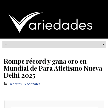
Rompe récord y gana oro en
Mundial de Para Atletismo Nueva
Delhi 2025
Deportes
,
Nacionales