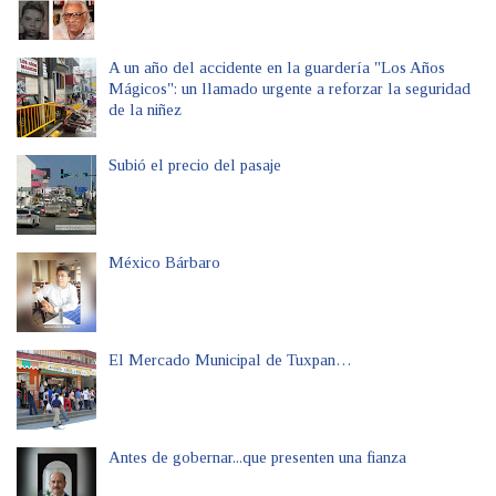
A un año del accidente en la guardería "Los Años
Mágicos": un llamado urgente a reforzar la seguridad
de la niñez
Subió el precio del pasaje
México Bárbaro
El Mercado Municipal de Tuxpan…
Antes de gobernar...que presenten una fianza