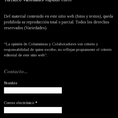
ViajAndo
Videos
Del material contenido en este sitio web (fotos y textos), queda
prohibida su reproducción total o parcial. Todos los derechos
reservados (Variedades).
“La opinión de Columnistas y Colaboradores son criterio y
responsabilidad de quien escribe, no reflejan propiamente el criterio
editorial de este sitio web”.
Contacto...
Nombre
Correo electrónico
*