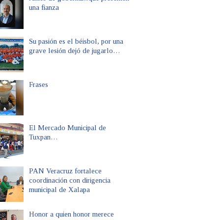
una fianza
Su pasión es el béisbol, por una
grave lesión dejó de jugarlo…
Frases
El Mercado Municipal de
Tuxpan…
PAN Veracruz fortalece
coordinación con dirigencia
municipal de Xalapa
Honor a quien honor merece