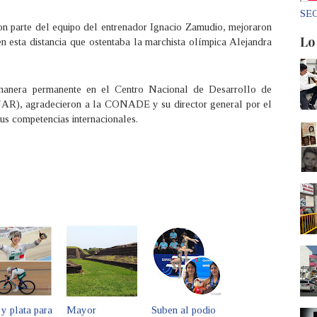
SEC
n parte del equipo del entrenador Ignacio Zamudio, mejoraron
Lo
n esta distancia que ostentaba la marchista olímpica Alejandra
manera permanente en el Centro Nacional de Desarrollo de
NAR), agradecieron a la CONADE y su director general por el
us competencias internacionales.
y plata para
Mayor
Suben al podio