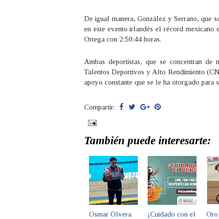
De igual manera, González y Serrano, que so
en este evento irlandés el récord mexicano e
Ortega con 2:50:44 horas.
Ambas deportistas, que se concentran de 
Talentos Deportivos y Alto Rendimiento (C
apoyo constante que se le ha otorgado para s
Compartir:
También puede interesarte:
Osmar Olvera
¡Cuidado con el
Oro 