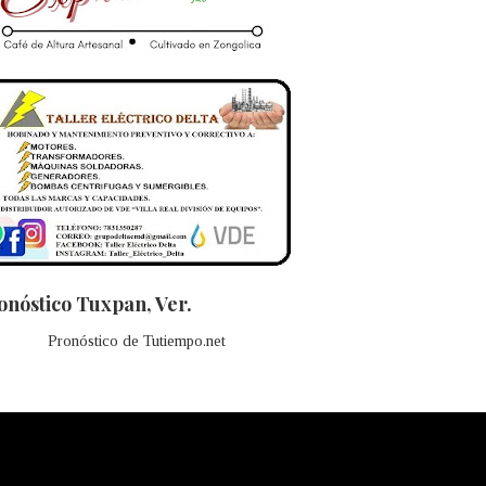
onóstico Tuxpan, Ver.
Pronóstico de Tutiempo.net