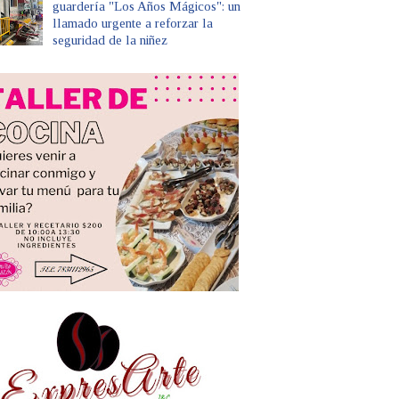
guardería "Los Años Mágicos": un
llamado urgente a reforzar la
seguridad de la niñez