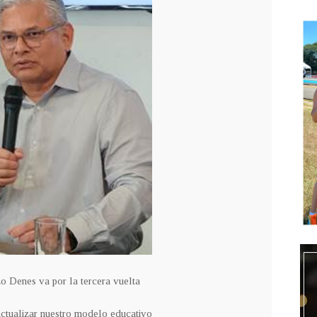
 Denes va por la tercera vuelta
ctualizar nuestro modelo educativo