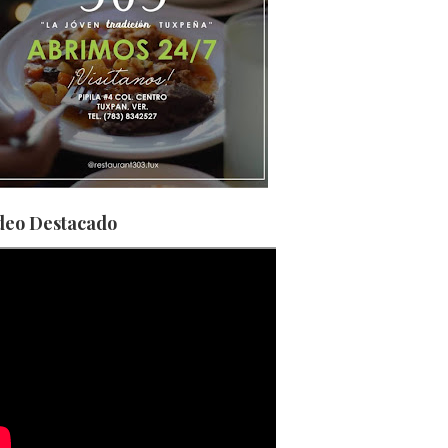
deo Destacado