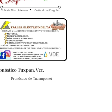
onóstico Tuxpan, Ver.
Pronóstico de Tutiempo.net