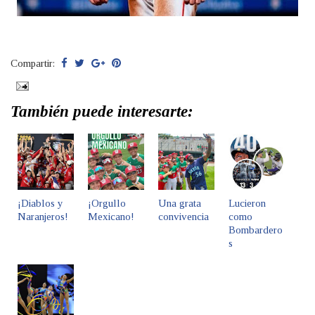
Compartir:
También puede interesarte:
¡Diablos y
¡Orgullo
Una grata
Lucieron
Naranjeros!
Mexicano!
convivencia
como
Bombardero
s