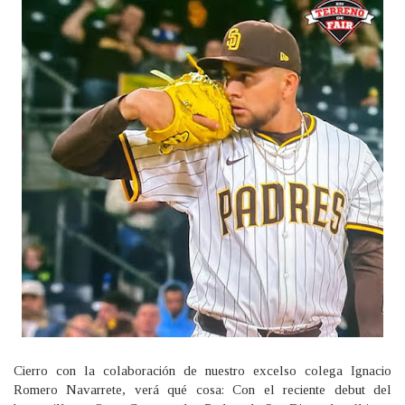
Cierro con la colaboración de nuestro excelso colega Ignacio
Romero Navarrete, verá qué cosa: Con el reciente debut del