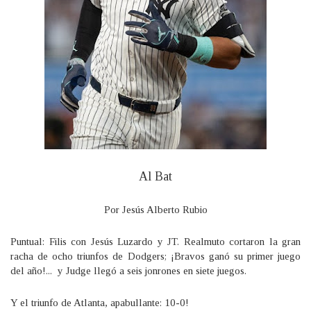
Al Bat
Por Jesús Alberto Rubio
Puntual: Filis con Jesús Luzardo y JT. Realmuto cortaron la gran
racha de ocho triunfos de Dodgers; ¡Bravos ganó su primer juego
del año!... y Judge llegó a seis jonrones en siete juegos.
Y el triunfo de Atlanta, apabullante: 10-0!