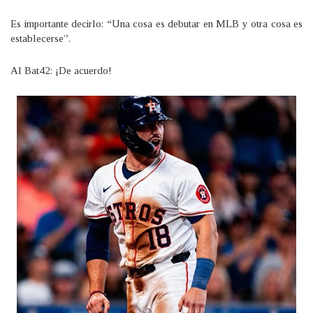
Es importante decirlo: “Una cosa es debutar en MLB y otra cosa es
establecerse”.
Al Bat42: ¡De acuerdo!