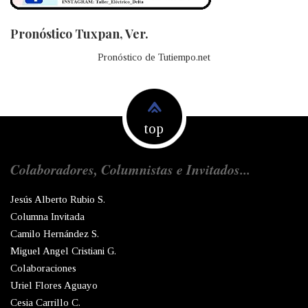
Pronóstico Tuxpan, Ver.
Pronóstico de Tutiempo.net
top
Colaboradores, Columnistas e Invitados...
Jesús Alberto Rubio S.
Columna Invitada
Camilo Hernández S.
Miguel Angel Cristiani G.
Colaboraciones
Uriel Flores Aguayo
Cesia Carrillo C.