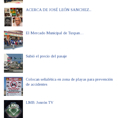
ACERCA DE JOSÉ LEÓN SANCHEZ...
El Mercado Municipal de Tuxpan…
Subió el precio del pasaje
Colocan señalética en zona de playas para prevención
de accidentes
LMB: Jonrón TV