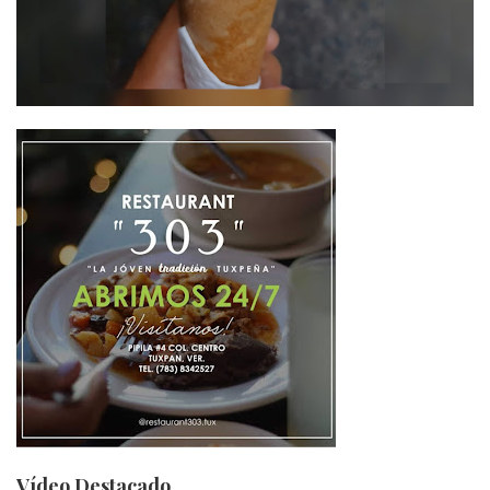
Vídeo Destacado