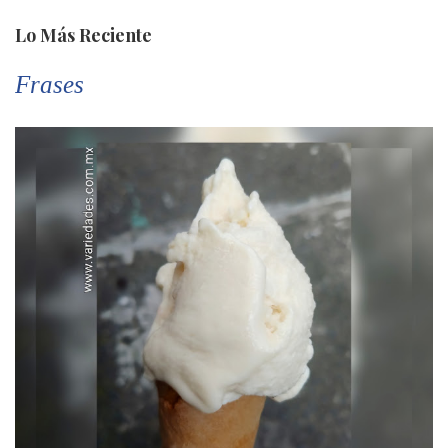
Lo Más Reciente
Frases