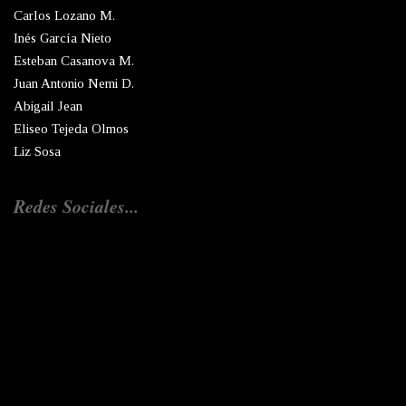
Carlos Lozano M.
Inés García Nieto
Esteban Casanova M.
Juan Antonio Nemi D.
Abigail Jean
Eliseo Tejeda Olmos
Liz Sosa
Redes Sociales...