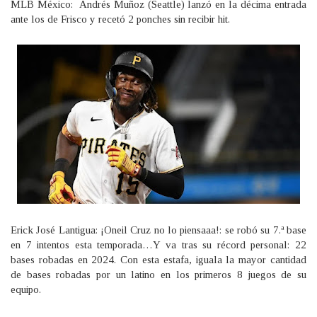
MLB México: Andrés Muñoz (Seattle) lanzó en la décima entrada
ante los de Frisco y recetó 2 ponches sin recibir hit.
Erick José Lantigua: ¡Oneil Cruz no lo piensaaa!: se robó su 7.ª base
en 7 intentos esta temporada…Y va tras su récord personal: 22
bases robadas en 2024. Con esta estafa, iguala la mayor cantidad
de bases robadas por un latino en los primeros 8 juegos de su
equipo.