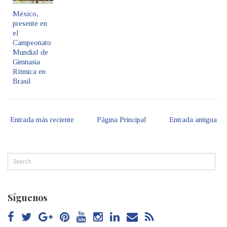
México,
presente en
el
Campeonato
Mundial de
Gimnasia
Rítmica en
Brasil
Entrada más reciente
Página Principal
Entrada antigua
Síguenos