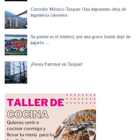
Corredor México-Tuxpan: Una imponente obra de
ingeniería carretera
Su pasión es el béisbol, por una grave lesión dejó de
jugarlo…
¡Fiesta Patronal en Tuxpan!