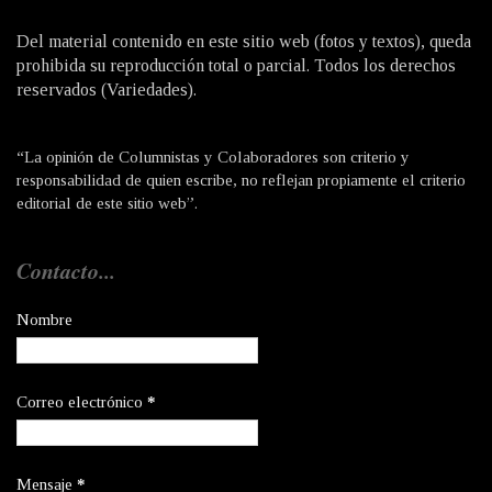
Del material contenido en este sitio web (fotos y textos), queda
prohibida su reproducción total o parcial. Todos los derechos
reservados (Variedades).
“La opinión de Columnistas y Colaboradores son criterio y
responsabilidad de quien escribe, no reflejan propiamente el criterio
editorial de este sitio web”.
Contacto...
Nombre
Correo electrónico
*
Mensaje
*