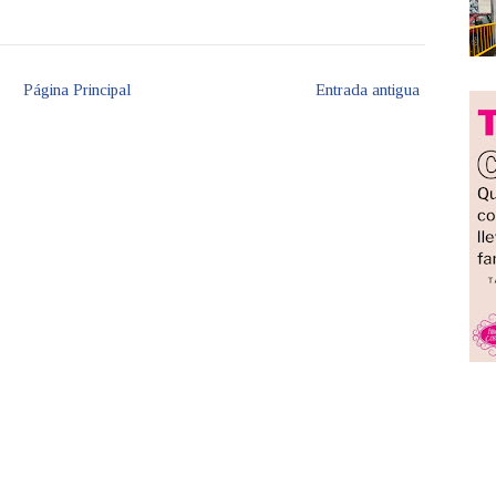
Página Principal
Entrada antigua