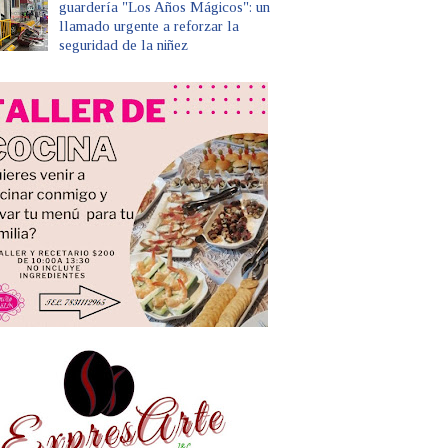
guardería "Los Años Mágicos": un
llamado urgente a reforzar la
seguridad de la niñez