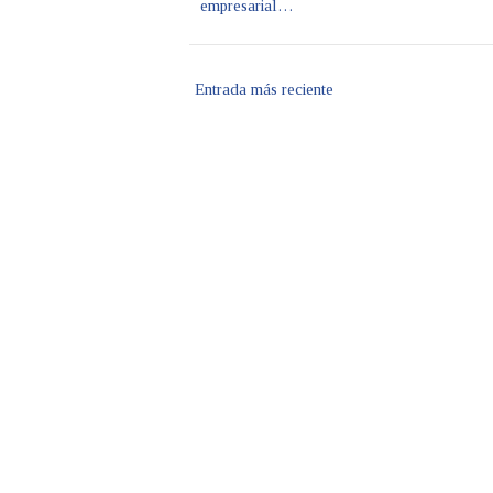
empresarial…
Entrada más reciente