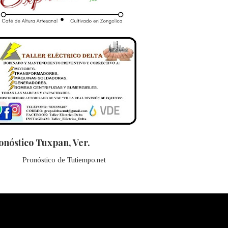
onóstico Tuxpan, Ver.
Pronóstico de Tutiempo.net