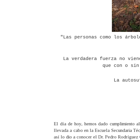
"Las personas como los árbol
La verdadera fuerza no viene 
que con o sin
La autosufi
El día de hoy, hemos dado cumplimiento al
llevada a cabo en la Escuela Secundaria Téc
así lo dio a conocer el Dr. Pedro Rodríguez 