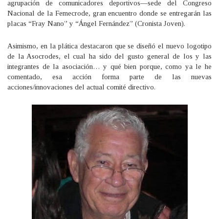
agrupación de comunicadores deportivos—sede del Congreso
Nacional de la Femecrode, gran encuentro donde se entregarán las
placas “Fray Nano” y “Ángel Fernández” (Cronista Joven).
Asimismo, en la plática destacaron que se diseñó el nuevo logotipo
de la Asocrodes, el cual ha sido del gusto general de los y las
integrantes de la asociación… y qué bien porque, como ya le he
comentado, esa acción forma parte de las nuevas
acciones/innovaciones del actual comité directivo.