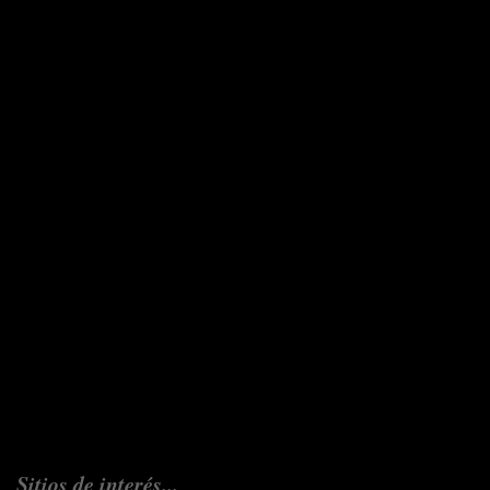
Sitios de interés...