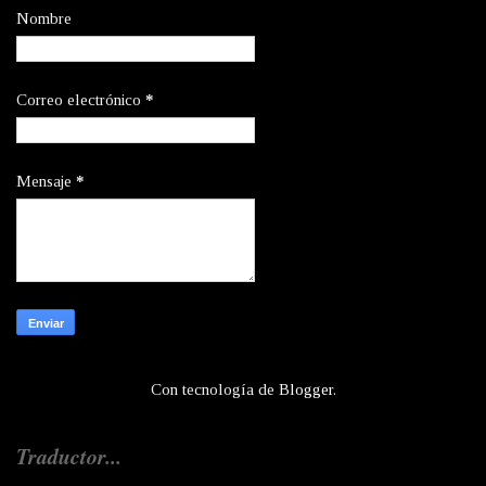
Nombre
Correo electrónico
*
Mensaje
*
Con tecnología de
Blogger
.
Traductor...