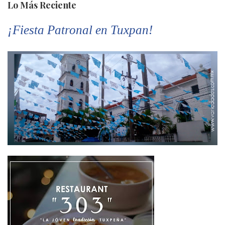
Lo Más Reciente
¡Fiesta Patronal en Tuxpan!