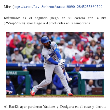
Mire: (
https://x.com/Rev_Strikeout/status/1909012845255360799
Joframaso: es el segundo juego en su carrera con 4 hits
(25/sep/2024); ayer llegó a 4 producidas en la temporada.
Al Bat42: ayer perdieron Yankees y Dodgers; en el caso y derrota