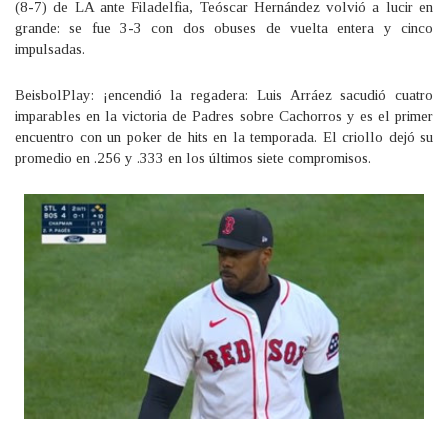
(8-7) de LA ante Filadelfia, Teóscar Hernández volvió a lucir en
grande: se fue 3-3 con dos obuses de vuelta entera y cinco
impulsadas.
BeisbolPlay: ¡encendió la regadera: Luis Arráez sacudió cuatro
imparables en la victoria de Padres sobre Cachorros y es el primer
encuentro con un poker de hits en la temporada. El criollo dejó su
promedio en .256 y .333 en los últimos siete compromisos.