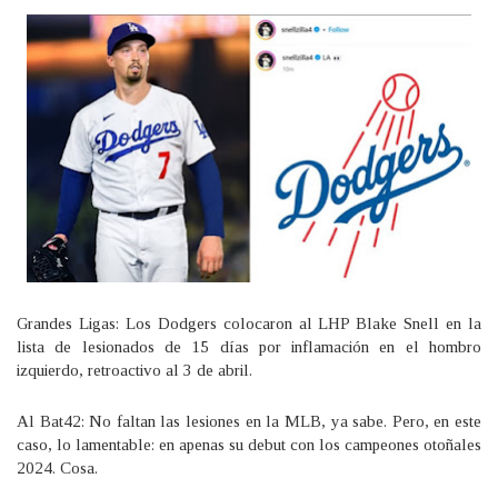
Grandes Ligas: Los Dodgers colocaron al LHP Blake Snell en la
lista de lesionados de 15 días por inflamación en el hombro
izquierdo, retroactivo al 3 de abril.
Al Bat42: No faltan las lesiones en la MLB, ya sabe. Pero, en este
caso, lo lamentable: en apenas su debut con los campeones otoñales
2024. Cosa.