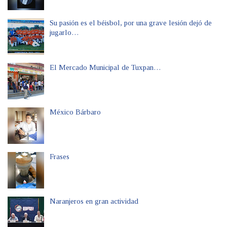
Su pasión es el béisbol, por una grave lesión dejó de
jugarlo…
El Mercado Municipal de Tuxpan…
México Bárbaro
Frases
Naranjeros en gran actividad