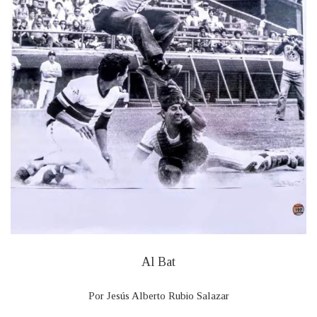
Al Bat
Por Jesús Alberto Rubio Salazar