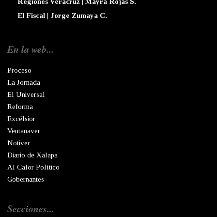
Regiones Veracruz | Mayra Rojas S.
El Fiscal | Jorge Zumaya C.
En la web...
Proceso
La Jornada
El Universal
Reforma
Excélsior
Ventanaver
Notiver
Diario de Xalapa
Al Calor Político
Gobernantes
Secciones...