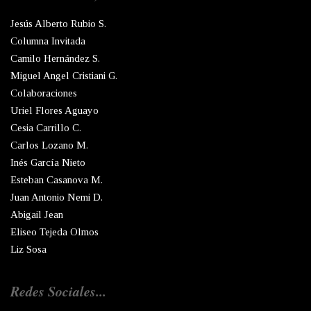
Jesús Alberto Rubio S.
Columna Invitada
Camilo Hernández S.
Miguel Angel Cristiani G.
Colaboraciones
Uriel Flores Aguayo
Cesia Carrillo C.
Carlos Lozano M.
Inés García Nieto
Esteban Casanova M.
Juan Antonio Nemi D.
Abigail Jean
Eliseo Tejeda Olmos
Liz Sosa
Redes Sociales...