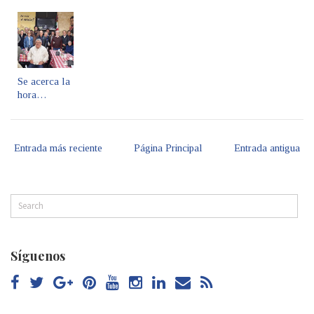
Se acerca la
hora…
Entrada más reciente
Página Principal
Entrada antigua
Síguenos