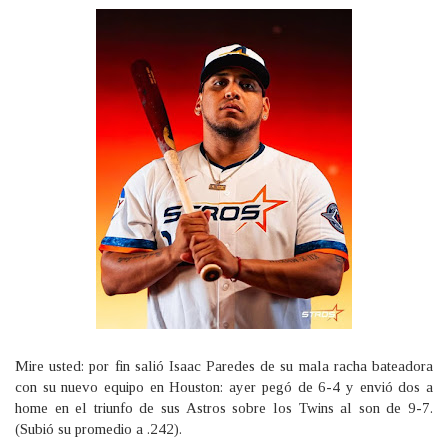
Mire usted: por fin salió Isaac Paredes de su mala racha bateadora
con su nuevo equipo en Houston: ayer pegó de 6-4 y envió dos a
home en el triunfo de sus Astros sobre los Twins al son de 9-7.
(Subió su promedio a .242).