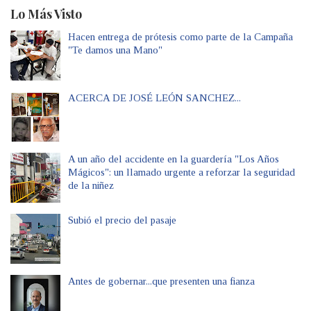
Lo Más Visto
Hacen entrega de prótesis como parte de la Campaña
"Te damos una Mano"
ACERCA DE JOSÉ LEÓN SANCHEZ...
A un año del accidente en la guardería "Los Años
Mágicos": un llamado urgente a reforzar la seguridad
de la niñez
Subió el precio del pasaje
Antes de gobernar...que presenten una fianza