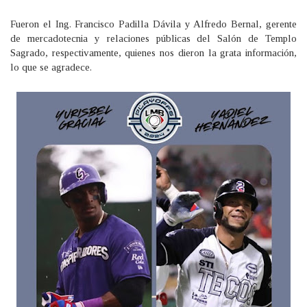
Fueron el Ing. Francisco Padilla Dávila y Alfredo Bernal, gerente
de mercadotecnia y relaciones públicas del Salón de Templo
Sagrado, respectivamente, quienes nos dieron la grata información,
lo que se agradece.