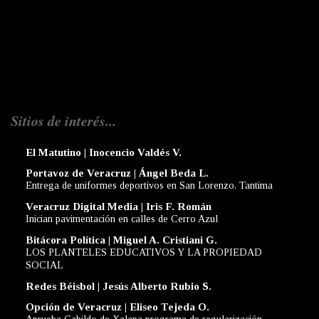
Sitios de interés...
El Matutino | Inocencio Valdés V.
Portavoz de Veracruz | Ángel Beda L.
Entrega de uniformes deportivos en San Lorenzo, Tantima
Veracruz Digital Media | Iris F. Román
Inician pavimentación en calles de Cerro Azul
Bitácora Política | Miguel A. Cristiani G.
LOS PLANTELES EDUCATIVOS Y LA PROPIEDAD
SOCIAL
Redes Béisbol | Jesús Alberto Rubio S.
Opción de Veracruz | Eliseo Tejeda O.