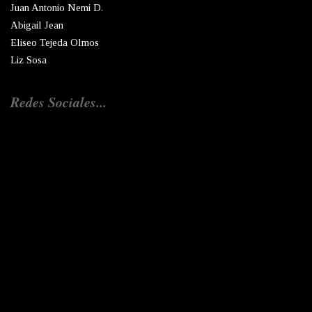
Juan Antonio Nemi D.
Abigail Jean
Eliseo Tejeda Olmos
Liz Sosa
Redes Sociales...