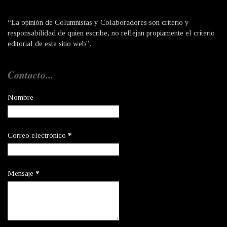
“La opinión de Columnistas y Colaboradores son criterio y
responsabilidad de quien escribe, no reflejan propiamente el criterio
editorial de este sitio web”.
Contacto...
Nombre
Correo electrónico
*
Mensaje
*