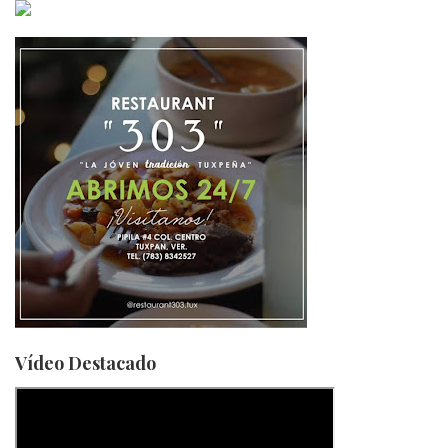
Vídeo Destacado