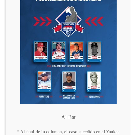
Al Bat
* Al final de la columna, el caso sucedido en el Yankee