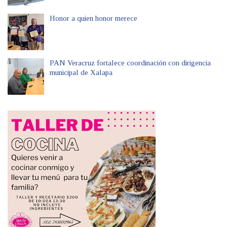
Honor a quien honor merece
PAN Veracruz fortalece coordinación con dirigencia
municipal de Xalapa