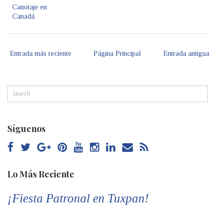
Canotaje en
Canadá
Entrada más reciente
Página Principal
Entrada antigua
Síguenos
Lo Más Reciente
¡Fiesta Patronal en Tuxpan!