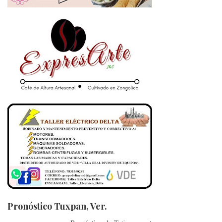
Pronóstico Tuxpan, Ver.