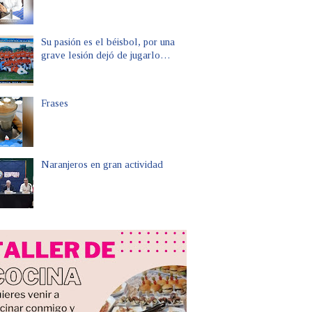
Su pasión es el béisbol, por una
grave lesión dejó de jugarlo…
Frases
Naranjeros en gran actividad