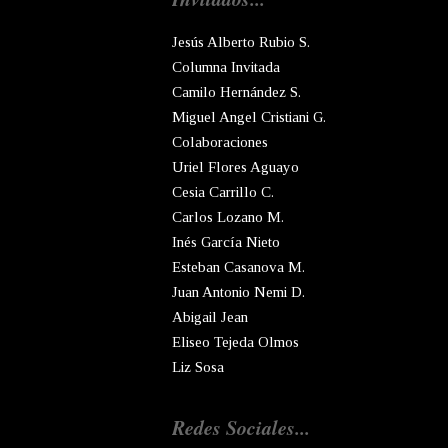
Jesús Alberto Rubio S.
Columna Invitada
Camilo Hernández S.
Miguel Angel Cristiani G.
Colaboraciones
Uriel Flores Aguayo
Cesia Carrillo C.
Carlos Lozano M.
Inés García Nieto
Esteban Casanova M.
Juan Antonio Nemi D.
Abigail Jean
Eliseo Tejeda Olmos
Liz Sosa
Redes Sociales...