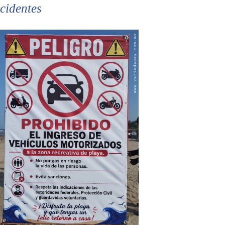
cidentes