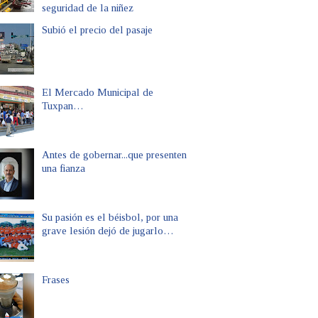
seguridad de la niñez
Subió el precio del pasaje
El Mercado Municipal de
Tuxpan…
Antes de gobernar...que presenten
una fianza
Su pasión es el béisbol, por una
grave lesión dejó de jugarlo…
Frases