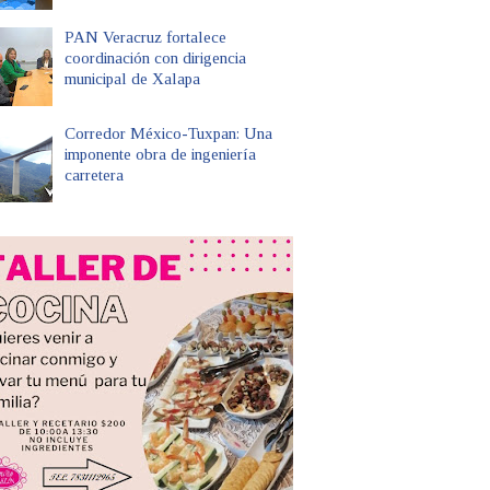
PAN Veracruz fortalece
coordinación con dirigencia
municipal de Xalapa
Corredor México-Tuxpan: Una
imponente obra de ingeniería
carretera