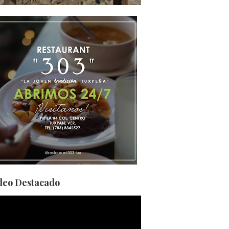
deo Destacado