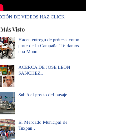
CIÓN DE VIDEOS HAZ CLICK...
 Más Visto
Hacen entrega de prótesis como
parte de la Campaña "Te damos
una Mano"
ACERCA DE JOSÉ LEÓN
SANCHEZ...
Subió el precio del pasaje
El Mercado Municipal de
Tuxpan…