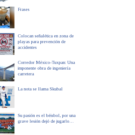
Frases
Colocan señalética en zona de
playas para prevención de
accidentes
Corredor México-Tuxpan: Una
imponente obra de ingeniería
carretera
La nota se llama Skubal
Su pasión es el béisbol, por una
grave lesión dejó de jugarlo…