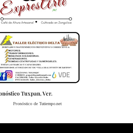
onóstico Tuxpan, Ver.
Pronóstico de Tutiempo.net