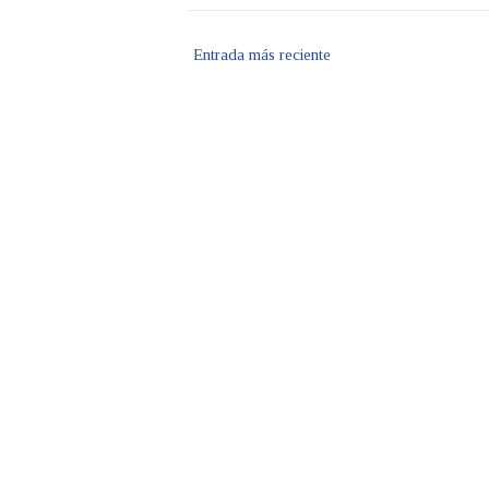
Entrada más reciente