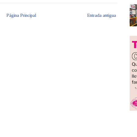
Página Principal
Entrada antigua