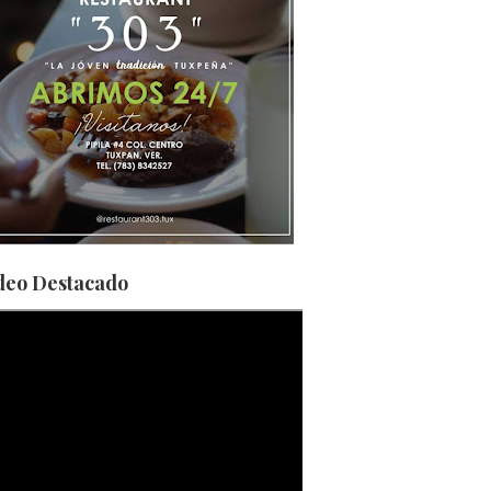
deo Destacado