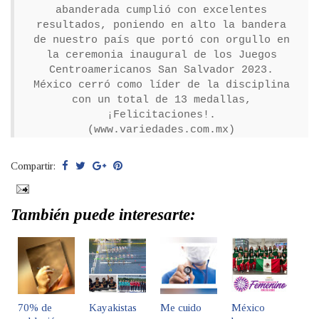
abanderada cumplió con excelentes
resultados, poniendo en alto la bandera
de nuestro país que portó con orgullo en
la ceremonia inaugural de los Juegos
Centroamericanos San Salvador 2023.
México cerró como líder de la disciplina
con un total de 13 medallas,
¡Felicitaciones!.
(www.variedades.com.mx)
Compartir:
También puede interesarte:
70% de
Kayakistas
Me cuido
México