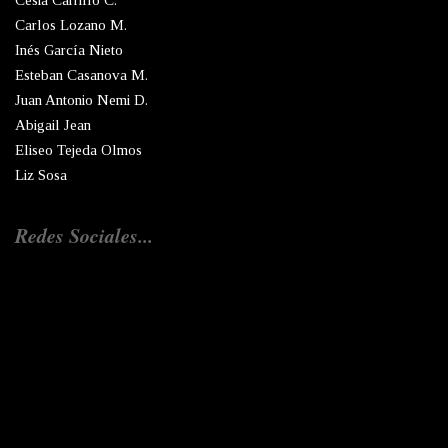
Carlos Lozano M.
Inés García Nieto
Esteban Casanova M.
Juan Antonio Nemi D.
Abigail Jean
Eliseo Tejeda Olmos
Liz Sosa
Redes Sociales...