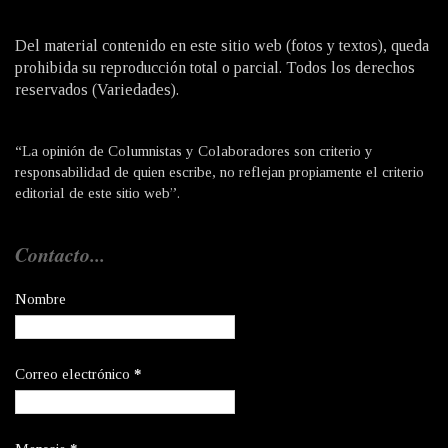
Del material contenido en este sitio web (fotos y textos), queda
prohibida su reproducción total o parcial. Todos los derechos
reservados (Variedades).
“La opinión de Columnistas y Colaboradores son criterio y
responsabilidad de quien escribe, no reflejan propiamente el criterio
editorial de este sitio web”.
Contacto...
Nombre
Correo electrónico
*