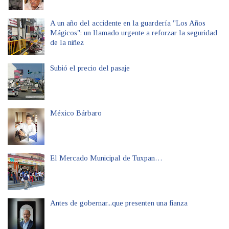
A un año del accidente en la guardería "Los Años
Mágicos": un llamado urgente a reforzar la seguridad
de la niñez
Subió el precio del pasaje
México Bárbaro
El Mercado Municipal de Tuxpan…
Antes de gobernar...que presenten una fianza