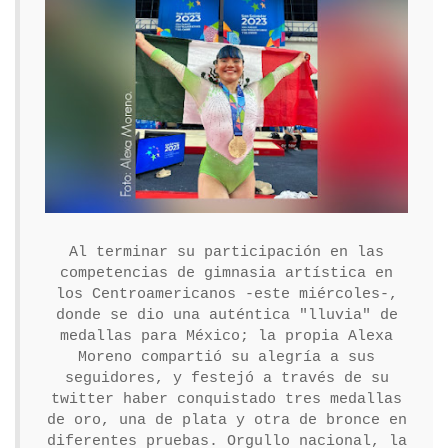
Al terminar su participación en las
competencias de gimnasia artística en
los Centroamericanos -este miércoles-,
donde se dio una auténtica "lluvia" de
medallas para México; la propia Alexa
Moreno compartió su alegría a sus
seguidores, y festejó a través de su
twitter haber conquistado tres medallas
de oro, una de plata y otra de bronce en
diferentes pruebas. Orgullo nacional, la