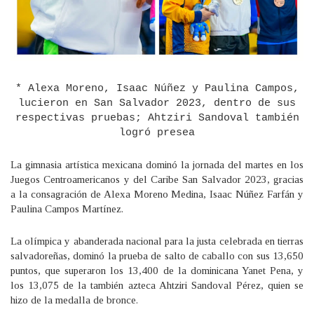
* Alexa Moreno, Isaac Núñez y Paulina Campos,
lucieron en San Salvador 2023, dentro de sus
respectivas pruebas; Ahtziri Sandoval también
logró presea
La gimnasia artística mexicana dominó la jornada del martes en los
Juegos Centroamericanos y del Caribe San Salvador 2023, gracias
a la consagración de Alexa Moreno Medina, Isaac Núñez Farfán y
Paulina Campos Martínez.
La olímpica y abanderada nacional para la justa celebrada en tierras
salvadoreñas, dominó la prueba de salto de caballo con sus 13,650
puntos, que superaron los 13,400 de la dominicana Yanet Pena, y
los 13,075 de la también azteca Ahtziri Sandoval Pérez, quien se
hizo de la medalla de bronce.