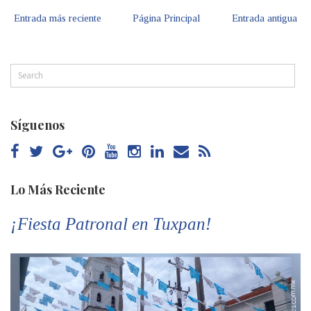
Entrada más reciente
Página Principal
Entrada antigua
Síguenos
Lo Más Reciente
¡Fiesta Patronal en Tuxpan!