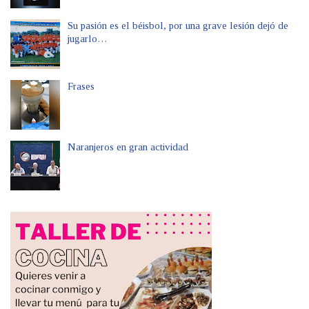
Su pasión es el béisbol, por una grave lesión dejó de
jugarlo…
Frases
Naranjeros en gran actividad