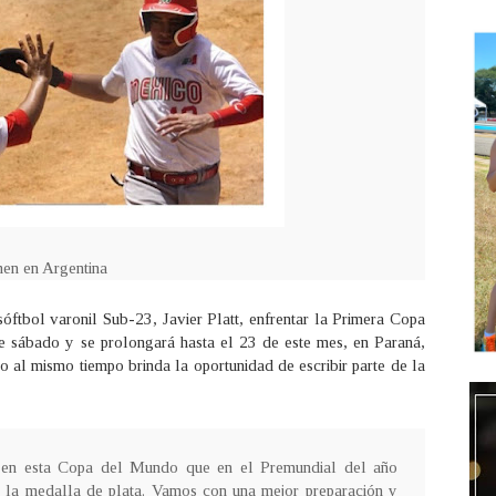
men en Argentina
ftbol varonil Sub-23, Javier Platt, enfrentar la Primera Copa
te sábado y se prolongará hasta el 23 de este mes, en Paraná,
 al mismo tiempo brinda la oportunidad de escribir parte de la
n en esta Copa del Mundo que en el Premundial del año
la medalla de plata. Vamos con una mejor preparación y