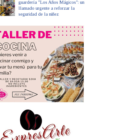
guardería "Los Años Mágicos": un
llamado urgente a reforzar la
seguridad de la niñez