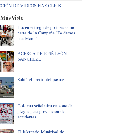
CIÓN DE VIDEOS HAZ CLICK...
 Más Visto
Hacen entrega de prótesis como
parte de la Campaña "Te damos
una Mano"
ACERCA DE JOSÉ LEÓN
SANCHEZ...
Subió el precio del pasaje
Colocan señalética en zona de
playas para prevención de
accidentes
El Mercado Municipal de