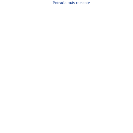
Entrada más reciente