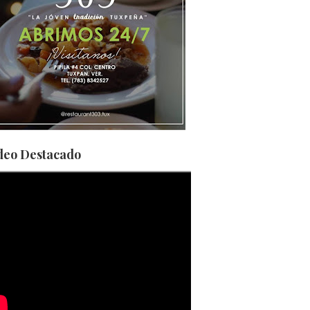
deo Destacado