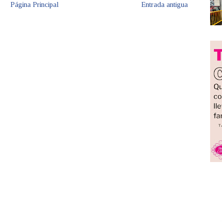
Página Principal
Entrada antigua