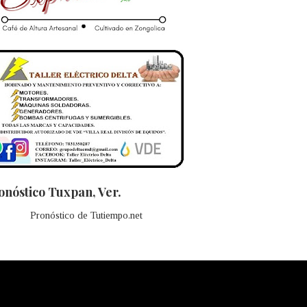
onóstico Tuxpan, Ver.
Pronóstico de Tutiempo.net