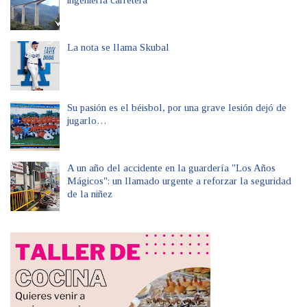
La nota se llama Skubal
Su pasión es el béisbol, por una grave lesión dejó de
jugarlo…
A un año del accidente en la guardería "Los Años
Mágicos": un llamado urgente a reforzar la seguridad
de la niñez