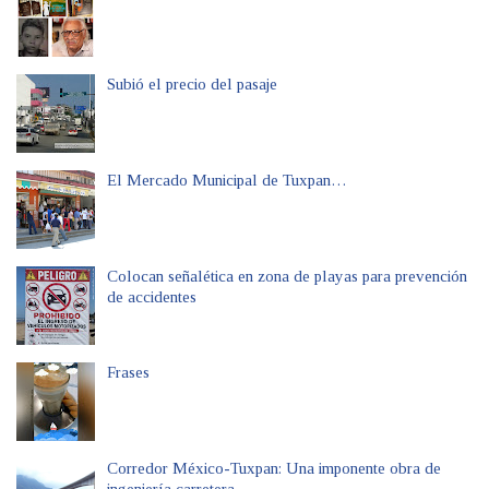
Subió el precio del pasaje
El Mercado Municipal de Tuxpan…
Colocan señalética en zona de playas para prevención
de accidentes
Frases
Corredor México-Tuxpan: Una imponente obra de
ingeniería carretera