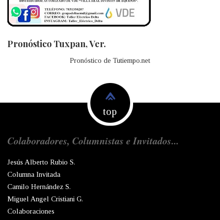
Pronóstico Tuxpan, Ver.
Pronóstico de Tutiempo.net
top
Colaboradores, Columnistas e Invitados...
Jesús Alberto Rubio S.
Columna Invitada
Camilo Hernández S.
Miguel Angel Cristiani G.
Colaboraciones