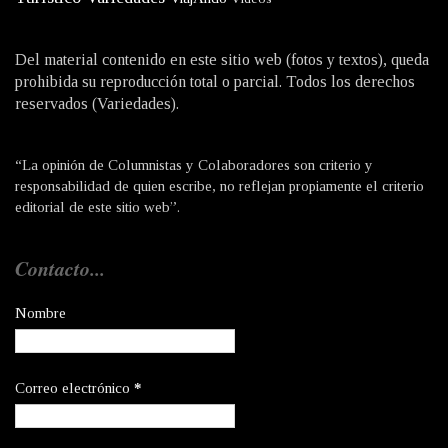
Del material contenido en este sitio web (fotos y textos), queda
prohibida su reproducción total o parcial. Todos los derechos
reservados (Variedades).
“La opinión de Columnistas y Colaboradores son criterio y
responsabilidad de quien escribe, no reflejan propiamente el criterio
editorial de este sitio web”.
Contacto...
Nombre
Correo electrónico
*