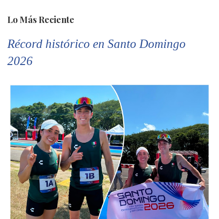
Lo Más Reciente
Récord histórico en Santo Domingo
2026