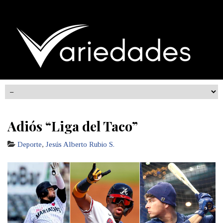
Adiós “Liga del Taco”
Deporte
,
Jesús Alberto Rubio S.