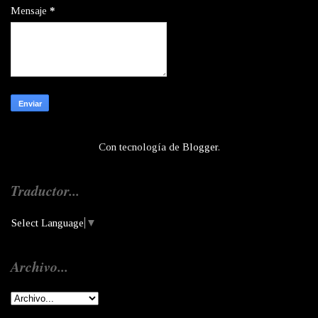
Mensaje
*
Con tecnología de
Blogger
.
Traductor...
Select Language
▼
Archivo...