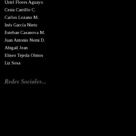
Uriel Flores Aguayo
Cesia Carrillo C.
Carlos Lozano M.
Inés García Nieto
Esteban Casanova M.
Juan Antonio Nemi D.
Abigail Jean
Eliseo Tejeda Olmos
Liz Sosa
Redes Sociales...