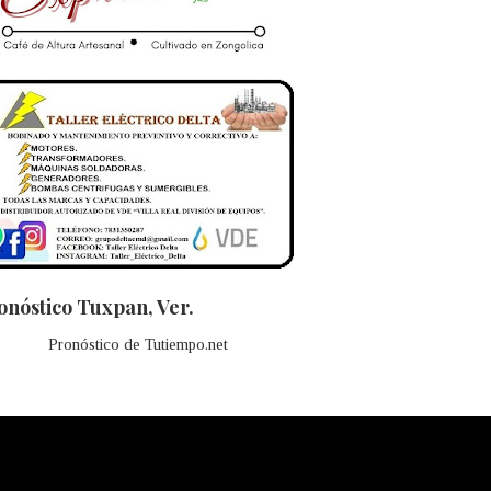
onóstico Tuxpan, Ver.
Pronóstico de Tutiempo.net