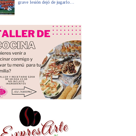
grave lesión dejó de jugarlo…