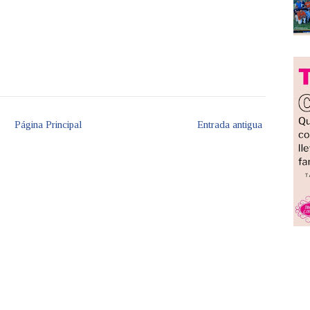
Página Principal
Entrada antigua