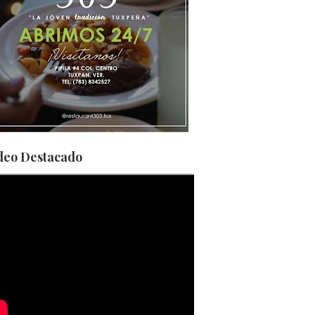
deo Destacado