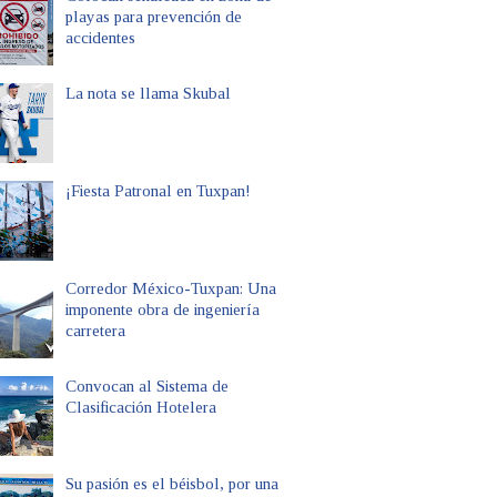
playas para prevención de
accidentes
La nota se llama Skubal
¡Fiesta Patronal en Tuxpan!
Corredor México-Tuxpan: Una
imponente obra de ingeniería
carretera
Convocan al Sistema de
Clasificación Hotelera
Su pasión es el béisbol, por una