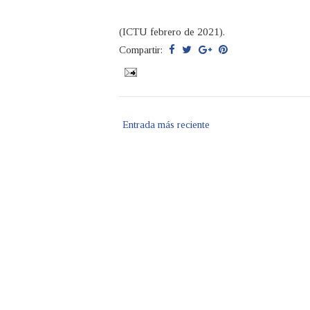
(ICTU febrero de 2021).
Compartir:
Entrada más reciente