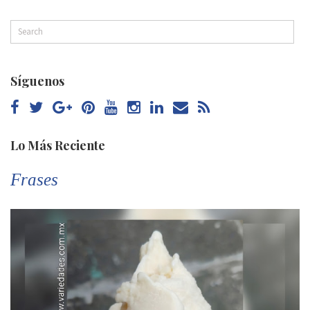
Síguenos
Lo Más Reciente
Frases