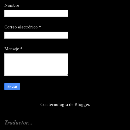
Nombre
Correo electrónico
*
Mensaje
*
Con tecnología de
Blogger
.
Traductor...