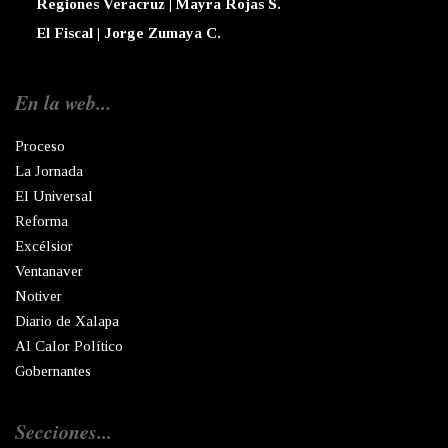
Regiones Veracruz | Mayra Rojas S.
El Fiscal | Jorge Zumaya C.
En la web...
Proceso
La Jornada
El Universal
Reforma
Excélsior
Ventanaver
Notiver
Diario de Xalapa
Al Calor Político
Gobernantes
Secciones...