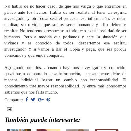
No hablo de no hacer caso, de que nos valga o que entremos en
pánico ante los hechos. Hablo de ser realista al tener un espíritu
investigador y otra cosa será el procesar esa información, es decir,
meditar, sin olvidar que somos seres humanos y ello debemos
resaltar. No tendremos respuestas a todo, eso es una realidad de ser
humanos. Pero a medida que podamos y ante la situación que
vivimos y es conocido de todos, despertemos ese espíritu
investigador. Y si vamos a dar el Copia y pega, que sea porque
conocimos y queremos compartir.
Agregando un plus… cuando hayamos investigado y conocido,
quizá hasta compartido…esa información, sensatamente debe de
manera individual lograr un cambio con responsabilidad. El
conocimiento trae mayor responsabilidad…y entre más conocemos
sabemos que nos falta mucho.
Compartir:
También puede interesarte: