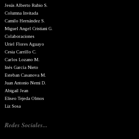
Jesús Alberto Rubio S.
Columna Invitada
Camilo Hernández S.
Miguel Angel Cristiani G.
Colaboraciones
Uriel Flores Aguayo
Cesia Carrillo C.
Carlos Lozano M.
Inés García Nieto
Esteban Casanova M.
Juan Antonio Nemi D.
Abigail Jean
Eliseo Tejeda Olmos
Liz Sosa
Redes Sociales...