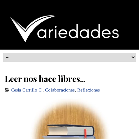
Leer nos hace libres...
Cesia Carrillo C.
,
Colaboraciones
,
Reflexiones