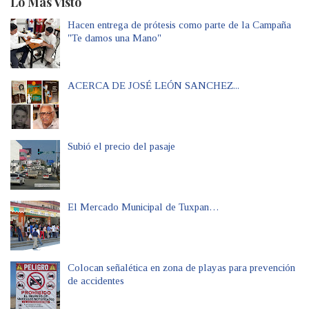
Lo Más Visto
Hacen entrega de prótesis como parte de la Campaña
"Te damos una Mano"
ACERCA DE JOSÉ LEÓN SANCHEZ...
Subió el precio del pasaje
El Mercado Municipal de Tuxpan…
Colocan señalética en zona de playas para prevención
de accidentes