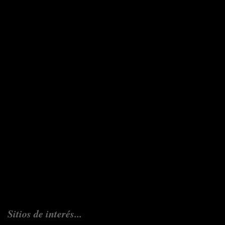
Sitios de interés...