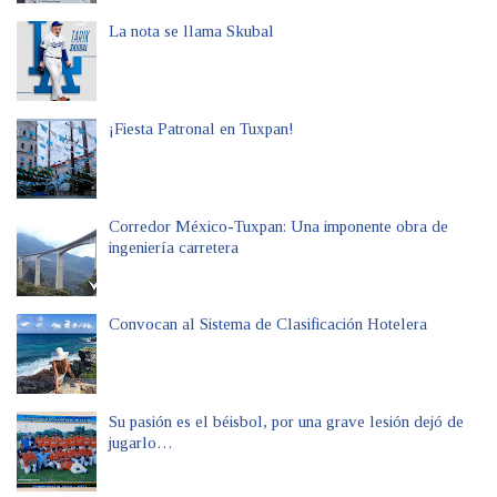
La nota se llama Skubal
¡Fiesta Patronal en Tuxpan!
Corredor México-Tuxpan: Una imponente obra de
ingeniería carretera
Convocan al Sistema de Clasificación Hotelera
Su pasión es el béisbol, por una grave lesión dejó de
jugarlo…