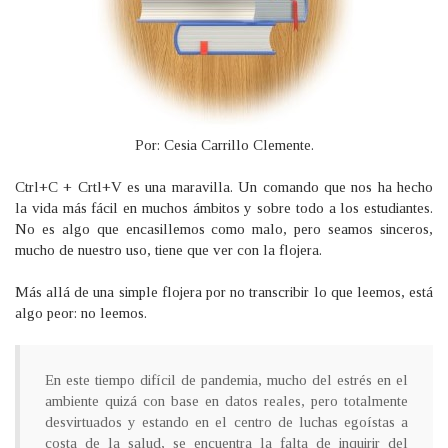
Por: Cesia Carrillo Clemente.
Ctrl+C + Crtl+V es una maravilla. Un comando que nos ha hecho
la vida más fácil en muchos ámbitos y sobre todo a los estudiantes.
No es algo que encasillemos como malo, pero seamos sinceros,
mucho de nuestro uso, tiene que ver con la flojera.
Más allá de una simple flojera por no transcribir lo que leemos, está
algo peor: no leemos.
En este tiempo difícil de pandemia, mucho del estrés en el
ambiente quizá con base en datos reales, pero totalmente
desvirtuados y estando en el centro de luchas egoístas a
costa de la salud, se encuentra la falta de inquirir del