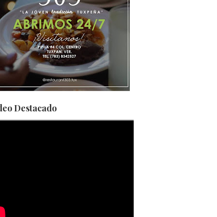
deo Destacado