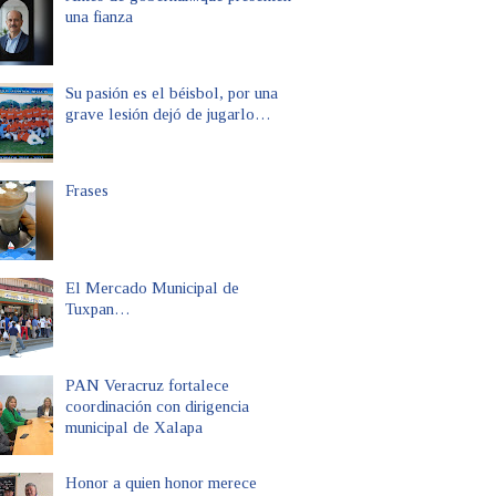
una fianza
Su pasión es el béisbol, por una
grave lesión dejó de jugarlo…
Frases
El Mercado Municipal de
Tuxpan…
PAN Veracruz fortalece
coordinación con dirigencia
municipal de Xalapa
Honor a quien honor merece