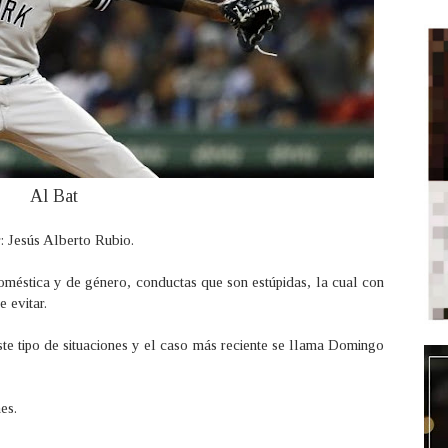
Al Bat
 Jesús Alberto Rubio.
oméstica y de género, conductas que son estúpidas, la cual con
e evitar.
ste tipo de situaciones y el caso más reciente se llama Domingo
es.