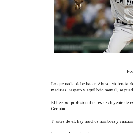
Por:
Lo que nadie debe hacer: Abuso, violencia d
madurez, respeto y equilibrio mental, se pued
El beisbol profesional no es excluyente de e
Germán.
Y antes de él, hay muchos nombres y sancion