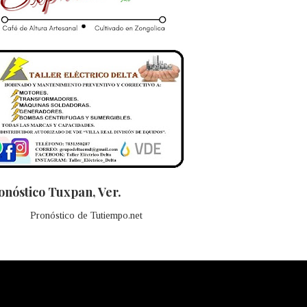
onóstico Tuxpan, Ver.
Pronóstico de Tutiempo.net