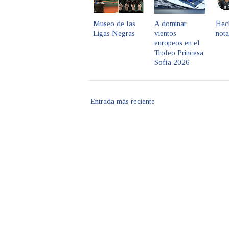
Museo de las
A dominar
Hec
Ligas Negras
vientos
not
europeos en el
Trofeo Princesa
Sofía 2026
Entrada más reciente