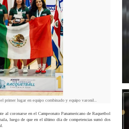
el primer lugar en equipo combinado y equipo varonil...
nte al coronarse en el Campeonato Panamericano de Raquetbol
mala, luego de que en el último día de competencias sumó dos
l.