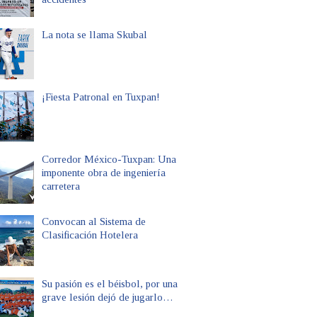
La nota se llama Skubal
¡Fiesta Patronal en Tuxpan!
Corredor México-Tuxpan: Una
imponente obra de ingeniería
carretera
Convocan al Sistema de
Clasificación Hotelera
Su pasión es el béisbol, por una
grave lesión dejó de jugarlo…