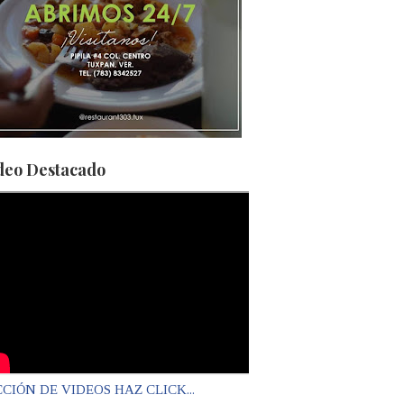
deo Destacado
CIÓN DE VIDEOS HAZ CLICK...