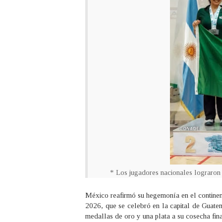
* Los jugadores nacionales lograron 
México reafirmó su hegemonía en el contine
2026, que se celebró en la capital de Guate
medallas de oro y una plata a su cosecha fina