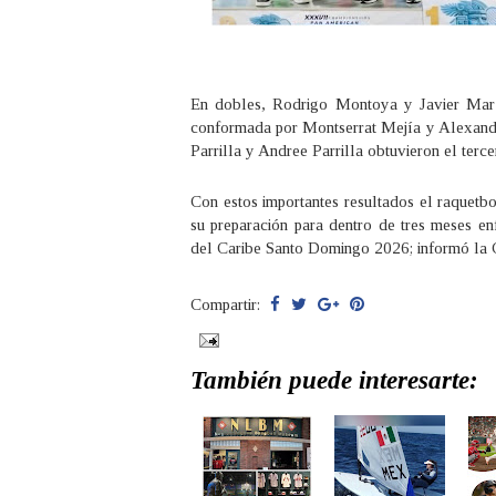
En dobles, Rodrigo Montoya y Javier Mar l
conformada por Montserrat Mejía y Alexandra
Parrilla y Andree Parrilla obtuvieron el terce
Con estos importantes resultados el raquetb
su preparación para dentro de tres meses en
del Caribe Santo Domingo 2026; informó la 
Compartir:
También puede interesarte: