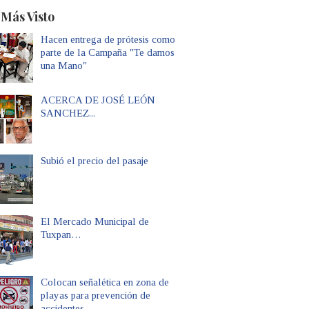
 Más Visto
Hacen entrega de prótesis como
parte de la Campaña "Te damos
una Mano"
ACERCA DE JOSÉ LEÓN
SANCHEZ...
Subió el precio del pasaje
El Mercado Municipal de
Tuxpan…
Colocan señalética en zona de
playas para prevención de
accidentes