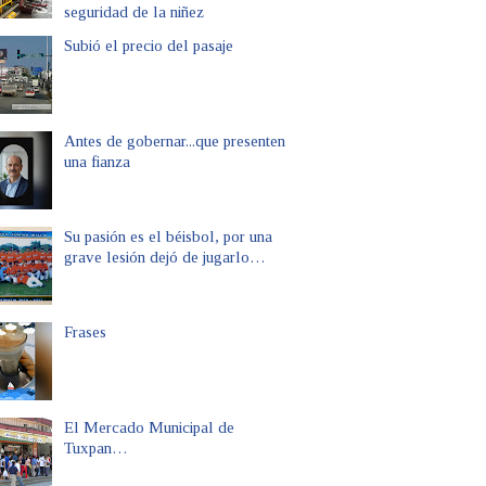
seguridad de la niñez
Subió el precio del pasaje
Antes de gobernar...que presenten
una fianza
Su pasión es el béisbol, por una
grave lesión dejó de jugarlo…
Frases
El Mercado Municipal de
Tuxpan…