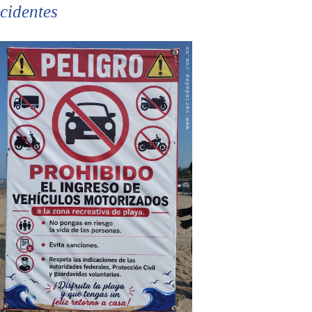
cidentes