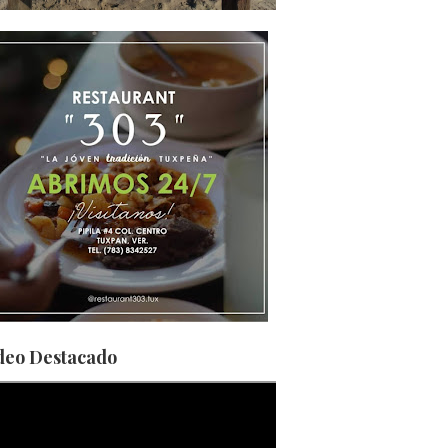
deo Destacado