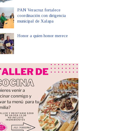
PAN Veracruz fortalece
coordinación con dirigencia
municipal de Xalapa
Honor a quien honor merece