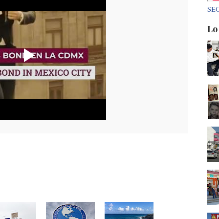
SEC
Lo