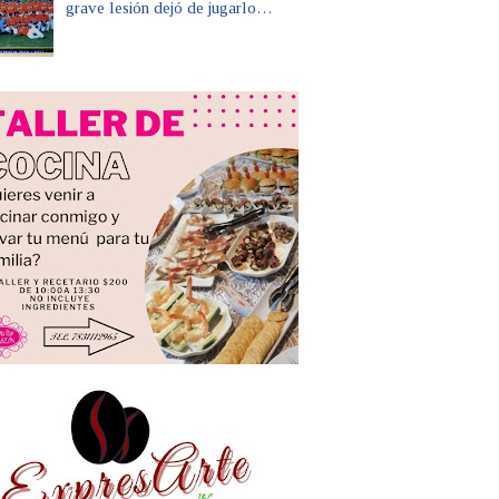
grave lesión dejó de jugarlo…