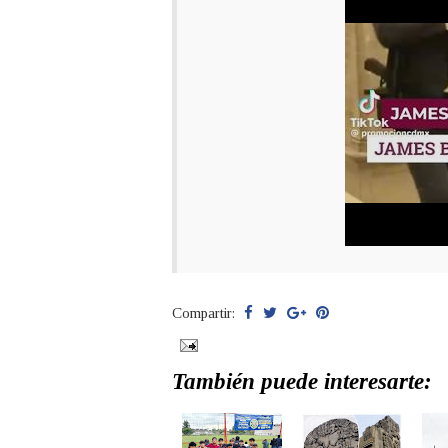
Compartir:
También puede interesarte: