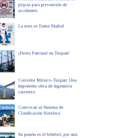
playas para prevención de
accidentes
La nota se llama Skubal
¡Fiesta Patronal en Tuxpan!
Corredor México-Tuxpan: Una
imponente obra de ingeniería
carretera
Convocan al Sistema de
Clasificación Hotelera
Su pasión es el béisbol, por una