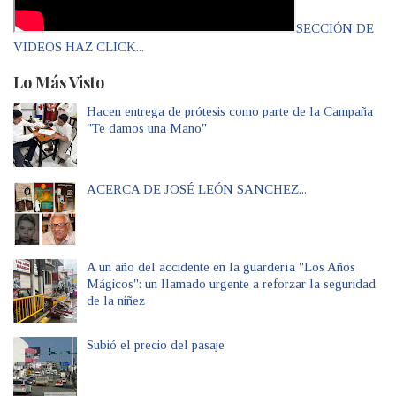
SECCIÓN DE
VIDEOS HAZ CLICK...
Lo Más Visto
Hacen entrega de prótesis como parte de la Campaña
"Te damos una Mano"
ACERCA DE JOSÉ LEÓN SANCHEZ...
A un año del accidente en la guardería "Los Años
Mágicos": un llamado urgente a reforzar la seguridad
de la niñez
Subió el precio del pasaje