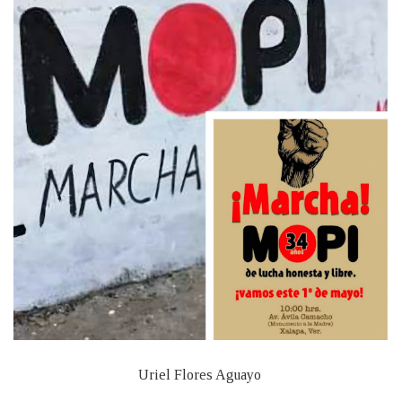
Uriel Flores Aguayo