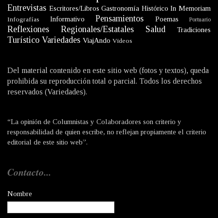
Entrevistas
Escritores/Libros
Gastronomía
Histórico
In Memoriam
Pensamientos
Informativo
Poemas
Infografías
Portuario
Reflexiones
Regionales/Estatales
Salud
Tradiciones
Turístico
Variedades
ViajAndo
Videos
Del material contenido en este sitio web (fotos y textos), queda
prohibida su reproducción total o parcial. Todos los derechos
reservados (Variedades).
“La opinión de Columnistas y Colaboradores son criterio y
responsabilidad de quien escribe, no reflejan propiamente el criterio
editorial de este sitio web”.
Contacto...
Nombre