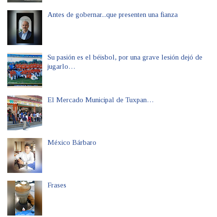
Antes de gobernar...que presenten una fianza
Su pasión es el béisbol, por una grave lesión dejó de
jugarlo…
El Mercado Municipal de Tuxpan…
México Bárbaro
Frases