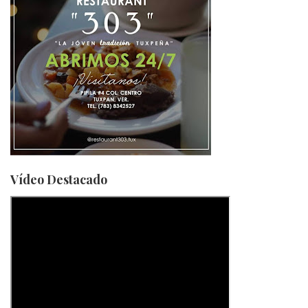
Vídeo Destacado