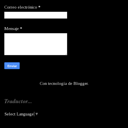
Correo electrónico
*
Mensaje
*
Con tecnología de
Blogger
.
Traductor...
Select Language
▼