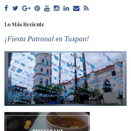
Lo Más Reciente
¡Fiesta Patronal en Tuxpan!