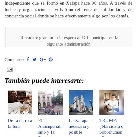
Independiente que se formó en Xalapa hace 36 años. A través de
luchas y organización se volvió un referente de solidaridad y de
conciencia social donde se hace efectivamente algo por los demás.
Recadito: gran tarea le espera al DIF municipal en la
siguiente administración.
Compartir:
También puede interesarte:
De la tierra a
El
La Xalapa
TRUMP:
la luna
Antiimperiali
necesaria y
¿Narcisista o
smo y la
posible
Sobrehuman