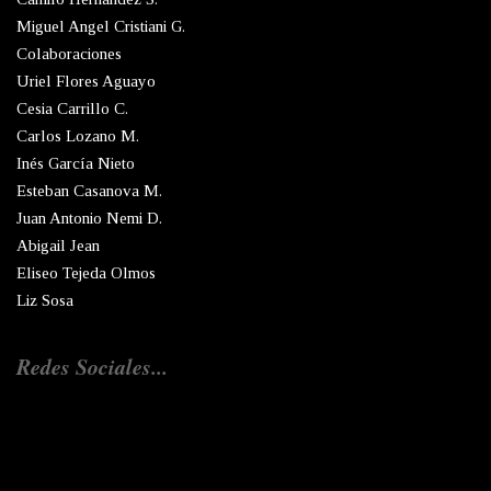
Miguel Angel Cristiani G.
Colaboraciones
Uriel Flores Aguayo
Cesia Carrillo C.
Carlos Lozano M.
Inés García Nieto
Esteban Casanova M.
Juan Antonio Nemi D.
Abigail Jean
Eliseo Tejeda Olmos
Liz Sosa
Redes Sociales...