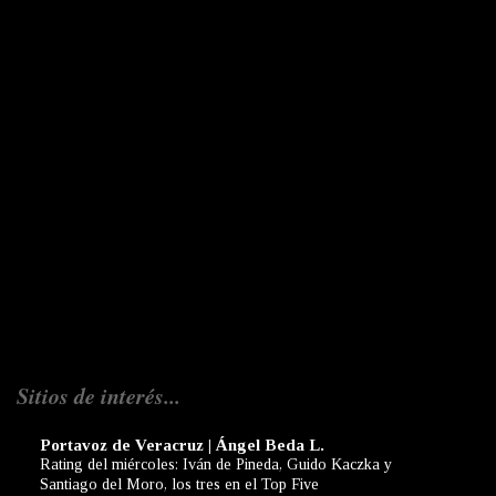
Sitios de interés...
Portavoz de Veracruz | Ángel Beda L.
Rating del miércoles: Iván de Pineda, Guido Kaczka y
Santiago del Moro, los tres en el Top Five