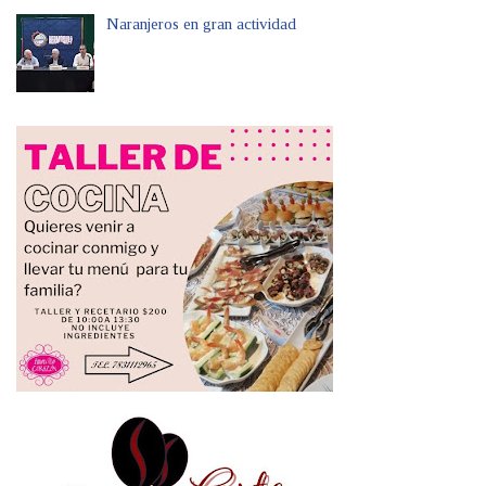
Naranjeros en gran actividad