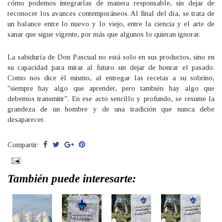
cómo podemos integrarlas de manera responsable, sin dejar de
reconocer los avances contemporáneos. Al final del día, se trata de
un balance entre lo nuevo y lo viejo, entre la ciencia y el arte de
sanar que sigue vigente, por más que algunos lo quieran ignorar.
La sabiduría de Don Pascual no está solo en sus productos, sino en
su capacidad para mirar al futuro sin dejar de honrar el pasado.
Como nos dice él mismo, al entregar las recetas a su sobrino,
"siempre hay algo que aprender, pero también hay algo que
debemos transmitir". En ese acto sencillo y profundo, se resume la
grandeza de un hombre y de una tradición que nunca debe
desaparecer.
Compartir:
También puede interesarte: