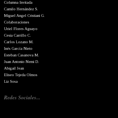
Columna Invitada
Camilo Hernández S.
Miguel Angel Cristiani G.
Colaboraciones
Uriel Flores Aguayo
Cesia Carrillo C.
Carlos Lozano M.
Inés García Nieto
Esteban Casanova M.
Juan Antonio Nemi D.
Abigail Jean
Eliseo Tejeda Olmos
Liz Sosa
Redes Sociales...