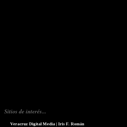
Sitios de interés...
Veracruz Digital Media | Iris F. Román