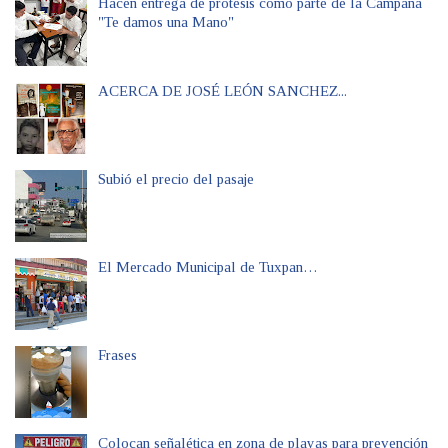
Hacen entrega de prótesis como parte de la Campaña
"Te damos una Mano"
ACERCA DE JOSÉ LEÓN SANCHEZ...
Subió el precio del pasaje
El Mercado Municipal de Tuxpan…
Frases
Colocan señalética en zona de playas para prevención