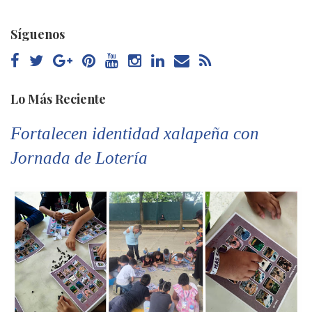
Síguenos
Lo Más Reciente
Fortalecen identidad xalapeña con
Jornada de Lotería