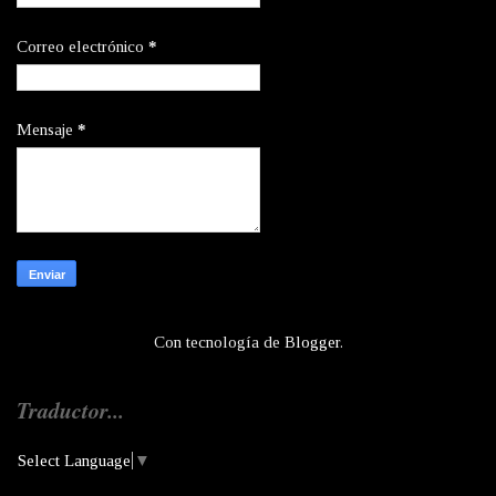
Correo electrónico
*
Mensaje
*
Con tecnología de
Blogger
.
Traductor...
Select Language
▼