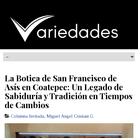
La Botica de San Francisco de
Asís en Coatepec: Un Legado de
Sabiduría y Tradición en Tiempos
de Cambios
Columna Invitada
,
Miguel Angel Cristiani G.