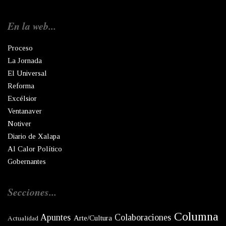
En la web...
Proceso
La Jornada
El Universal
Reforma
Excélsior
Ventanaver
Notiver
Diario de Xalapa
Al Calor Político
Gobernantes
Secciones...
Columna
Apuntes
Colaboraciones
Arte/Cultura
Actualidad