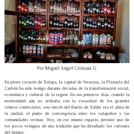
Por Miguel Angel Cristiani G.
En pleno corazón de Xalapa, la capital de Veracruz, la Plazuela del
Carbón ha sido testigo durante décadas de la transformación social,
económica y cultural de la región. En sus primeros días, cuando la
modernidad aún no arribaba con la voracidad de los grandes
centros comerciales, este rincón del Barrio de Xalitic era el alma de
la ciudad, el punto de convergencia entre los xalapeños y las
comunidades vecinas. Hoy, en ese mismo espacio, persiste uno de
los pocos vestigios de una tradición que ha desafiado los vaivenes
del tiempo.