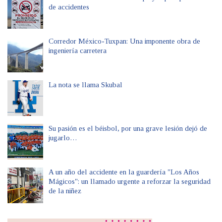
de accidentes
Corredor México-Tuxpan: Una imponente obra de
ingeniería carretera
La nota se llama Skubal
Su pasión es el béisbol, por una grave lesión dejó de
jugarlo…
A un año del accidente en la guardería "Los Años
Mágicos": un llamado urgente a reforzar la seguridad
de la niñez