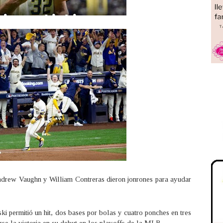
Andrew Vaughn y William Contreras dieron jonrones para ayudar
 permitió un hit, dos bases por bolas y cuatro ponches en tres