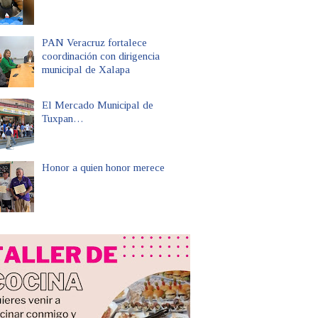
PAN Veracruz fortalece
coordinación con dirigencia
municipal de Xalapa
El Mercado Municipal de
Tuxpan…
Honor a quien honor merece