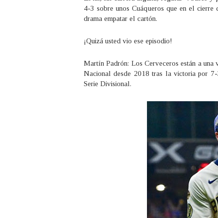
4-3 sobre unos Cuáqueros que en el cierre
drama empatar el cartón.
¡Quizá usted vio ese episodio!
Martín Padrón: Los Cerveceros están a una v
Nacional desde 2018 tras la victoria por 7
Serie Divisional.