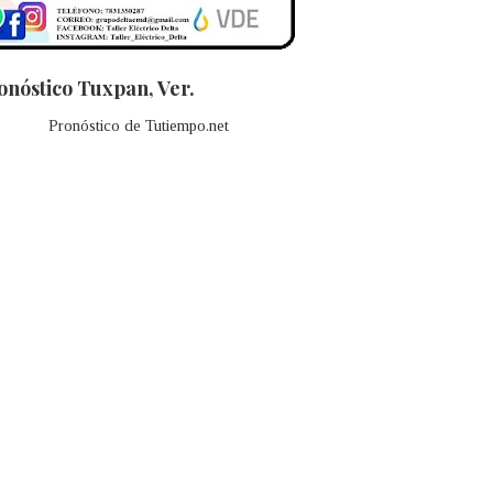
onóstico Tuxpan, Ver.
Pronóstico de Tutiempo.net