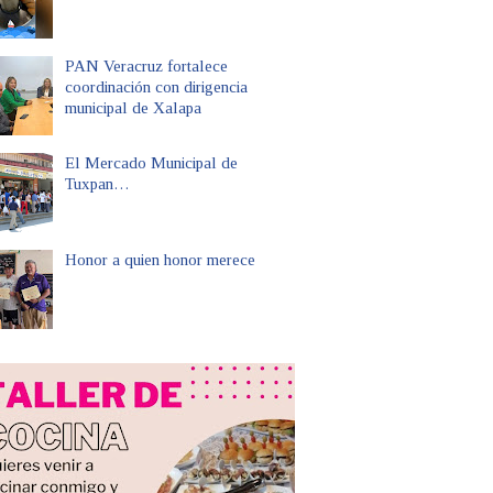
PAN Veracruz fortalece
coordinación con dirigencia
municipal de Xalapa
El Mercado Municipal de
Tuxpan…
Honor a quien honor merece