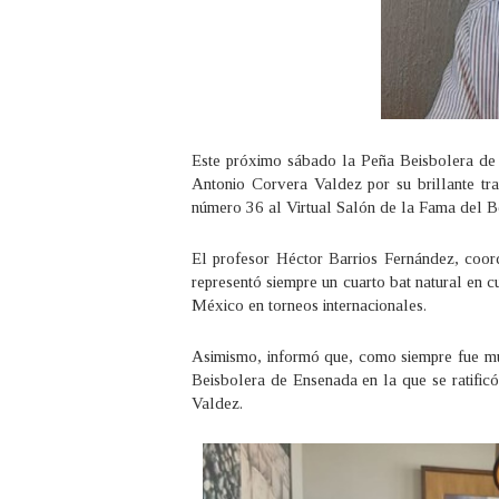
Este próximo sábado la Peña Beisbolera de 
Antonio Corvera Valdez por su brillante tra
número 36 al Virtual Salón de la Fama del B
El profesor Héctor Barrios Fernández, coor
representó siempre un cuarto bat natural en 
México en torneos internacionales.
Asimismo, informó que, como siempre fue mu
Beisbolera de Ensenada en la que se ratific
Valdez.