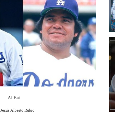
Al Bat
 Jesús Alberto Rubio