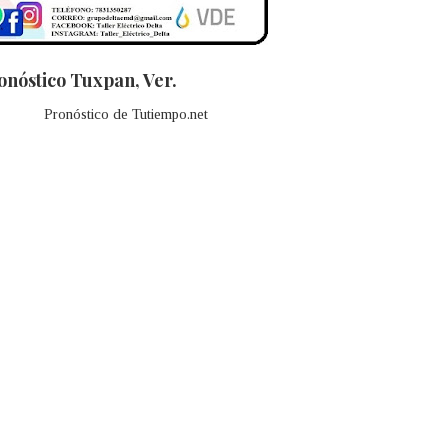
onóstico Tuxpan, Ver.
Pronóstico de Tutiempo.net