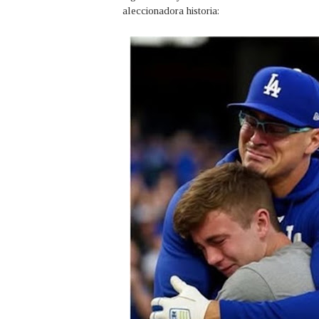
aleccionadora historia: