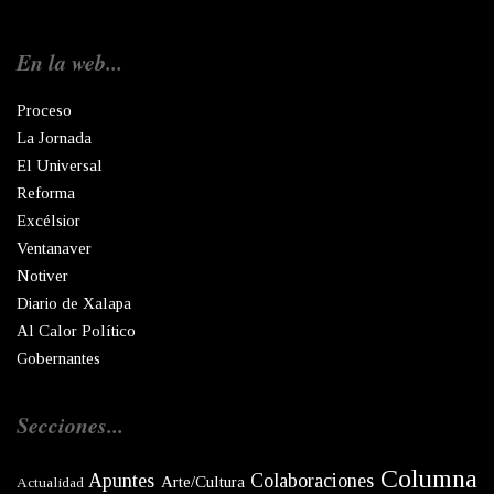
En la web...
Proceso
La Jornada
El Universal
Reforma
Excélsior
Ventanaver
Notiver
Diario de Xalapa
Al Calor Político
Gobernantes
Secciones...
Columna
Apuntes
Colaboraciones
Arte/Cultura
Actualidad