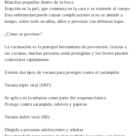
Manchas pequeñas dentro de la boca
Erupción en la piel, que comienza en la cara y se extiende al cuerpo
Esta enfermedad puede causar complicaciones si no se atiende a
tiempo, sobre todo en niñas, niños y personas con defensas bajas.
¿Cómo se previene?
La vacunación es la principal herramienta de prevención. Gracias a
las vacunas, muchas personas están protegidas y los brotes pueden
controlarse rápidamente.
Existen dos tipos de vacuna para proteger contra el sarampión:
Vacuna triple viral (SRP):
Se aplica en la infancia como parte del esquema básico
Protege contra sarampión, rubéola y paperas
Vacuna doble viral (SR):
Dirigida a personas adolescentes y adultas