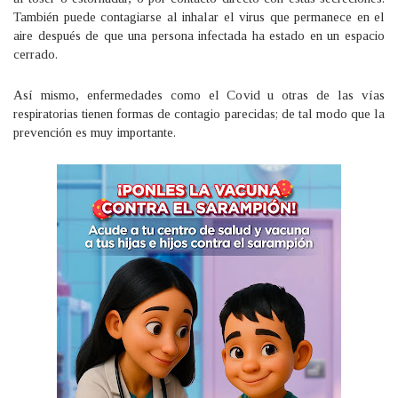
También puede contagiarse al inhalar el virus que permanece en el
aire después de que una persona infectada ha estado en un espacio
cerrado.
Así mismo, enfermedades como el Covid u otras de las vías
respiratorias tienen formas de contagio parecidas; de tal modo que la
prevención es muy importante.