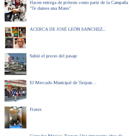
Hacen entrega de prótesis como parte de la Campaña
"Te damos una Mano"
ACERCA DE JOSÉ LEÓN SANCHEZ...
Subió el precio del pasaje
El Mercado Municipal de Tuxpan…
Frases