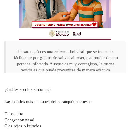
El sarampión es una enfermedad viral que se transmite
fácilmente por gotitas de saliva, al toser, estornudar de una
persona infectada. Aunque es muy contagiosa, la buena
noticia es que puede prevenirse de manera efectiva.
¿Cuáles son los síntomas?
Las señales más comunes del sarampión incluyen:
Fiebre alta
Congestión nasal
Ojos rojos o irritados