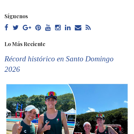
Síguenos
Lo Más Reciente
Récord histórico en Santo Domingo
2026