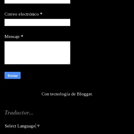
Correo electrónico
*
Mensaje
*
Con tecnología de
Blogger
.
Traductor...
Select Language
▼