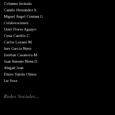
Columna Invitada
Camilo Hernández S.
Miguel Angel Cristiani G.
Colaboraciones
Uriel Flores Aguayo
Cesia Carrillo C.
Carlos Lozano M.
Inés García Nieto
Esteban Casanova M.
Juan Antonio Nemi D.
Abigail Jean
Eliseo Tejeda Olmos
Liz Sosa
Redes Sociales...