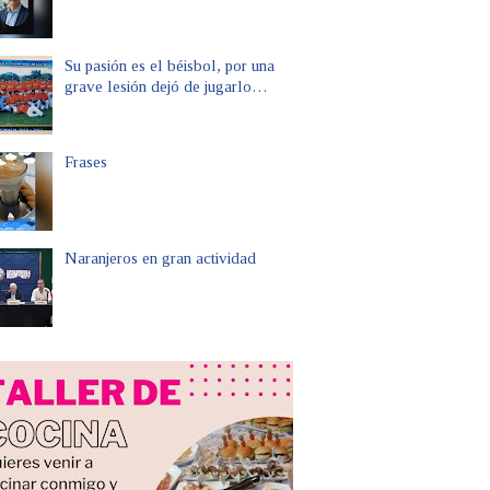
Su pasión es el béisbol, por una
grave lesión dejó de jugarlo…
Frases
Naranjeros en gran actividad