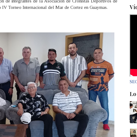
ón de integrantes de la Asociación de Cronistas Deportivos de
Ví
o IV Torneo Internacional del Mar de Cortez en Guaymas.
SEC
Lo