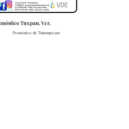
onóstico Tuxpan, Ver.
Pronóstico de Tutiempo.net