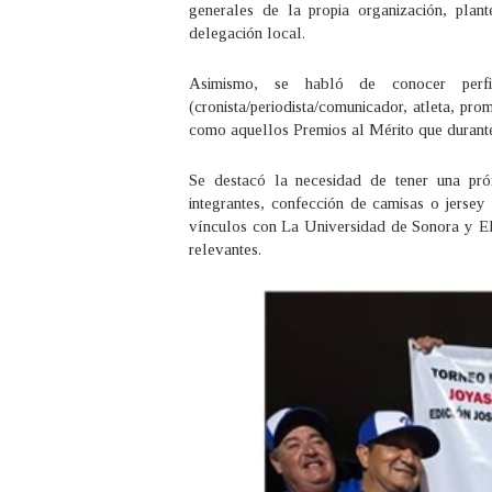
generales de la propia organización, pla
delegación local.
Asimismo, se habló de conocer perfi
(cronista/periodista/comunicador, atleta, pro
como aquellos Premios al Mérito que durant
Se destacó la necesidad de tener una pró
integrantes, confección de camisas o jersey
vínculos con La Universidad de Sonora y El 
relevantes.