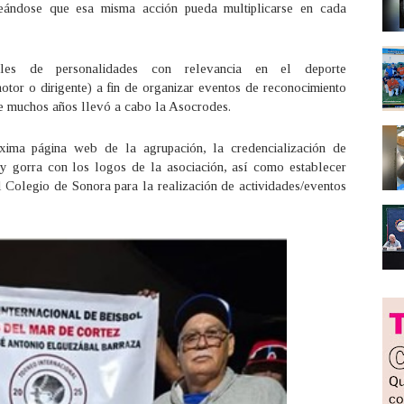
nteándose que esa misma acción pueda multiplicarse en cada
les de personalidades con relevancia en el deporte
motor o dirigente) a fin de organizar eventos de reconocimiento
e muchos años llevó a cabo la Asocrodes.
xima página web de la agrupación, la credencialización de
 y gorra con los logos de la asociación, así como establecer
Colegio de Sonora para la realización de actividades/eventos