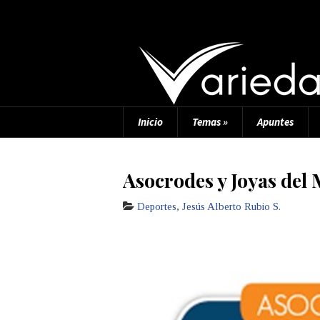
Inicio
Temas
»
Apuntes
Asocrodes y Joyas del 
Deportes
,
Jesús Alberto Rubio S.