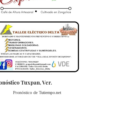
onóstico Tuxpan, Ver.
Pronóstico de Tutiempo.net