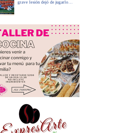
grave lesión dejó de jugarlo…