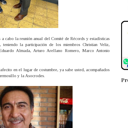
a cabo la reunión anual del Comité de Récords y estadísticas
teniendo la participación de los miembros Christian Veliz,
, Eduardo Almada, Arturo Arellano Romero, Marco Antonio
afecito en el lugar de costumbre, ya sabe usted, acompañados
ermosillo y la Asocrodes.
Pr