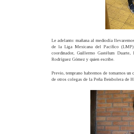
Le adelanto: mañana al mediodía llevaremos 
de la Liga Mexicana del Pacífico (LMP), 
coordinador, Guillermo Gastélum Duarte
Rodríguez Gómez y quien escribe.
Previo, temprano habremos de tomarnos un c
de otros colegas de la Peña Beisbolera de H