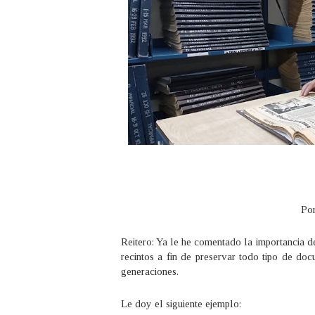
Por
Reitero: Ya le he comentado la importancia d
recintos a fin de preservar todo tipo de doc
generaciones.
Le doy el siguiente ejemplo: