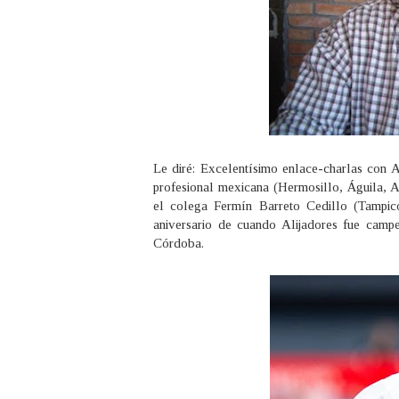
Le diré: Excelentísimo enlace-charlas con 
profesional mexicana (Hermosillo, Águila, A
el colega Fermín Barreto Cedillo (Tampic
aniversario de cuando Alijadores fue camp
Córdoba.