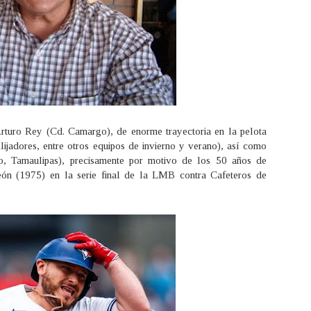
Arturo Rey (Cd. Camargo), de enorme trayectoria en la pelota
lijadores, entre otros equipos de invierno y verano), así como
o, Tamaulipas), precisamente por motivo de los 50 años de
eón (1975) en la serie final de la LMB contra Cafeteros de