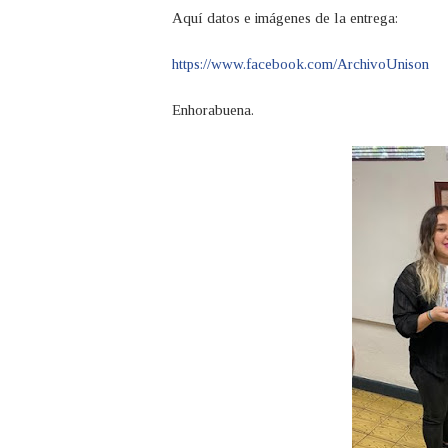
Aquí datos e imágenes de la entrega:
https://www.facebook.com/ArchivoUnison
Enhorabuena.