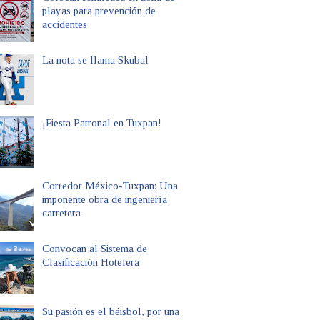
playas para prevención de
accidentes
La nota se llama Skubal
¡Fiesta Patronal en Tuxpan!
Corredor México-Tuxpan: Una
imponente obra de ingeniería
carretera
Convocan al Sistema de
Clasificación Hotelera
Su pasión es el béisbol, por una