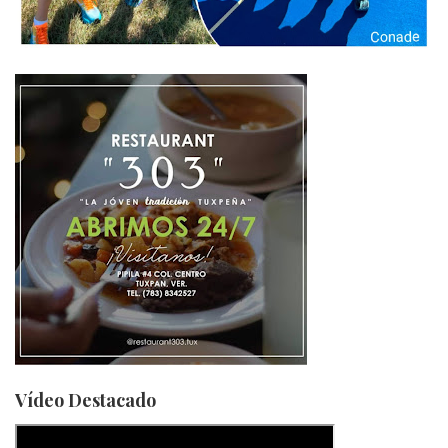
Vídeo Destacado