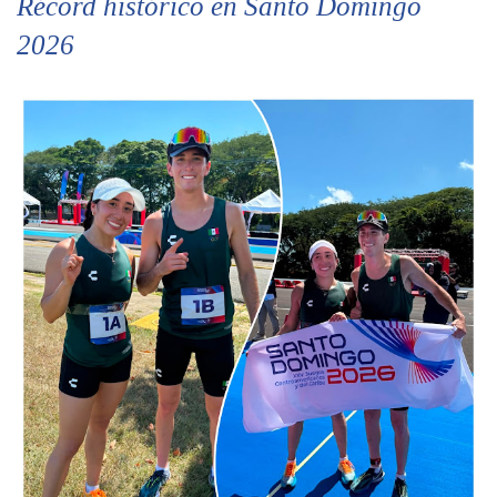
Récord histórico en Santo Domingo
2026