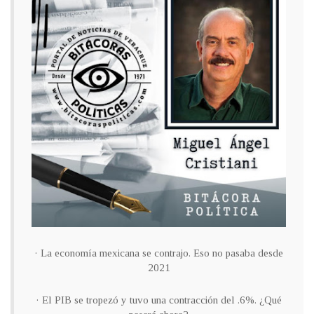
· La economía mexicana se contrajo. Eso no pasaba desde
2021
· El PIB se tropezó y tuvo una contracción del .6%. ¿Qué