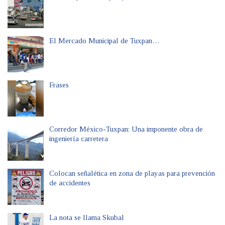
El Mercado Municipal de Tuxpan…
Frases
Corredor México-Tuxpan: Una imponente obra de
ingeniería carretera
Colocan señalética en zona de playas para prevención
de accidentes
La nota se llama Skubal