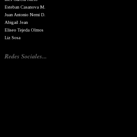
Esteban Casanova M.
Juan Antonio Nemi D.
Abigail Jean
Eliseo Tejeda Olmos
Liz Sosa
Redes Sociales...