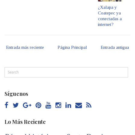
¿Xalapa y
Coatepec ya
conectadas a
internet?
Entrada más reciente
Página Principal
Entrada antigua
Síguenos
Lo Más Reciente