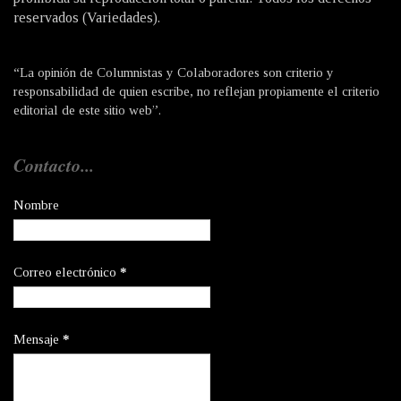
reservados (Variedades).
“La opinión de Columnistas y Colaboradores son criterio y
responsabilidad de quien escribe, no reflejan propiamente el criterio
editorial de este sitio web”.
Contacto...
Nombre
Correo electrónico
*
Mensaje
*