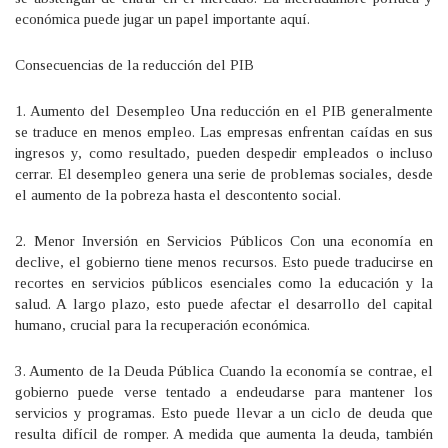
económica puede jugar un papel importante aquí.
Consecuencias de la reducción del PIB
1. Aumento del Desempleo Una reducción en el PIB generalmente
se traduce en menos empleo. Las empresas enfrentan caídas en sus
ingresos y, como resultado, pueden despedir empleados o incluso
cerrar. El desempleo genera una serie de problemas sociales, desde
el aumento de la pobreza hasta el descontento social.
2. Menor Inversión en Servicios Públicos Con una economía en
declive, el gobierno tiene menos recursos. Esto puede traducirse en
recortes en servicios públicos esenciales como la educación y la
salud. A largo plazo, esto puede afectar el desarrollo del capital
humano, crucial para la recuperación económica.
3. Aumento de la Deuda Pública Cuando la economía se contrae, el
gobierno puede verse tentado a endeudarse para mantener los
servicios y programas. Esto puede llevar a un ciclo de deuda que
resulta difícil de romper. A medida que aumenta la deuda, también