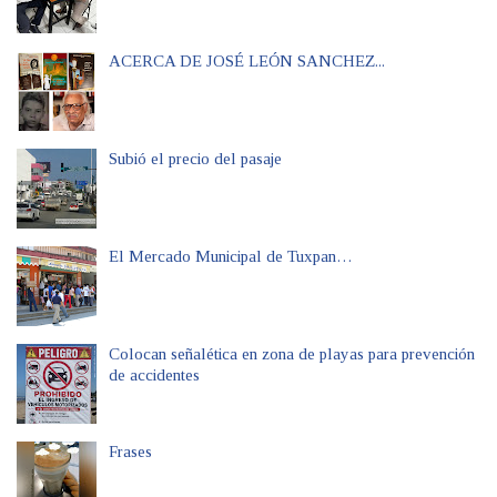
ACERCA DE JOSÉ LEÓN SANCHEZ...
Subió el precio del pasaje
El Mercado Municipal de Tuxpan…
Colocan señalética en zona de playas para prevención
de accidentes
Frases