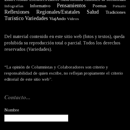
Pensamientos
Informativo
Poemas
Infografías
Portuario
Reflexiones
Regionales/Estatales
Salud
Tradiciones
Turístico
Variedades
ViajAndo
Videos
Del material contenido en este sitio web (fotos y textos), queda
prohibida su reproducción total o parcial. Todos los derechos
reservados (Variedades).
“La opinión de Columnistas y Colaboradores son criterio y
responsabilidad de quien escribe, no reflejan propiamente el criterio
editorial de este sitio web”.
Contacto...
Nombre