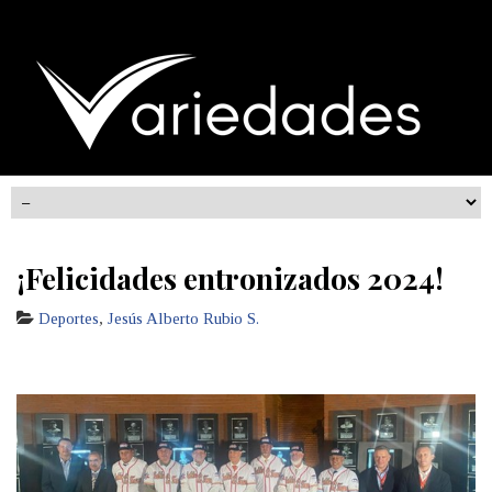
¡Felicidades entronizados 2024!
Deportes
,
Jesús Alberto Rubio S.