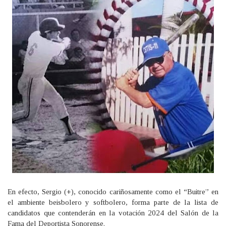
En efecto, Sergio (+), conocido cariñosamente como el “Buitre” en
el ambiente beisbolero y softbolero, forma parte de la lista de
candidatos que contenderán en la votación 2024 del Salón de la
Fama del Deportista Sonorense.