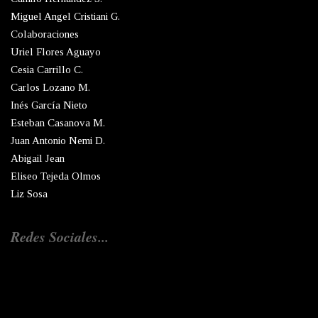
Miguel Angel Cristiani G.
Colaboraciones
Uriel Flores Aguayo
Cesia Carrillo C.
Carlos Lozano M.
Inés García Nieto
Esteban Casanova M.
Juan Antonio Nemi D.
Abigail Jean
Eliseo Tejeda Olmos
Liz Sosa
Redes Sociales...