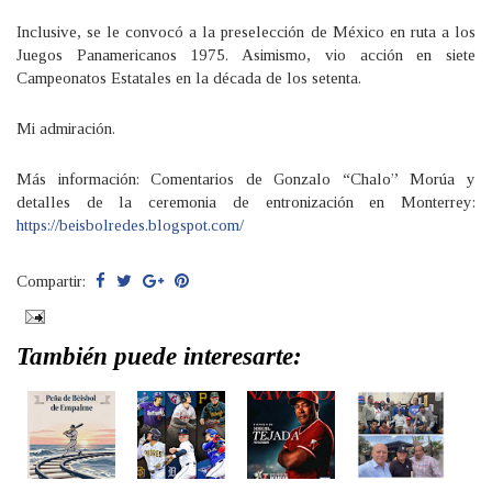
Inclusive, se le convocó a la preselección de México en ruta a los
Juegos Panamericanos 1975. Asimismo, vio acción en siete
Campeonatos Estatales en la década de los setenta.
Mi admiración.
Más información: Comentarios de Gonzalo “Chalo” Morúa y
detalles de la ceremonia de entronización en Monterrey:
https://beisbolredes.blogspot.com/
Compartir:
También puede interesarte: