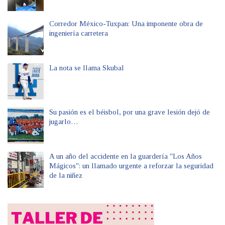
Corredor México-Tuxpan: Una imponente obra de
ingeniería carretera
La nota se llama Skubal
Su pasión es el béisbol, por una grave lesión dejó de
jugarlo…
A un año del accidente en la guardería "Los Años
Mágicos": un llamado urgente a reforzar la seguridad
de la niñez