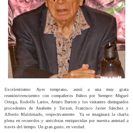
Excelentísimo: Ayer temprano, asistí a una muy grata
reunión/reencuentro con compañeros Búhos por Siempre: Miguel
Ortega, Rodolfo Larios, Arturo Burton y los visitantes distinguidos
procedentes de Anaheim y Tucson, Francisco Javier Sánchez y
Alberto Maldonado, respectivamente. Ya se imaginará la charla
plena en recuerdos y anécdotas enriquecidas por nuestra amistad a
través del tiempo. Un gran gusto, en verdad.