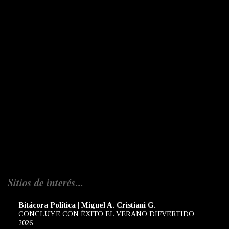
Sitios de interés...
Bitácora Política | Miguel A. Cristiani G.
CONCLUYE CON ÉXITO EL VERANO DIFVERTIDO
2026