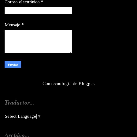
Correo electrónico
*
Mensaje
*
Con tecnología de
Blogger
.
Traductor...
Select Language
▼
Archivo...