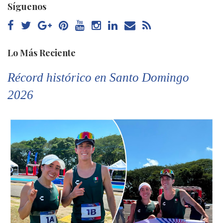
Síguenos
Lo Más Reciente
Récord histórico en Santo Domingo
2026