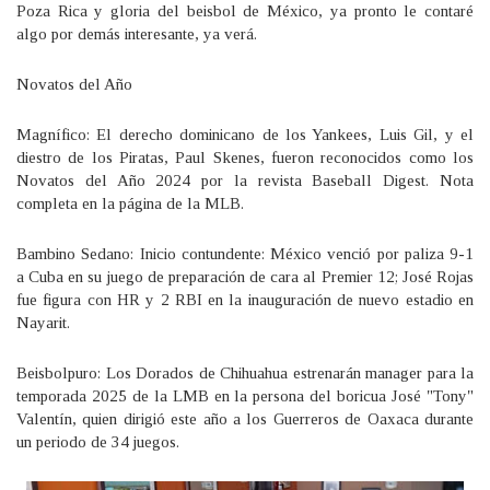
Poza Rica y gloria del beisbol de México, ya pronto le contaré
algo por demás interesante, ya verá.
Novatos del Año
Magnífico: El derecho dominicano de los Yankees, Luis Gil, y el
diestro de los Piratas, Paul Skenes, fueron reconocidos como los
Novatos del Año 2024 por la revista Baseball Digest. Nota
completa en la página de la MLB.
Bambino Sedano: Inicio contundente: México venció por paliza 9-1
a Cuba en su juego de preparación de cara al Premier 12; José Rojas
fue figura con HR y 2 RBI en la inauguración de nuevo estadio en
Nayarit.
Beisbolpuro: Los Dorados de Chihuahua estrenarán manager para la
temporada 2025 de la LMB en la persona del boricua José "Tony"
Valentín, quien dirigió este año a los Guerreros de Oaxaca durante
un periodo de 34 juegos.