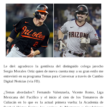
Le diré: agradezco la gentileza del distinguido colega jarocho
Sergio Morales Ortiz quien de nueva cuenta muy a su gran estilo me
entrevistó en su programa Temas para Conversar a través de Cambio
Digital Noticias (vía FB).
¿Temas abordados?: Fernando Valenzuela, Vicente Romo, Liga
Mexicana del Pacífico y el inicio al cien de los Tomateros de
Culiacán en lo que es la actual primera vuelta; la Academia de