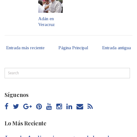
Adán en
Veracruz
Entrada más reciente
Página Principal
Entrada antigua
Síguenos
Lo Más Reciente