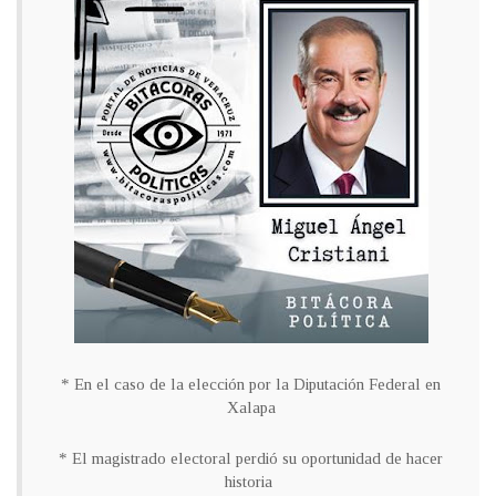
* En el caso de la elección por la Diputación Federal en
Xalapa
* El magistrado electoral perdió su oportunidad de hacer
historia