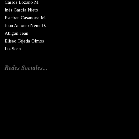
Carlos Lozano M.
Inés García Nieto
Esteban Casanova M.
Juan Antonio Nemi D.
Abigail Jean
Eliseo Tejeda Olmos
Liz Sosa
Redes Sociales...