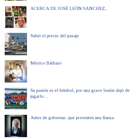
ACERCA DE JOSÉ LEÓN SANCHEZ...
Subió el precio del pasaje
México Bárbaro
Su pasión es el béisbol, por una grave lesión dejó de
jugarlo…
Antes de gobernar...que presenten una fianza