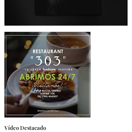
Vídeo Destacado