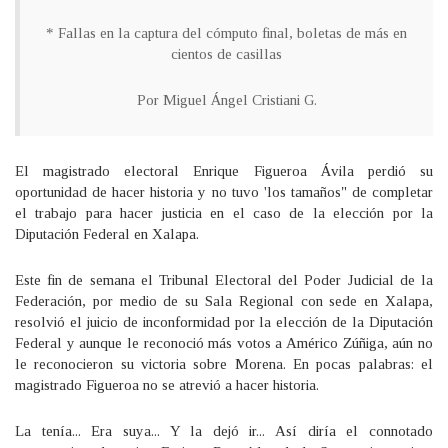
* Fallas en la captura del cómputo final, boletas de más en
cientos de casillas
Por Miguel Ángel Cristiani G.
El magistrado electoral Enrique Figueroa Ávila perdió su
oportunidad de hacer historia y no tuvo 'los tamaños" de completar
el trabajo para hacer justicia en el caso de la elección por la
Diputación Federal en Xalapa.
Este fin de semana el Tribunal Electoral del Poder Judicial de la
Federación, por medio de su Sala Regional con sede en Xalapa,
resolvió el juicio de inconformidad por la elección de la Diputación
Federal y aunque le reconoció más votos a Américo Zúñiga, aún no
le reconocieron su victoria sobre Morena. En pocas palabras: el
magistrado Figueroa no se atrevió a hacer historia.
La tenía... Era suya... Y la dejó ir... Así diría el connotado