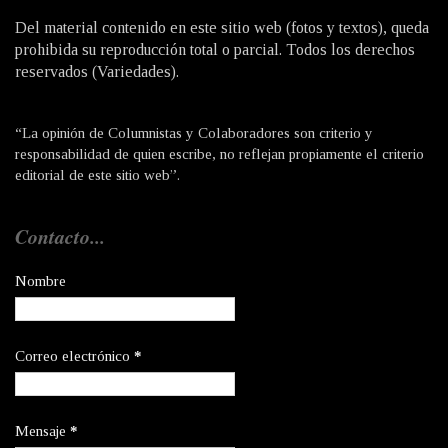
Del material contenido en este sitio web (fotos y textos), queda
prohibida su reproducción total o parcial. Todos los derechos
reservados (Variedades).
“La opinión de Columnistas y Colaboradores son criterio y
responsabilidad de quien escribe, no reflejan propiamente el criterio
editorial de este sitio web”.
Contacto...
Nombre
Correo electrónico
*
Mensaje
*