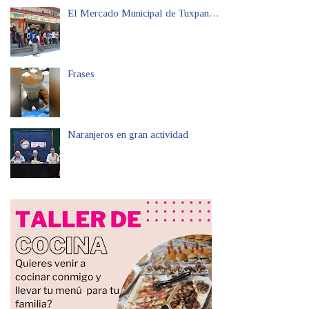
El Mercado Municipal de Tuxpan…
Frases
Naranjeros en gran actividad