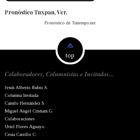
Pronóstico Tuxpan, Ver.
Pronóstico de Tutiempo.net
top
Colaboradores, Columnistas e Invitados...
Jesús Alberto Rubio S.
Columna Invitada
Camilo Hernández S.
Miguel Angel Cristiani G.
Colaboraciones
Uriel Flores Aguayo
Cesia Carrillo C.