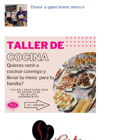
Honor a quien honor merece