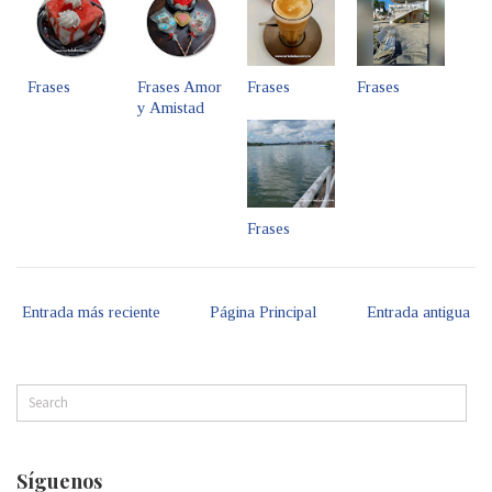
Frases
Frases Amor
Frases
Frases
y Amistad
Frases
Entrada más reciente
Página Principal
Entrada antigua
Síguenos