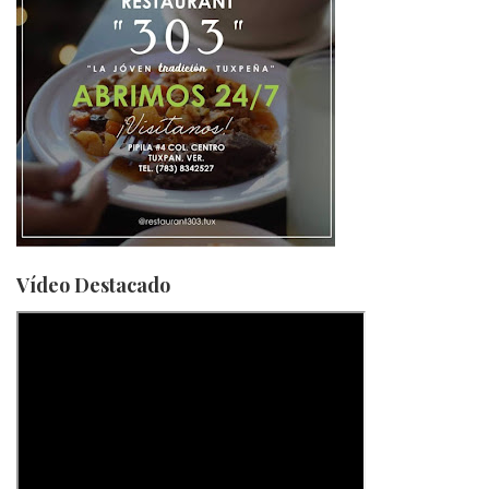
Vídeo Destacado