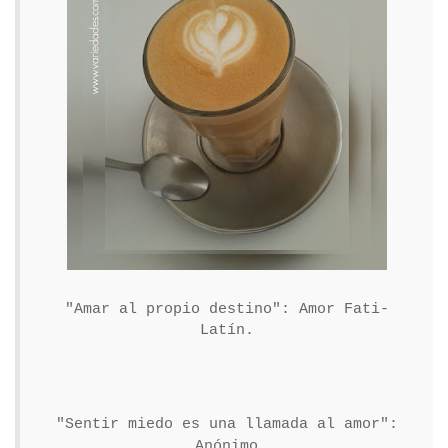
"Amar al propio destino": Amor Fati-
Latín.
"Sentir miedo es una llamada al amor":
Anónimo