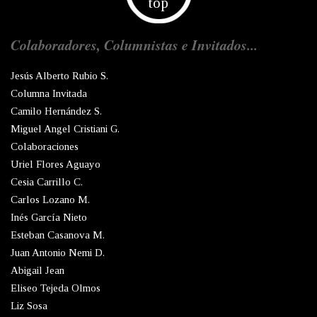
top
Colaboradores, Columnistas e Invitados...
Jesús Alberto Rubio S.
Columna Invitada
Camilo Hernández S.
Miguel Angel Cristiani G.
Colaboraciones
Uriel Flores Aguayo
Cesia Carrillo C.
Carlos Lozano M.
Inés García Nieto
Esteban Casanova M.
Juan Antonio Nemi D.
Abigail Jean
Eliseo Tejeda Olmos
Liz Sosa