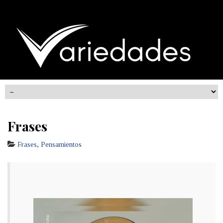
Frases
Frases
,
Pensamientos