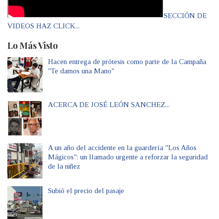
SECCIÓN DE
VIDEOS HAZ CLICK...
Lo Más Visto
Hacen entrega de prótesis como parte de la Campaña
"Te damos una Mano"
ACERCA DE JOSÉ LEÓN SANCHEZ...
A un año del accidente en la guardería "Los Años
Mágicos": un llamado urgente a reforzar la seguridad
de la niñez
Subió el precio del pasaje