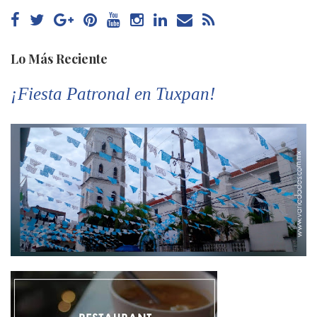
Lo Más Reciente
¡Fiesta Patronal en Tuxpan!