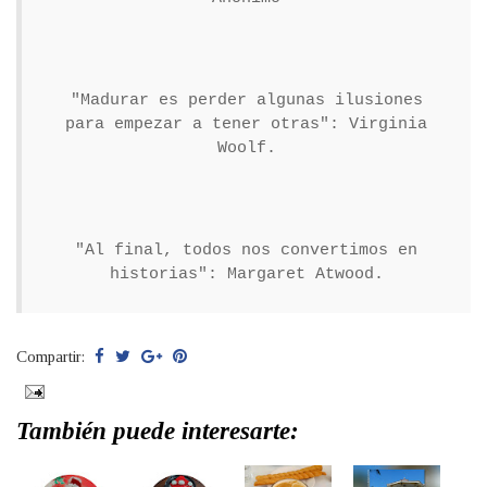
"Madurar es perder algunas ilusiones
para empezar a tener otras": Virginia
Woolf.
"Al final, todos nos convertimos en
historias": Margaret Atwood.
Compartir:
También puede interesarte: