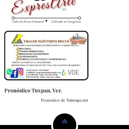
Pronóstico Tuxpan, Ver.
Pronóstico de Tutiempo.net