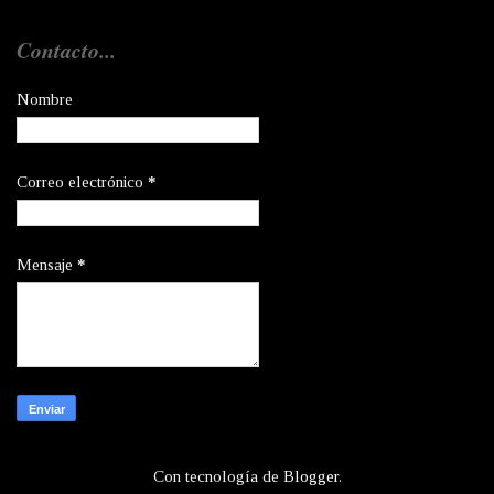
Contacto...
Nombre
Correo electrónico
*
Mensaje
*
Con tecnología de
Blogger
.