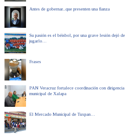
Antes de gobernar...que presenten una fianza
Su pasión es el béisbol, por una grave lesión dejó de
jugarlo…
Frases
PAN Veracruz fortalece coordinación con dirigencia
municipal de Xalapa
El Mercado Municipal de Tuxpan…