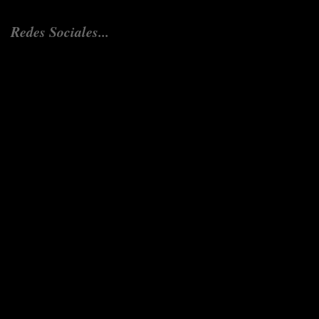
Redes Sociales...