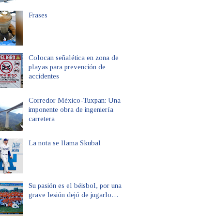
Frases
Colocan señalética en zona de
playas para prevención de
accidentes
Corredor México-Tuxpan: Una
imponente obra de ingeniería
carretera
La nota se llama Skubal
Su pasión es el béisbol, por una
grave lesión dejó de jugarlo…