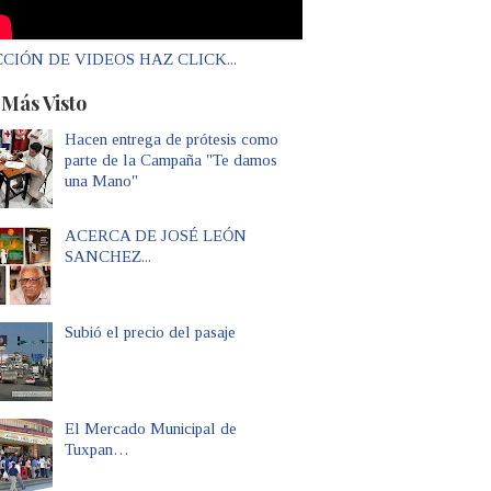
CIÓN DE VIDEOS HAZ CLICK...
 Más Visto
Hacen entrega de prótesis como
parte de la Campaña "Te damos
una Mano"
ACERCA DE JOSÉ LEÓN
SANCHEZ...
Subió el precio del pasaje
El Mercado Municipal de
Tuxpan…