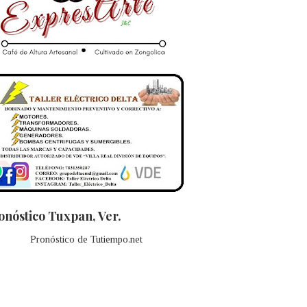
onóstico Tuxpan, Ver.
Pronóstico de Tutiempo.net