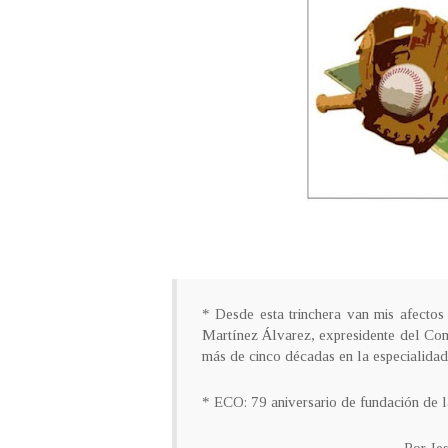
* Desde esta trinchera van mis afectos 
Martínez Álvarez, expresidente del Com
más de cinco décadas en la especialidad
* ECO: 79 aniversario de fundación de 