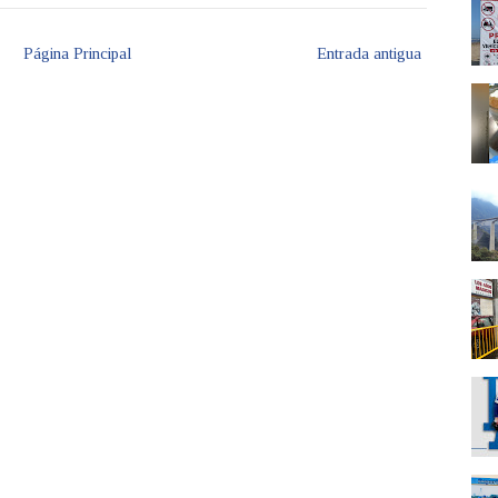
Página Principal
Entrada antigua