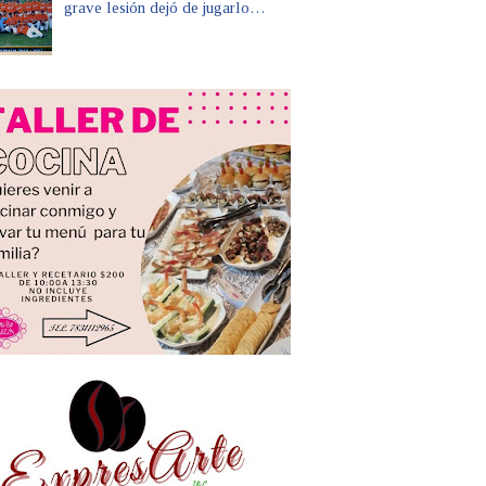
grave lesión dejó de jugarlo…