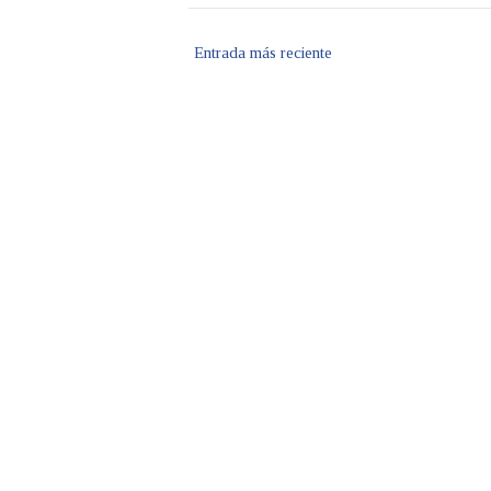
Entrada más reciente