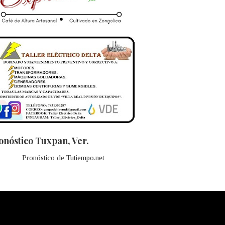
onóstico Tuxpan, Ver.
Pronóstico de Tutiempo.net