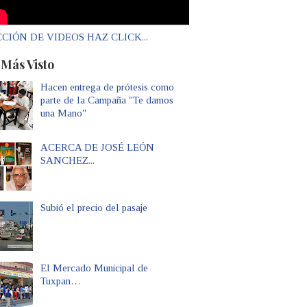
CIÓN DE VIDEOS HAZ CLICK...
 Más Visto
Hacen entrega de prótesis como
parte de la Campaña "Te damos
una Mano"
ACERCA DE JOSÉ LEÓN
SANCHEZ...
Subió el precio del pasaje
El Mercado Municipal de
Tuxpan…