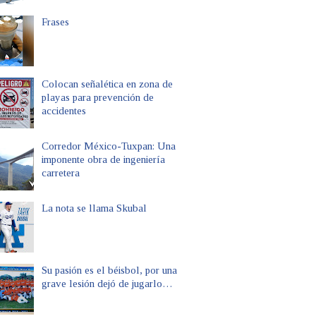
Frases
Colocan señalética en zona de
playas para prevención de
accidentes
Corredor México-Tuxpan: Una
imponente obra de ingeniería
carretera
La nota se llama Skubal
Su pasión es el béisbol, por una
grave lesión dejó de jugarlo…