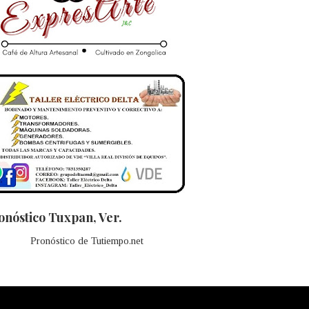
onóstico Tuxpan, Ver.
Pronóstico de Tutiempo.net