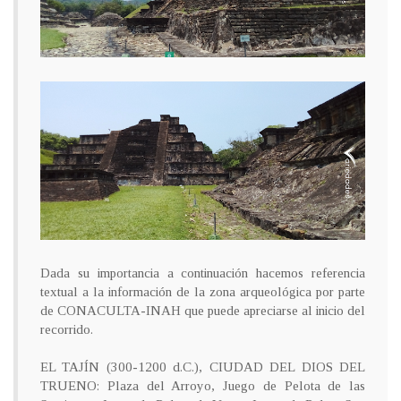
Dada su importancia a continuación hacemos referencia
textual a la información de la zona arqueológica por parte
de CONACULTA-INAH que puede apreciarse al inicio del
recorrido.
EL TAJÍN (300-1200 d.C.), CIUDAD DEL DIOS DEL
TRUENO: Plaza del Arroyo, Juego de Pelota de las