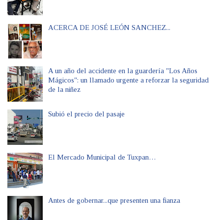
ACERCA DE JOSÉ LEÓN SANCHEZ...
A un año del accidente en la guardería "Los Años
Mágicos": un llamado urgente a reforzar la seguridad
de la niñez
Subió el precio del pasaje
El Mercado Municipal de Tuxpan…
Antes de gobernar...que presenten una fianza