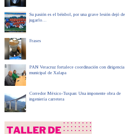
Su pasión es el béisbol, por una grave lesión dejó de
jugarlo…
Frases
PAN Veracruz fortalece coordinación con dirigencia
municipal de Xalapa
Corredor México-Tuxpan: Una imponente obra de
ingeniería carretera