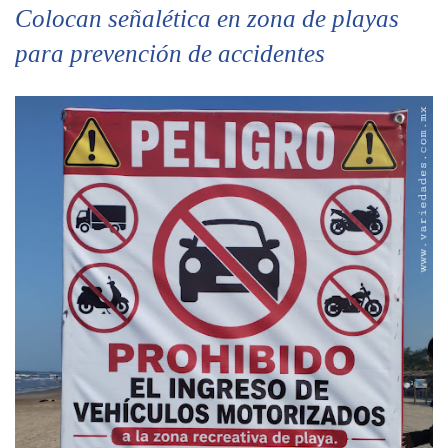
Colocan señalética en zona de playas
para prevención de accidentes