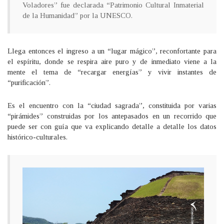
Voladores” fue declarada “Patrimonio Cultural Inmaterial
de la Humanidad” por la UNESCO.
Llega entonces el ingreso a un “lugar mágico”, reconfortante para
el espíritu, donde se respira aire puro y de inmediato viene a la
mente el tema de “recargar energías” y vivir instantes de
“purificación”.
Es el encuentro con la “ciudad sagrada”, constituida por varias
“pirámides” construidas por los antepasados en un recorrido que
puede ser con guía que va explicando detalle a detalle los datos
histórico-culturales.