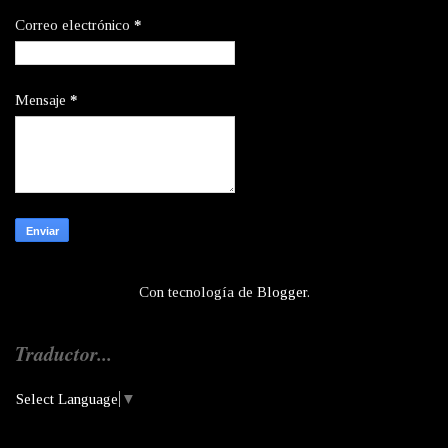
Correo electrónico
*
Mensaje
*
Con tecnología de
Blogger
.
Traductor...
Select Language
▼