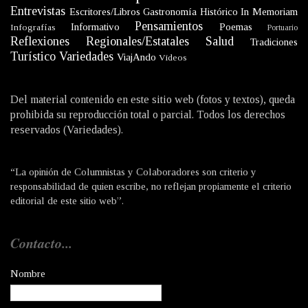
Entrevistas
Escritores/Libros
Gastronomía
Histórico
In Memoriam
Pensamientos
Informativo
Poemas
Infografías
Portuario
Reflexiones
Regionales/Estatales
Salud
Tradiciones
Turístico
Variedades
ViajAndo
Videos
Del material contenido en este sitio web (fotos y textos), queda
prohibida su reproducción total o parcial. Todos los derechos
reservados (Variedades).
“La opinión de Columnistas y Colaboradores son criterio y
responsabilidad de quien escribe, no reflejan propiamente el criterio
editorial de este sitio web”.
Contacto...
Nombre