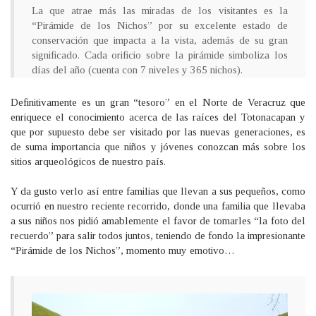
La que atrae más las miradas de los visitantes es la
“Pirámide de los Nichos” por su excelente estado de
conservación que impacta a la vista, además de su gran
significado. Cada orificio sobre la pirámide simboliza los
días del año (cuenta con 7 niveles y 365 nichos).
Definitivamente es un gran “tesoro” en el Norte de Veracruz que
enriquece el conocimiento acerca de las raíces del Totonacapan y
que por supuesto debe ser visitado por las nuevas generaciones, es
de suma importancia que niños y jóvenes conozcan más sobre los
sitios arqueológicos de nuestro país.
Y da gusto verlo así entre familias que llevan a sus pequeños, como
ocurrió en nuestro reciente recorrido, donde una familia que llevaba
a sus niños nos pidió amablemente el favor de tomarles “la foto del
recuerdo” para salir todos juntos, teniendo de fondo la impresionante
“Pirámide de los Nichos”, momento muy emotivo…