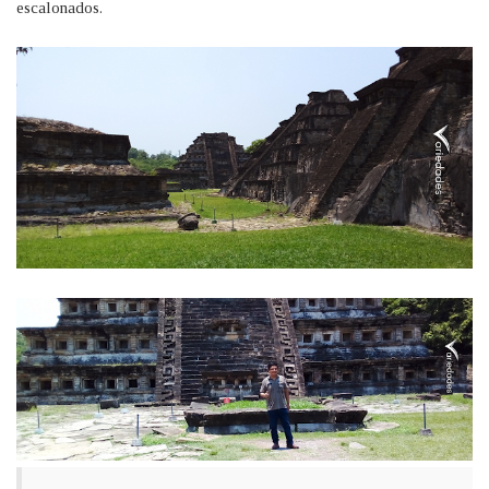
escalonados.