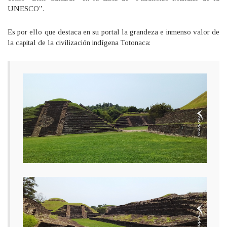
UNESCO”.
Es por ello que destaca en su portal la grandeza e inmenso valor de
la capital de la civilización indígena Totonaca: