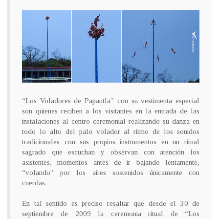
“Los Voladores de Papantla” con su vestimenta especial
son quienes reciben a los visitantes en la entrada de las
instalaciones al centro ceremonial realizando su danza en
todo lo alto del palo volador al ritmo de los sonidos
tradicionales con sus propios instrumentos en un ritual
sagrado que escuchan y observan con atención los
asistentes, momentos antes de ir bajando lentamente,
“volando” por los aires sostenidos únicamente con
cuerdas.
En tal sentido es preciso resaltar que desde el 30 de
septiembre de 2009 la ceremonia ritual de “Los