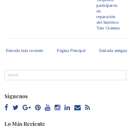
participaron
en
reparación
del histórico
Yate Granma
Entrada más reciente
Página Principal
Entrada antigua
Síguenos
Lo Más Reciente