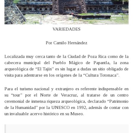
VARIEDADES
Por Camilo Hernández
Localizada muy cerca tanto de la Ciudad de Poza Rica como de la
cabecera municipal del Pueblo Mágico de Papantla, la zona
arqueológica de “El Tajín” es sin lugar a dudas un sitio obligado de
visita para adentrarse en los orígenes de la “Cultura Totonaca”.
Para el turismo nacional y extranjero es referente indispensable en
su “tour” por el Norte de Veracruz, al tratarse de un centro
ceremonial de inmensa riqueza arqueológica, declarado “Patrimonio
de la Humanidad” por la UNESCO en 1992, además de contar con
un invaluable acervo histórico en su Museo.