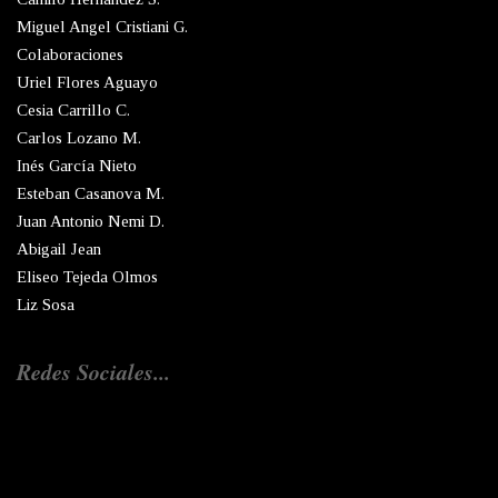
Miguel Angel Cristiani G.
Colaboraciones
Uriel Flores Aguayo
Cesia Carrillo C.
Carlos Lozano M.
Inés García Nieto
Esteban Casanova M.
Juan Antonio Nemi D.
Abigail Jean
Eliseo Tejeda Olmos
Liz Sosa
Redes Sociales...