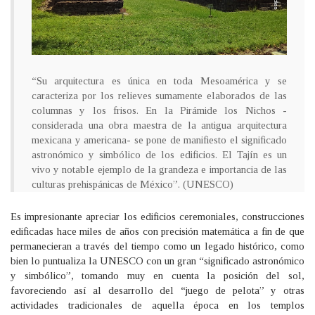
“Su arquitectura es única en toda Mesoamérica y se
caracteriza por los relieves sumamente elaborados de las
columnas y los frisos. En la Pirámide los Nichos -
considerada una obra maestra de la antigua arquitectura
mexicana y americana- se pone de manifiesto el significado
astronómico y simbólico de los edificios. El Tajín es un
vivo y notable ejemplo de la grandeza e importancia de las
culturas prehispánicas de México”. (UNESCO)
Es impresionante apreciar los edificios ceremoniales, construcciones
edificadas hace miles de años con precisión matemática a fin de que
permanecieran a través del tiempo como un legado histórico, como
bien lo puntualiza la UNESCO con un gran “significado astronómico
y simbólico”, tomando muy en cuenta la posición del sol,
favoreciendo así al desarrollo del “juego de pelota” y otras
actividades tradicionales de aquella época en los templos