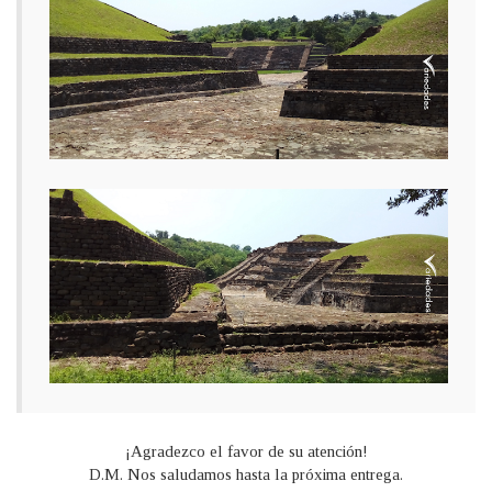
¡Agradezco el favor de su atención!
D.M. Nos saludamos hasta la próxima entrega.