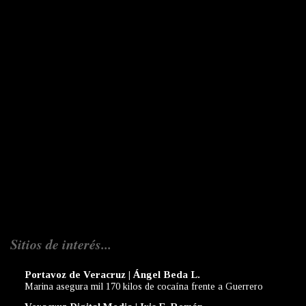
Sitios de interés...
Portavoz de Veracruz | Ángel Beda L.
Marina asegura mil 170 kilos de cocaína frente a Guerrero