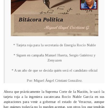
* Tarjeta roja para la secretaria de Energía Rocío Nahle
* Siguen en campaña Manuel Huerta, Sergio Gutiérrez y
Zenyazen
* A un año de que se decida quién será el candidato oficial
Por: Miguel Ángel Cristiani González.
Ahora que prácticamente la Suprema Corte de la Nación, le sacó la
tarjeta roja a la ingeniera zacatecana Rocío Nahle García en sus
aspiraciones para venir a gobernar el estado de Veracruz, aunque
hay quienes todavía no lo pueden aceptar, son otros los que tendrán