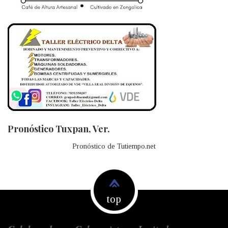
Pronóstico Tuxpan, Ver.
Pronóstico de Tutiempo.net
top