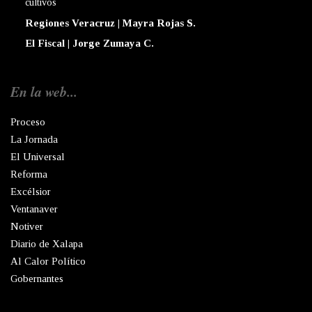
cultivos
Regiones Veracruz | Mayra Rojas S.
El Fiscal | Jorge Zumaya C.
En la web...
Proceso
La Jornada
El Universal
Reforma
Excélsior
Ventanaver
Notiver
Diario de Xalapa
Al Calor Político
Gobernantes