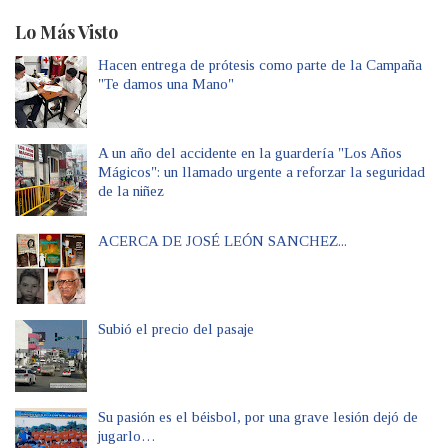
Lo Más Visto
Hacen entrega de prótesis como parte de la Campaña
"Te damos una Mano"
A un año del accidente en la guardería "Los Años
Mágicos": un llamado urgente a reforzar la seguridad
de la niñez
ACERCA DE JOSÉ LEÓN SANCHEZ...
Subió el precio del pasaje
Su pasión es el béisbol, por una grave lesión dejó de
jugarlo…