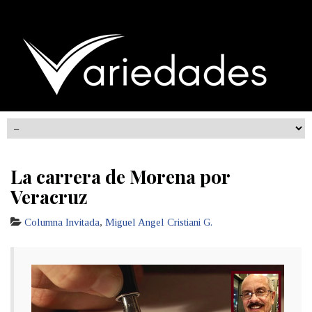
La carrera de Morena por
Veracruz
Columna Invitada
,
Miguel Angel Cristiani G.