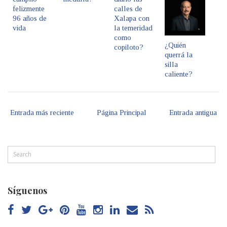
felizmente
calles de
96 años de
Xalapa con
vida
la temeridad
como
¿Quién
copiloto?
querrá la
silla
caliente?
Entrada más reciente
Página Principal
Entrada antigua
Síguenos