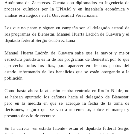
Autónoma de Zacatecas. Cuenta con diplomados en Ingeniería de
procesos químicos por la UNAM y en Ingeniería económica y
análisis estratégicos en la Universidad Veracruzana.
Los que no paran y siguen en campaña son el delegado estatal de
los programas de Bienestar, Manuel Huerta Ladrón de Guevara y el
diputado federal Sergio Gutiérrez Luna
Manuel Huerta Ladrón de Guevara sabe que la mayor y mejor
estructura partidista es la de los programas de Bienestar, por lo que
aprovecha todos los días, para aparecer en distintos puntos del
estado, informando de los beneficios que se están otorgando a la
población.
Como hasta ahora la atención estaba centrada en Rocío Nahle, no
se habían apuntado los cañones hacia el delegado de Bienestar,
pero en la medida en que se acerque la fecha de la toma de
decisiones, seguro que se van a incrementar, sobre el manejo y
presunto desvío de recursos.
En la carrera -en estado latente- están el diputado federal Sergio