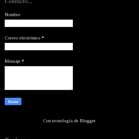
Contacto...
Nombre
Correo electrónico
*
Mensaje
*
Con tecnología de
Blogger
.