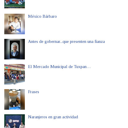
México Bárbaro
Antes de gobernar...que presenten una fianza
El Mercado Municipal de Tuxpan…
Frases
Naranjeros en gran actividad