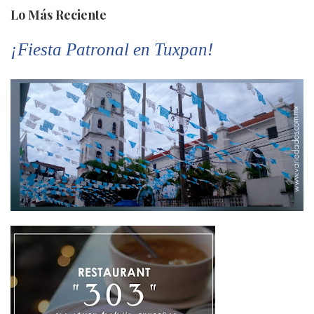
Lo Más Reciente
¡Fiesta Patronal en Tuxpan!