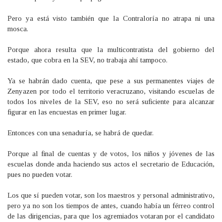
Pero ya está visto también que la Contraloría no atrapa ni una
mosca.
Porque ahora resulta que la multicontratista del gobierno del
estado, que cobra en la SEV, no trabaja ahí tampoco.
Ya se habrán dado cuenta, que pese a sus permanentes viajes de
Zenyazen por todo el territorio veracruzano, visitando escuelas de
todos los niveles de la SEV, eso no será suficiente para alcanzar
figurar en las encuestas en primer lugar.
Entonces con una senaduría, se habrá de quedar.
Porque al final de cuentas y de votos, los niños y jóvenes de las
escuelas donde anda haciendo sus actos el secretario de Educación,
pues no pueden votar.
Los que sí pueden votar, son los maestros y personal administrativo,
pero ya no son los tiempos de antes, cuando había un férreo control
de las dirigencias, para que los agremiados votaran por el candidato