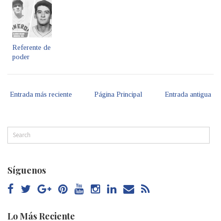
Referente de
poder
Entrada más reciente
Página Principal
Entrada antigua
Síguenos
Lo Más Reciente