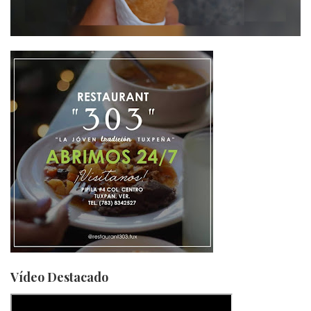
Vídeo Destacado