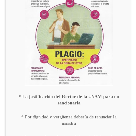
* La justificación del Rector de la UNAM para no
sancionarla
* Por dignidad y vergüenza debería de renunciar la
ministra