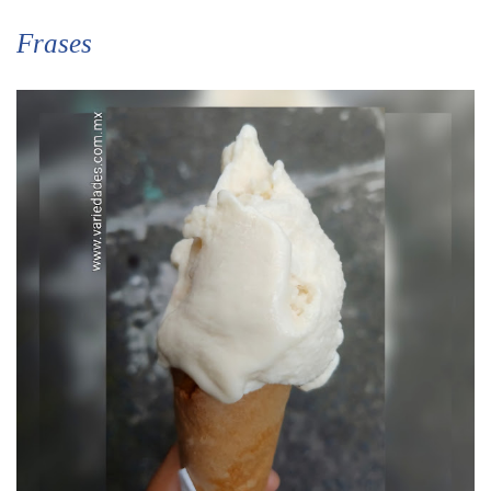
Frases