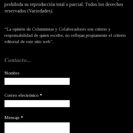
prohibida su reproducción total o parcial. Todos los derechos
reservados (Variedades).
“La opinión de Columnistas y Colaboradores son criterio y
responsabilidad de quien escribe, no reflejan propiamente el criterio
editorial de este sitio web”.
Contacto...
Nombre
Correo electrónico
*
Mensaje
*