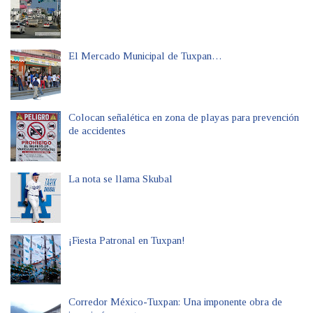
El Mercado Municipal de Tuxpan…
Colocan señalética en zona de playas para prevención
de accidentes
La nota se llama Skubal
¡Fiesta Patronal en Tuxpan!
Corredor México-Tuxpan: Una imponente obra de