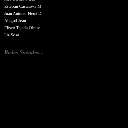
Esteban Casanova M.
Juan Antonio Nemi D.
Abigail Jean
Eliseo Tejeda Olmos
Liz Sosa
Redes Sociales...