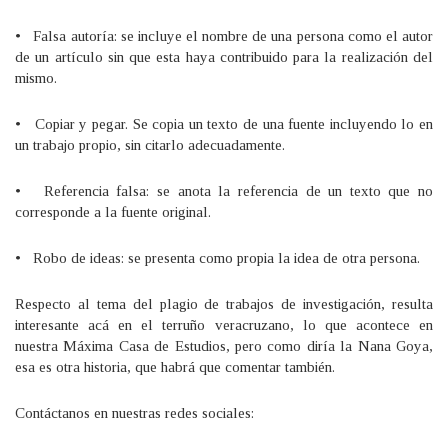
• Falsa autoría: se incluye el nombre de una persona como el autor
de un artículo sin que esta haya contribuido para la realización del
mismo.
• Copiar y pegar. Se copia un texto de una fuente incluyendo lo en
un trabajo propio, sin citarlo adecuadamente.
• Referencia falsa: se anota la referencia de un texto que no
corresponde a la fuente original.
• Robo de ideas: se presenta como propia la idea de otra persona.
Respecto al tema del plagio de trabajos de investigación, resulta
interesante acá en el terruño veracruzano, lo que acontece en
nuestra Máxima Casa de Estudios, pero como diría la Nana Goya,
esa es otra historia, que habrá que comentar también.
Contáctanos en nuestras redes sociales: