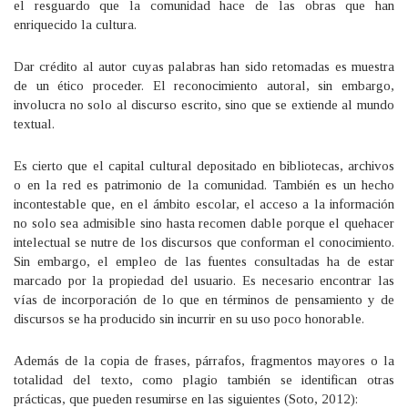
el resguardo que la comunidad hace de las obras que han
enriquecido la cultura.
Dar crédito al autor cuyas palabras han sido retomadas es muestra
de un ético proceder. El reconocimiento autoral, sin embargo,
involucra no solo al discurso escrito, sino que se extiende al mundo
textual.
Es cierto que el capital cultural depositado en bibliotecas, archivos
o en la red es patrimonio de la comunidad. También es un hecho
incontestable que, en el ámbito escolar, el acceso a la información
no solo sea admisible sino hasta recomen dable porque el quehacer
intelectual se nutre de los discursos que conforman el conocimiento.
Sin embargo, el empleo de las fuentes consultadas ha de estar
marcado por la propiedad del usuario. Es necesario encontrar las
vías de incorporación de lo que en términos de pensamiento y de
discursos se ha producido sin incurrir en su uso poco honorable.
Además de la copia de frases, párrafos, fragmentos mayores o la
totalidad del texto, como plagio también se identifican otras
prácticas, que pueden resumirse en las siguientes (Soto, 2012):