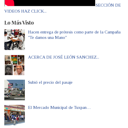
SECCIÓN DE
VIDEOS HAZ CLICK...
Lo Más Visto
Hacen entrega de prótesis como parte de la Campaña
"Te damos una Mano"
ACERCA DE JOSÉ LEÓN SANCHEZ...
Subió el precio del pasaje
El Mercado Municipal de Tuxpan…