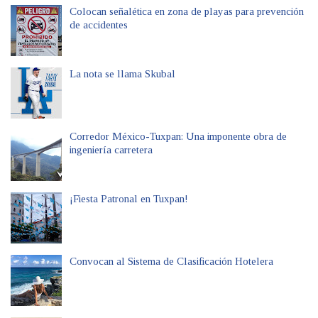
Colocan señalética en zona de playas para prevención
de accidentes
La nota se llama Skubal
Corredor México-Tuxpan: Una imponente obra de
ingeniería carretera
¡Fiesta Patronal en Tuxpan!
Convocan al Sistema de Clasificación Hotelera