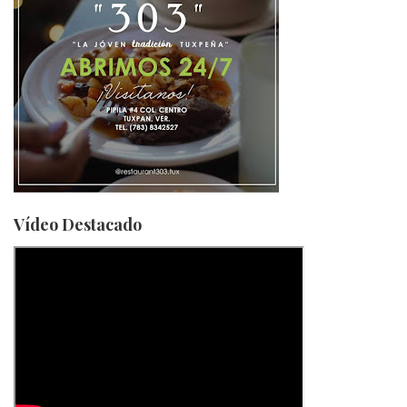
Vídeo Destacado