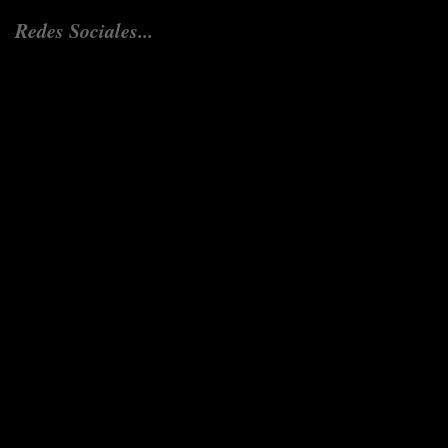
Redes Sociales...