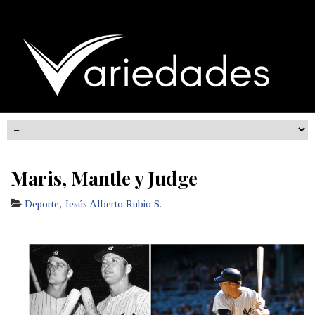
Maris, Mantle y Judge
Deporte
,
Jesús Alberto Rubio S.