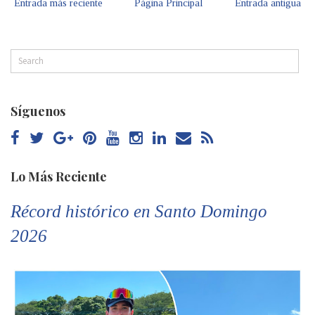
Entrada más reciente
Página Principal
Entrada antigua
Síguenos
Lo Más Reciente
Récord histórico en Santo Domingo
2026