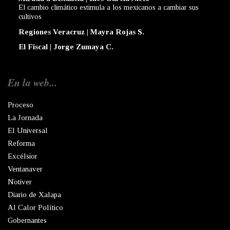
El cambio climático estimula a los mexicanos a cambiar sus
cultivos
Regiones Veracruz | Mayra Rojas S.
El Fiscal | Jorge Zumaya C.
En la web...
Proceso
La Jornada
El Universal
Reforma
Excélsior
Ventanaver
Notiver
Diario de Xalapa
Al Calor Político
Gobernantes