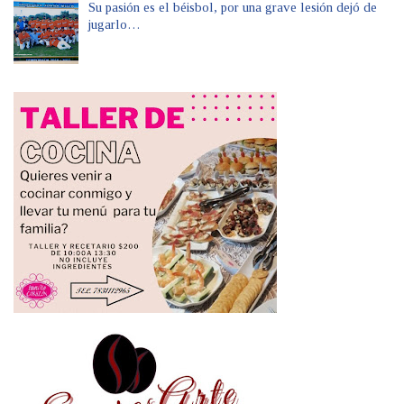
Su pasión es el béisbol, por una grave lesión dejó de
jugarlo…