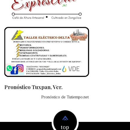
Pronóstico Tuxpan, Ver.
Pronóstico de Tutiempo.net
top