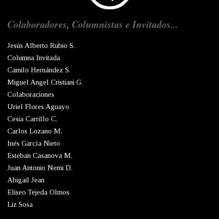
Colaboradores, Columnistas e Invitados...
Jesús Alberto Rubio S.
Columna Invitada
Camilo Hernández S.
Miguel Angel Cristiani G.
Colaboraciones
Uriel Flores Aguayo
Cesia Carrillo C.
Carlos Lozano M.
Inés García Nieto
Esteban Casanova M.
Juan Antonio Nemi D.
Abigail Jean
Eliseo Tejeda Olmos
Liz Sosa