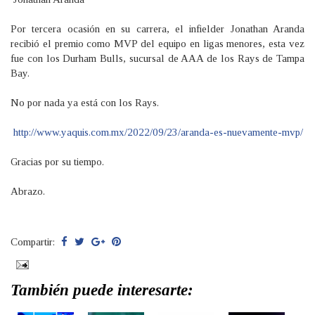
Por tercera ocasión en su carrera, el infielder Jonathan Aranda
recibió el premio como MVP del equipo en ligas menores, esta vez
fue con los Durham Bulls, sucursal de AAA de los Rays de Tampa
Bay.
No por nada ya está con los Rays.
http://www.yaquis.com.mx/2022/09/23/aranda-es-nuevamente-mvp/
Gracias por su tiempo.
Abrazo.
Compartir:
También puede interesarte: