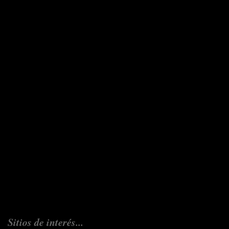
Sitios de interés...