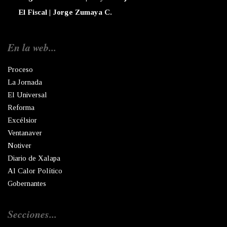
El Fiscal | Jorge Zumaya C.
En la web...
Proceso
La Jornada
El Universal
Reforma
Excélsior
Ventanaver
Notiver
Diario de Xalapa
Al Calor Político
Gobernantes
Secciones...