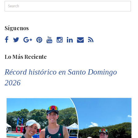
Síguenos
Lo Más Reciente
Récord histórico en Santo Domingo
2026