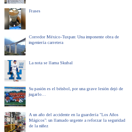
Frases
Corredor México-Tuxpan: Una imponente obra de
ingeniería carretera
La nota se llama Skubal
Su pasión es el béisbol, por una grave lesión dejó de
jugarlo…
A un año del accidente en la guardería "Los Años
Mágicos": un llamado urgente a reforzar la seguridad
de la niñez