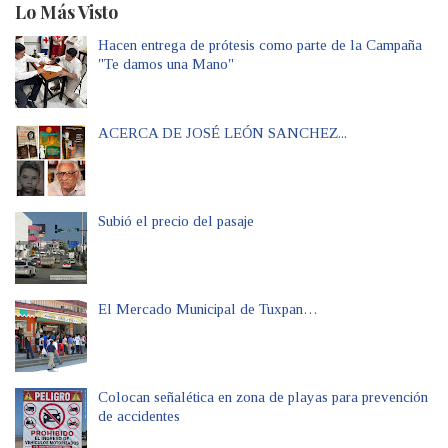
Lo Más Visto
Hacen entrega de prótesis como parte de la Campaña
"Te damos una Mano"
ACERCA DE JOSÉ LEÓN SANCHEZ...
Subió el precio del pasaje
El Mercado Municipal de Tuxpan…
Colocan señalética en zona de playas para prevención
de accidentes