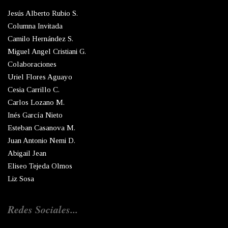
Jesús Alberto Rubio S.
Columna Invitada
Camilo Hernández S.
Miguel Angel Cristiani G.
Colaboraciones
Uriel Flores Aguayo
Cesia Carrillo C.
Carlos Lozano M.
Inés García Nieto
Esteban Casanova M.
Juan Antonio Nemi D.
Abigail Jean
Eliseo Tejeda Olmos
Liz Sosa
Redes Sociales...