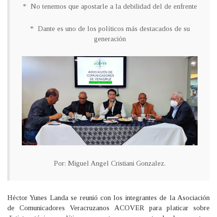
* No tenemos que apostarle a la debilidad del de enfrente
* Dante es uno de los políticos más destacados de su
generación
Por: Miguel Angel Cristiani Gonzalez.
Héctor Yunes Landa se reunió con los integrantes de la Asociación
de Comunicadores Veracruzanos ACOVER para platicar sobre