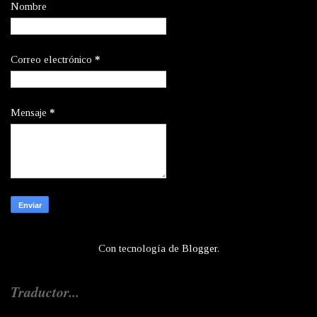
Nombre
Correo electrónico
*
Mensaje
*
Con tecnología de
Blogger
.
Traductor...