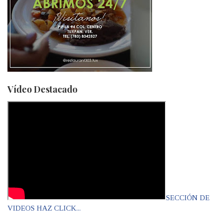
Vídeo Destacado
SECCIÓN DE
VIDEOS HAZ CLICK...